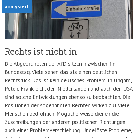
analysiert
Rechts ist nicht in
Die Abgeordneten der AfD sitzen inzwischen im
Bundestag. Viele sehen das als einen deutlichen
Rechtsruck. Das ist kein deutsches Problem. In Ungarn,
Polen, Frankreich, den Niederlanden und auch den USA
sind solche Entwicklungen ebenso zu beobachten. Die
Positionen der sogenannten Rechten wirken auf viele
Menschen bedrohlich. Möglicherweise dienen die
Zuschreibungen der anderen politischen Richtungen
auch einer Problemverschiebung. Ungelöste Probleme,