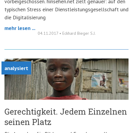
vorbeigeschossen. hinsehen.net zielt genauer: auf den
typischen Stress einer Dienstleistungsgesellschaft und
die Digitalisierung
mehr lesen ...
04.11.2017
•
Eckhard Bieger S.J.
analysiert
Gerechtigkeit. Jedem Einzelnen
seinen Platz