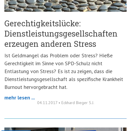
Gerechtigkeitslücke:
Dienstleistungsgesellschaften
erzeugen anderen Stress
Ist Geldmangel das Problem oder Stress? Hieße
Gerechtigkeit im Sinne von SPD-Schulz nicht
Entlastung von Stress? Es ist zu zeigen, dass die
Dienstleistungsgesellschaft als spezifische Krankheit
Burnout hervorgebracht hat.
mehr lesen ...
04.11.2017
•
Eckhard Bieger S.J.