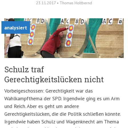
23.11.2017
•
Thomas Holtbernd
analysiert
Schulz traf
Gerechtigkeitslücken nicht
Vorbeigeschossen: Gerechtigkeit war das
Wahlkampfthema der SPD. Irgendwie ging es um Arm
und Reich. Aber es geht um andere
Gerechtigkeitslücken, die die Politik schließen könnte.
Irgendwie haben Schulz und Wagenknecht am Thema