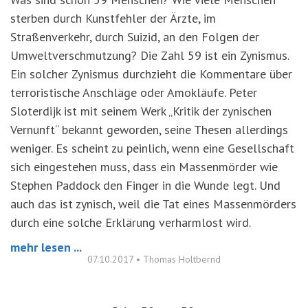
sterben durch Kunstfehler der Ärzte, im
Straßenverkehr, durch Suizid, an den Folgen der
Umweltverschmutzung? Die Zahl 59 ist ein Zynismus.
Ein solcher Zynismus durchzieht die Kommentare über
terroristische Anschläge oder Amokläufe. Peter
Sloterdijk ist mit seinem Werk „Kritik der zynischen
Vernunft“ bekannt geworden, seine Thesen allerdings
weniger. Es scheint zu peinlich, wenn eine Gesellschaft
sich eingestehen muss, dass ein Massenmörder wie
Stephen Paddock den Finger in die Wunde legt. Und
auch das ist zynisch, weil die Tat eines Massenmörders
durch eine solche Erklärung verharmlost wird.
mehr lesen ...
07.10.2017
•
Thomas Holtbernd