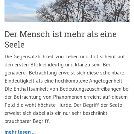
Der Mensch ist mehr als eine
Seele
Die Gegensätzlichkeit von Leben und Tod scheint auf
den ersten Blick eindeutig und klar zu sein. Bei
genauerer Betrachtung erweist sich diese scheinbare
Eindeutigkeit als eine hochkomplexe Angelegenheit.
Die Enthaltsamkeit von Bedeutungszuschreibungen bei
der Betrachtung von Phänomenen erreicht auf diesem
Feld die wohl höchste Hürde. Der Begriff der Seele
erweist sich dabei als ein nur sehr beschränkt
brauchbarer Begriff.
mehr lesen ...