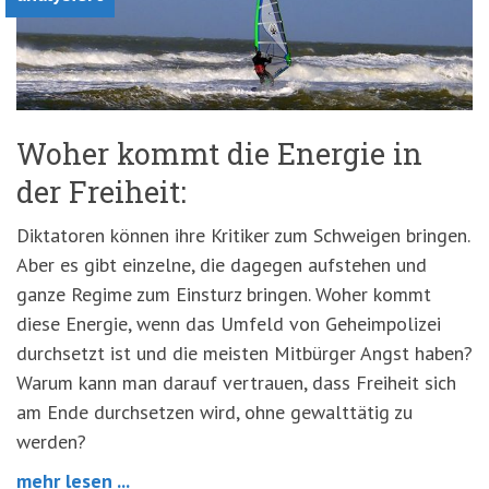
Woher kommt die Energie in
der Freiheit:
Diktatoren können ihre Kritiker zum Schweigen bringen.
Aber es gibt einzelne, die dagegen aufstehen und
ganze Regime zum Einsturz bringen. Woher kommt
diese Energie, wenn das Umfeld von Geheimpolizei
durchsetzt ist und die meisten Mitbürger Angst haben?
Warum kann man darauf vertrauen, dass Freiheit sich
am Ende durchsetzen wird, ohne gewalttätig zu
werden?
mehr lesen ...