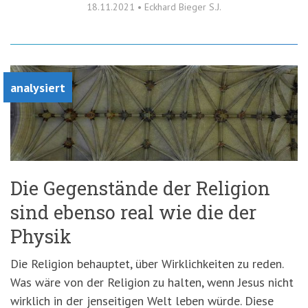
18.11.2021
•
Eckhard Bieger S.J.
analysiert
Die Gegenstände der Religion
sind ebenso real wie die der
Physik
Die Religion behauptet, über Wirklichkeiten zu reden.
Was wäre von der Religion zu halten, wenn Jesus nicht
wirklich in der jenseitigen Welt leben würde. Diese