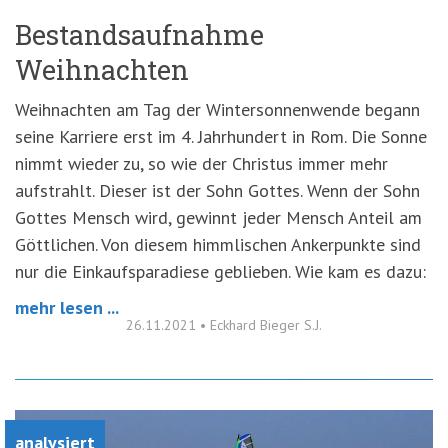
Bestandsaufnahme
Weihnachten
Weihnachten am Tag der Wintersonnenwende begann
seine Karriere erst im 4. Jahrhundert in Rom. Die Sonne
nimmt wieder zu, so wie der Christus immer mehr
aufstrahlt. Dieser ist der Sohn Gottes. Wenn der Sohn
Gottes Mensch wird, gewinnt jeder Mensch Anteil am
Göttlichen. Von diesem himmlischen Ankerpunkte sind
nur die Einkaufsparadiese geblieben. Wie kam es dazu:
mehr lesen ...
26.11.2021
•
Eckhard Bieger S.J.
analysiert