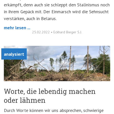
erkämpft, denn auch sie schleppt den Stalinismus noch
in ihrem Gepäck mit. Der Einmarsch wird die Sehnsucht
verstärken, auch in Belarus.
mehr lesen ...
25.02.2022
•
Eckhard Bieger S.J.
analysiert
Worte, die lebendig machen
oder lähmen
Durch Worte können wir uns absprechen, schwierige