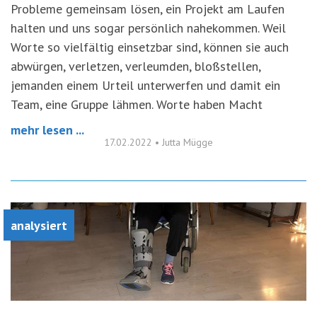
Probleme gemeinsam lösen, ein Projekt am Laufen
halten und uns sogar persönlich nahekommen. Weil
Worte so vielfältig einsetzbar sind, können sie auch
abwürgen, verletzen, verleumden, bloßstellen,
jemanden einem Urteil unterwerfen und damit ein
Team, eine Gruppe lähmen. Worte haben Macht
mehr lesen ...
17.02.2022
•
Jutta Mügge
analysiert