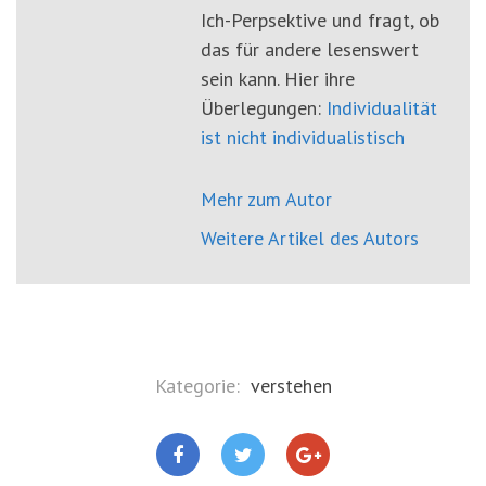
Ich-Perpsektive und fragt, ob
das für andere lesenswert
sein kann. Hier ihre
Überlegungen:
Individualität
ist nicht individualistisch
Mehr zum Autor
Weitere Artikel des Autors
Kategorie:
verstehen