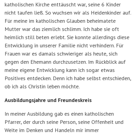
katholischen Kirche enttäuscht war, seine 6 Kinder
nicht taufen ließ. So wuchsen wir als Heidenkinder auf.
Für meine im katholischen Glauben beheimatete
Mutter war das ziemlich schlimm. Ich habe sie oft
heimlich still beten erlebt. Sie konnte allerdings diese
Entwicklung in unserer Familie nicht verhindern. Für
Frauen war es damals schwieriger als heute, sich
gegen den Ehemann durchzusetzen. Im Rückblick auf
meine eigene Entwicklung kann ich sogar etwas
Positives entdecken. Denn ich habe selbst entschieden,
ob ich als Christin leben möchte.
Ausbildungsjahre und Freundeskreis
In meiner Ausbildung gab es einen katholischen
Pfarrer, der durch seine Person, seine Offenheit und
Weite im Denken und Handeln mir immer