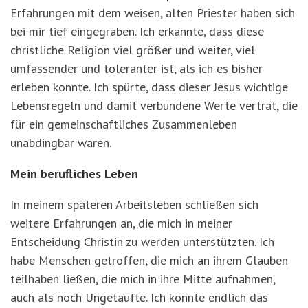
Erfahrungen mit dem weisen, alten Priester haben sich
bei mir tief eingegraben. Ich erkannte, dass diese
christliche Religion viel größer und weiter, viel
umfassender und toleranter ist, als ich es bisher
erleben konnte. Ich spürte, dass dieser Jesus wichtige
Lebensregeln und damit verbundene Werte vertrat, die
für ein gemeinschaftliches Zusammenleben
unabdingbar waren.
Mein berufliches Leben
In meinem späteren Arbeitsleben schließen sich
weitere Erfahrungen an, die mich in meiner
Entscheidung Christin zu werden unterstützten. Ich
habe Menschen getroffen, die mich an ihrem Glauben
teilhaben ließen, die mich in ihre Mitte aufnahmen,
auch als noch Ungetaufte. Ich konnte endlich das