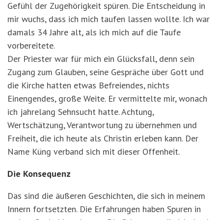
Gefühl der Zugehörigkeit spüren. Die Entscheidung in
mir wuchs, dass ich mich taufen lassen wollte. Ich war
damals 34 Jahre alt, als ich mich auf die Taufe
vorbereitete.
Der Priester war für mich ein Glücksfall, denn sein
Zugang zum Glauben, seine Gespräche über Gott und
die Kirche hatten etwas Befreiendes, nichts
Einengendes, große Weite. Er vermittelte mir, wonach
ich jahrelang Sehnsucht hatte. Achtung,
Wertschätzung, Verantwortung zu übernehmen und
Freiheit, die ich heute als Christin erleben kann. Der
Name Küng verband sich mit dieser Offenheit.
Die Konsequenz
Das sind die äußeren Geschichten, die sich in meinem
Innern fortsetzten. Die Erfahrungen haben Spuren in