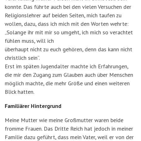
konnte. Das führte auch bei den vielen Versuchen der
Religionslehrer auf beiden Seiten, mich taufen zu
wollen, dazu, dass ich mich mit den Worten wehrte:
„Solange ihr mit mir so umgeht, ich mich so verachtet
fühlen muss, will ich
überhaupt nicht zu euch gehören, denn das kann nicht
christlich sein“.
Erst im späten Jugendalter machte ich Erfahrungen,
die mir den Zugang zum Glauben auch über Menschen
möglich machte, die mehr Größe und einen weiteren
Blick hatten.
Familiärer Hintergrund
Meine Mutter wie meine Großmutter waren beide
fromme Frauen. Das Dritte Reich hat jedoch in meiner
Familie dazu geführt, dass mein Vater, weil er von der