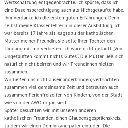
Wertschätzung entgegenbrachte. Ich spürte, dass ich
eine Daseinsberechtigung auch als Nichtgetaufte habe.
Ihm verdanke ich die ersten guten Erfahrungen. Denn
selbst meine Klassenlehrerin in dieser Ausbildung, ich
war bereits 17 Jahre alt, sagte zu der katholischen
Mutter meiner Freundin, sie solle ihrer Tochter den
Umgang mit mir verbieten. Ich wäre nicht getauft. „Von
Ungetauften kommt nichts Gutes“. Die Mutter ließ sich
natürlich nicht beirren und wir Freundinnen hielten
zusammen.
Wir ließen uns nicht auseinanderbringen, verbrachten
zusammen viel gemeinsame Zeit und betreuten auch
zusammen Ferienfreizeiten von Kindern, von der Stadt
wie von der AWO organisiert.
Später besuchten wir, mit unseren anderen
katholischen Freunden, einen Glaubensgesprächskreis,
zu dem wir einen Dominikanerpater einluden. Die