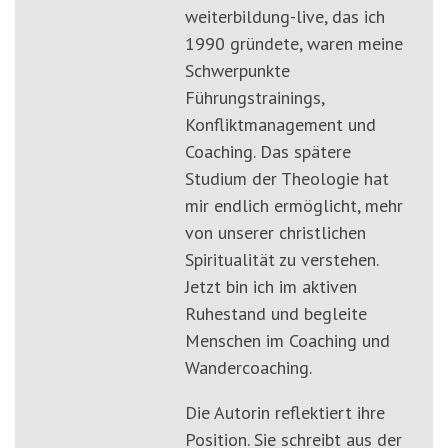
weiterbildung-live, das ich
1990 gründete, waren meine
Schwerpunkte
Führungstrainings,
Konfliktmanagement und
Coaching. Das spätere
Studium der Theologie hat
mir endlich ermöglicht, mehr
von unserer christlichen
Spiritualität zu verstehen.
Jetzt bin ich im aktiven
Ruhestand und begleite
Menschen im Coaching und
Wandercoaching.
Die Autorin reflektiert ihre
Position. Sie schreibt aus der