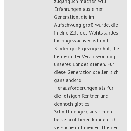
zugänglich machen will.
Erfahrungen aus einer
Generation, die im
Aufschwung groß wurde, die
in eine Zeit des Wohlstandes
hineingewachsen ist und
Kinder groß gezogen hat, die
heute in der Verantwortung
unseres Landes stehen. Für
diese Generation stellen sich
ganz andere
Herausforderungen als für
die jetzigen Rentner und
dennoch gibt es
Schnittmengen, aus denen
beide profitieren können. Ich
versuche mit meinen Themen