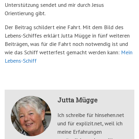
Unterstützung sendet und mir durch Jesus
Orientierung gibt.
Der Beitrag schildert eine Fahrt. Mit dem Bild des
Lebens-Schiffes erklärt Jutta Mügge in fünf weiteren
Beiträgen, was für die Fahrt noch notwendig ist und
wie das Schiff wetterfest gemacht werden kann:
Mein
Lebens-Schiff
Jutta Mügge
Ich schreibe für hinsehen.net
und für explizit.net, weil ich
meine Erfahrungen