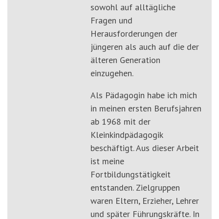
sowohl auf alltägliche
Fragen und
Herausforderungen der
jüngeren als auch auf die der
älteren Generation
einzugehen.
Als Pädagogin habe ich mich
in meinen ersten Berufsjahren
ab 1968 mit der
Kleinkindpädagogik
beschäftigt. Aus dieser Arbeit
ist meine
Fortbildungstätigkeit
entstanden. Zielgruppen
waren Eltern, Erzieher, Lehrer
und später Führungskräfte. In