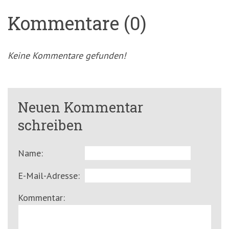
Kommentare (0)
Keine Kommentare gefunden!
Neuen Kommentar
schreiben
Name:
E-Mail-Adresse:
Kommentar: