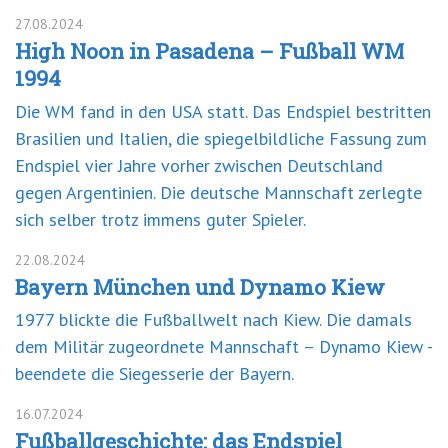
27.08.2024
High Noon in Pasadena – Fußball WM
1994
Die WM fand in den USA statt. Das Endspiel bestritten
Brasilien und Italien, die spiegelbildliche Fassung zum
Endspiel vier Jahre vorher zwischen Deutschland
gegen Argentinien. Die deutsche Mannschaft zerlegte
sich selber trotz immens guter Spieler.
22.08.2024
Bayern München und Dynamo Kiew
1977 blickte die Fußballwelt nach Kiew. Die damals
dem Militär zugeordnete Mannschaft – Dynamo Kiew -
beendete die Siegesserie der Bayern.
16.07.2024
Fußballgeschichte: das Endspiel