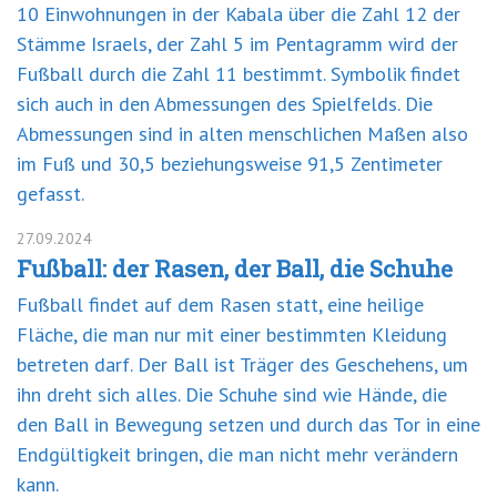
10 Einwohnungen in der Kabala über die Zahl 12 der
Stämme Israels, der Zahl 5 im Pentagramm wird der
Fußball durch die Zahl 11 bestimmt. Symbolik findet
sich auch in den Abmessungen des Spielfelds. Die
Abmessungen sind in alten menschlichen Maßen also
im Fuß und 30,5 beziehungsweise 91,5 Zentimeter
gefasst.
27.09.2024
Fußball: der Rasen, der Ball, die Schuhe
Fußball findet auf dem Rasen statt, eine heilige
Fläche, die man nur mit einer bestimmten Kleidung
betreten darf. Der Ball ist Träger des Geschehens, um
ihn dreht sich alles. Die Schuhe sind wie Hände, die
den Ball in Bewegung setzen und durch das Tor in eine
Endgültigkeit bringen, die man nicht mehr verändern
kann.