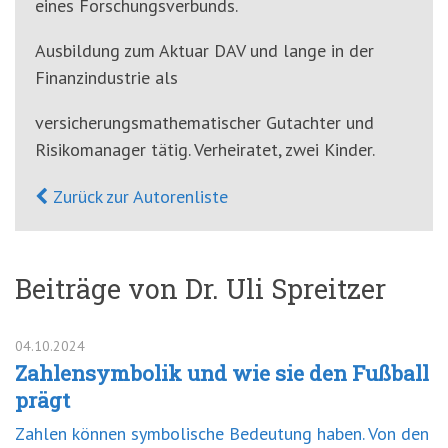
eines Forschungsverbunds.
Ausbildung zum Aktuar DAV und lange in der
Finanzindustrie als
versicherungsmathematischer Gutachter und
Risikomanager tätig. Verheiratet, zwei Kinder.
Zurück zur Autorenliste
Beiträge von Dr. Uli Spreitzer
04.10.2024
Zahlensymbolik und wie sie den Fußball
prägt
Zahlen können symbolische Bedeutung haben. Von den