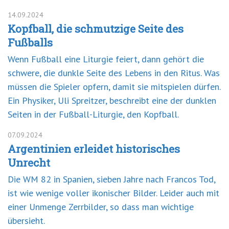
14.09.2024
Kopfball, die schmutzige Seite des
Fußballs
Wenn Fußball eine Liturgie feiert, dann gehört die
schwere, die dunkle Seite des Lebens in den Ritus. Was
müssen die Spieler opfern, damit sie mitspielen dürfen.
Ein Physiker, Uli Spreitzer, beschreibt eine der dunklen
Seiten in der Fußball-Liturgie, den Kopfball.
07.09.2024
Argentinien erleidet historisches
Unrecht
Die WM 82 in Spanien, sieben Jahre nach Francos Tod,
ist wie wenige voller ikonischer Bilder. Leider auch mit
einer Unmenge Zerrbilder, so dass man wichtige
übersieht.