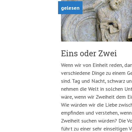
gelesen
Eins oder Zwei
Wenn wir von Einheit reden, da
verschiedene Dinge zu einem 
sind. Tag und Nacht, schwarz un
nehmen die Welt in solchen Un
wäre, wenn wir Zweiheit dem E
Wie würden wir die Liebe zwis
empfinden und verstehen, wenn 
Zweiheit suchen würden? Die Vo
führt zu einer sehr einseitigen 