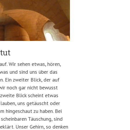
tut
h auf. Wir sehen etwas, hören,
was und sind uns über das
. Ein zweiter Blick, der auf
wir noch gar nicht bewusst
zweite Blick scheint etwas
glauben, uns getäuscht oder
m hingeschaut zu haben. Bei
 scheinbaren Täuschung, sind
eklärt. Unser Gehirn, so denken