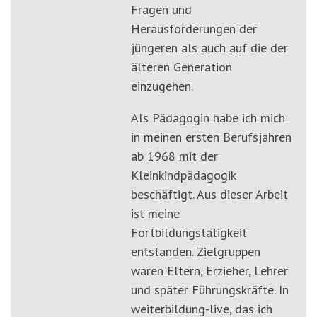
Fragen und
Herausforderungen der
jüngeren als auch auf die der
älteren Generation
einzugehen.
Als Pädagogin habe ich mich
in meinen ersten Berufsjahren
ab 1968 mit der
Kleinkindpädagogik
beschäftigt. Aus dieser Arbeit
ist meine
Fortbildungstätigkeit
entstanden. Zielgruppen
waren Eltern, Erzieher, Lehrer
und später Führungskräfte. In
weiterbildung-live, das ich