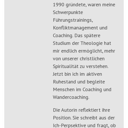
1990 gründete, waren meine
Schwerpunkte
Führungstrainings,
Konfliktmanagement und
Coaching. Das spätere
Studium der Theologie hat
mir endlich ermöglicht, mehr
von unserer christlichen
Spiritualität zu verstehen.
Jetzt bin ich im aktiven
Ruhestand und begleite
Menschen im Coaching und
Wandercoaching.
Die Autorin reflektiert ihre
Position. Sie schreibt aus der
Ich-Perpsektive und fragt, ob