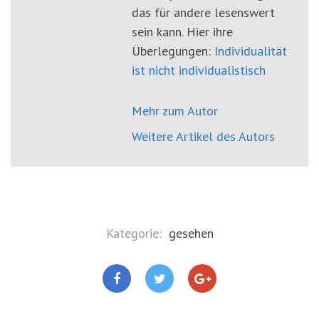
das für andere lesenswert
sein kann. Hier ihre
Überlegungen:
Individualität
ist nicht individualistisch
Mehr zum Autor
Weitere Artikel des Autors
Kategorie:
gesehen