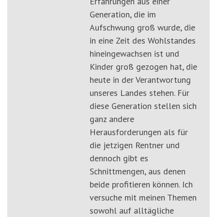
Erfahrungen aus einer
Generation, die im
Aufschwung groß wurde, die
in eine Zeit des Wohlstandes
hineingewachsen ist und
Kinder groß gezogen hat, die
heute in der Verantwortung
unseres Landes stehen. Für
diese Generation stellen sich
ganz andere
Herausforderungen als für
die jetzigen Rentner und
dennoch gibt es
Schnittmengen, aus denen
beide profitieren können. Ich
versuche mit meinen Themen
sowohl auf alltägliche