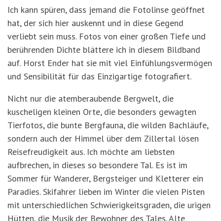
Ich kann spüren, dass jemand die Fotolinse geöffnet
hat, der sich hier auskennt und in diese Gegend
verliebt sein muss. Fotos von einer großen Tiefe und
berührenden Dichte blättere ich in diesem Bildband
auf. Horst Ender hat sie mit viel Einfühlungsvermögen
und Sensibilität für das Einzigartige fotografiert.
Nicht nur die atemberaubende Bergwelt, die
kuscheligen kleinen Orte, die besonders gewagten
Tierfotos, die bunte Bergfauna, die wilden Bachläufe,
sondern auch der Himmel über dem Zillertal lösen
Reisefreudigkeit aus. Ich möchte am liebsten
aufbrechen, in dieses so besondere Tal. Es ist im
Sommer für Wanderer, Bergsteiger und Kletterer ein
Paradies. Skifahrer lieben im Winter die vielen Pisten
mit unterschiedlichen Schwierigkeitsgraden, die urigen
Hütten, die Musik der Bewohner des Tales. Alte