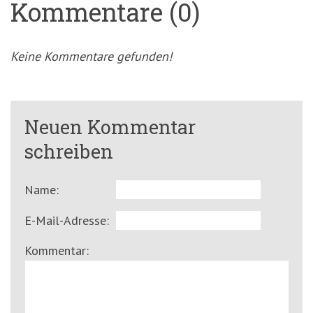
Kommentare (0)
Keine Kommentare gefunden!
Neuen Kommentar
schreiben
Name:
E-Mail-Adresse:
Kommentar: