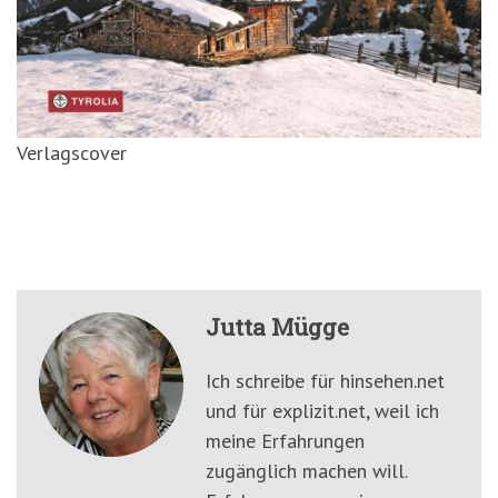
Verlagscover
Jutta Mügge
Ich schreibe für hinsehen.net
und für explizit.net, weil ich
meine Erfahrungen
zugänglich machen will.