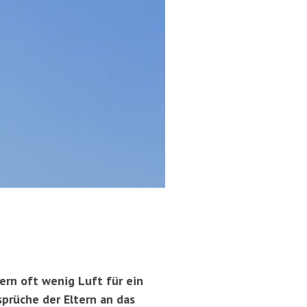
tern oft wenig Luft für ein
sprüche der Eltern an das