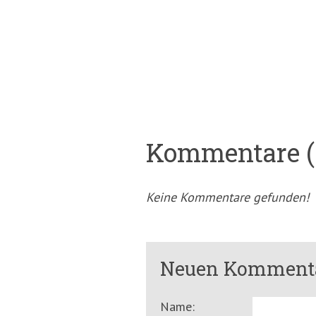
Kommentare (
Keine Kommentare gefunden!
Neuen Kommenta
Name: