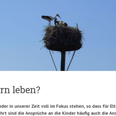
rn leben?
nder in unserer Zeit voll im Fokus stehen, so dass für El
rt sind die Ansprüche an die Kinder häufig auch die An