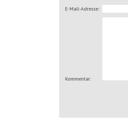
E-Mail-Adresse:
Kommentar: