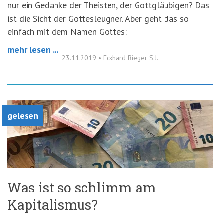
nur ein Gedanke der Theisten, der Gottgläubigen? Das
ist die Sicht der Gottesleugner. Aber geht das so
einfach mit dem Namen Gottes:
mehr lesen ...
23.11.2019
•
Eckhard Bieger S.J.
gelesen
Was ist so schlimm am
Kapitalismus?