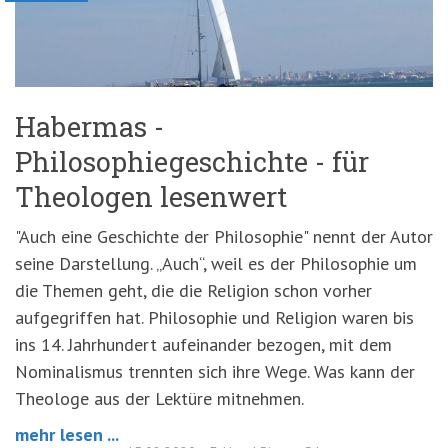
Habermas -
Philosophiegeschichte - für
Theologen lesenwert
"Auch eine Geschichte der Philosophie" nennt der Autor
seine Darstellung. „Auch“, weil es der Philosophie um
die Themen geht, die die Religion schon vorher
aufgegriffen hat. Philosophie und Religion waren bis
ins 14. Jahrhundert aufeinander bezogen, mit dem
Nominalismus trennten sich ihre Wege. Was kann der
Theologe aus der Lektüre mitnehmen.
mehr lesen ...