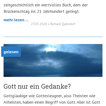
zeitgeschichtlich ein wertvolles Buch, dem der
Brückenschlag ins 21. Jahrhundert gelingt.
mehr lesen ...
27.03.2020
•
Richard Quitzdorf
gelesen
Gott nur ein Gedanke?
Gottgläubige wie Gottesleugner, also Theisten wie
Atheisten, haben einen Begriff von Gott. Aber ist Gott