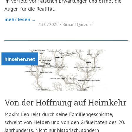
im Vorfeld vor falschen Erwartungen und öffnet die
Augen für die Realität.
mehr lesen ...
13.07.2020
•
Richard Quitzdorf
hinsehen.net
Von der Hoffnung auf Heimkehr
Maxim Leo reist durch seine Familiengeschichte,
schreibt von Helden und von den Gräueltaten des 20.
Jahrhunderts. Nicht nur historisch, sondern