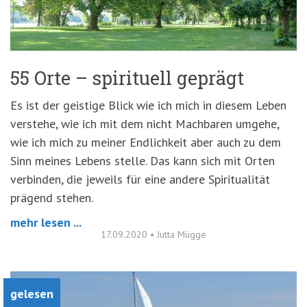
55 Orte – spirituell geprägt
Es ist der geistige Blick wie ich mich in diesem Leben
verstehe, wie ich mit dem nicht Machbaren umgehe,
wie ich mich zu meiner Endlichkeit aber auch zu dem
Sinn meines Lebens stelle. Das kann sich mit Orten
verbinden, die jeweils für eine andere Spiritualität
prägend stehen.
mehr lesen ...
17.09.2020
•
Jutta Mügge
gelesen