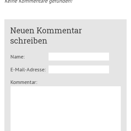
Keine Kommentare gefunden!
Neuen Kommentar
schreiben
Name:
E-Mail-Adresse:
Kommentar: