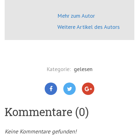
Mehr zum Autor
Weitere Artikel des Autors
Kategorie:
gelesen
Kommentare (0)
Keine Kommentare gefunden!