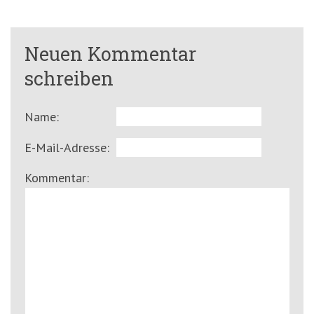
Neuen Kommentar
schreiben
Name:
E-Mail-Adresse:
Kommentar: