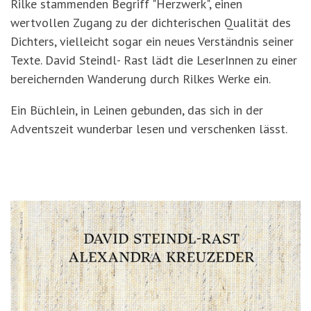
Rilke stammenden Begriff "Herzwerk", einen
wertvollen Zugang zu der dichterischen Qualität des
Dichters, vielleicht sogar ein neues Verständnis seiner
Texte. David Steindl- Rast lädt die LeserInnen zu einer
bereichernden Wanderung durch Rilkes Werke ein.
Ein Büchlein, in Leinen gebunden, das sich in der
Adventszeit wunderbar lesen und verschenken lässt.