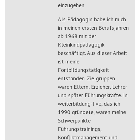
einzugehen.
Als Pädagogin habe ich mich
in meinen ersten Berufsjahren
ab 1968 mit der
Kleinkindpädagogik
beschäftigt. Aus dieser Arbeit
ist meine
Fortbildungstätigkeit
entstanden. Zielgruppen
waren Eltern, Erzieher, Lehrer
und später Führungskräfte. In
weiterbildung-live, das ich
1990 gründete, waren meine
Schwerpunkte
Führungstrainings,
Konfliktmanagement und