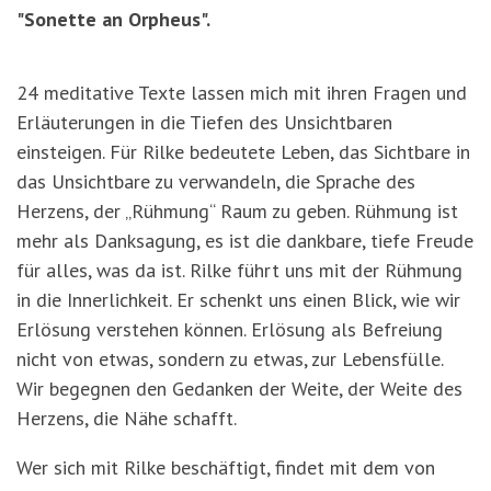
"Sonette an Orpheus".
24 meditative Texte lassen mich mit ihren Fragen und
Erläuterungen in die Tiefen des Unsichtbaren
einsteigen. Für Rilke bedeutete Leben, das Sichtbare in
das Unsichtbare zu verwandeln, die Sprache des
Herzens, der „Rühmung“ Raum zu geben. Rühmung ist
mehr als Danksagung, es ist die dankbare, tiefe Freude
für alles, was da ist. Rilke führt uns mit der Rühmung
in die Innerlichkeit. Er schenkt uns einen Blick, wie wir
Erlösung verstehen können. Erlösung als Befreiung
nicht von etwas, sondern zu etwas, zur Lebensfülle.
Wir begegnen den Gedanken der Weite, der Weite des
Herzens, die Nähe schafft.
Wer sich mit Rilke beschäftigt, findet mit dem von