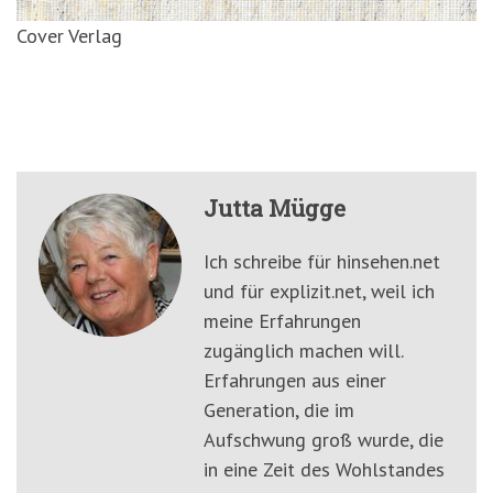
Cover Verlag
Jutta Mügge
Ich schreibe für hinsehen.net
und für explizit.net, weil ich
meine Erfahrungen
zugänglich machen will.
Erfahrungen aus einer
Generation, die im
Aufschwung groß wurde, die
in eine Zeit des Wohlstandes