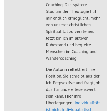
Coaching. Das spätere
Studium der Theologie hat
mir endlich ermöglicht, mehr
von unserer christlichen
Spiritualität zu verstehen.
Jetzt bin ich im aktiven
Ruhestand und begleite
Menschen im Coaching und
Wandercoaching.
Die Autorin reflektiert ihre
Position. Sie schreibt aus der
Ich-Perpsektive und fragt, ob
das für andere lesenswert
sein kann. Hier ihre
Überlegungen:
Individualität
ist nicht individualistisch