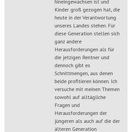
hineingewachsen ist und
Kinder groß gezogen hat, die
heute in der Verantwortung
unseres Landes stehen. Für
diese Generation stellen sich
ganz andere
Herausforderungen als für
die jetzigen Rentner und
dennoch gibt es
Schnittmengen, aus denen
beide profitieren können. Ich
versuche mit meinen Themen
sowohl auf alltägliche
Fragen und
Herausforderungen der
jüngeren als auch auf die der
älteren Generation