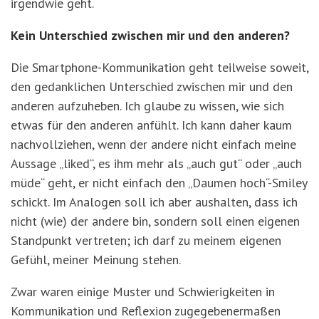
irgendwie geht.
Kein Unterschied zwischen mir und den anderen?
Die Smartphone-Kommunikation geht teilweise soweit,
den gedanklichen Unterschied zwischen mir und den
anderen aufzuheben. Ich glaube zu wissen, wie sich
etwas für den anderen anfühlt. Ich kann daher kaum
nachvollziehen, wenn der andere nicht einfach meine
Aussage „liked“, es ihm mehr als „auch gut“ oder „auch
müde“ geht, er nicht einfach den „Daumen hoch“-Smiley
schickt. Im Analogen soll ich aber aushalten, dass ich
nicht (wie) der andere bin, sondern soll einen eigenen
Standpunkt vertreten; ich darf zu meinem eigenen
Gefühl, meiner Meinung stehen.
Zwar waren einige Muster und Schwierigkeiten in
Kommunikation und Reflexion zugegebenermaßen