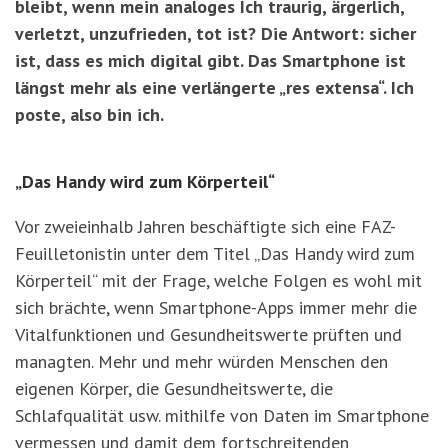
bleibt, wenn mein analoges Ich traurig, ärgerlich,
verletzt, unzufrieden, tot ist? Die Antwort: sicher
ist, dass es mich digital gibt. Das Smartphone ist
längst mehr als eine verlängerte „res extensa“. Ich
poste, also bin ich.
„Das Handy wird zum Körperteil“
Vor zweieinhalb Jahren beschäftigte sich eine FAZ-
Feuilletonistin unter dem Titel „Das Handy wird zum
Körperteil“ mit der Frage, welche Folgen es wohl mit
sich brächte, wenn Smartphone-Apps immer mehr die
Vitalfunktionen und Gesundheitswerte prüften und
managten. Mehr und mehr würden Menschen den
eigenen Körper, die Gesundheitswerte, die
Schlafqualität usw. mithilfe von Daten im Smartphone
vermessen und damit dem fortschreitenden