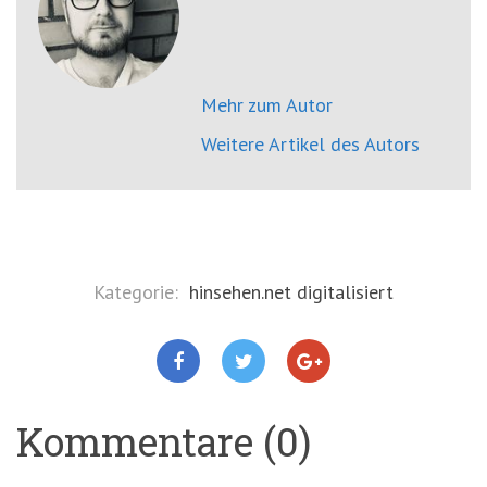
Mehr zum Autor
Weitere Artikel des Autors
Kategorie:
hinsehen.net digitalisiert
Kommentare (0)