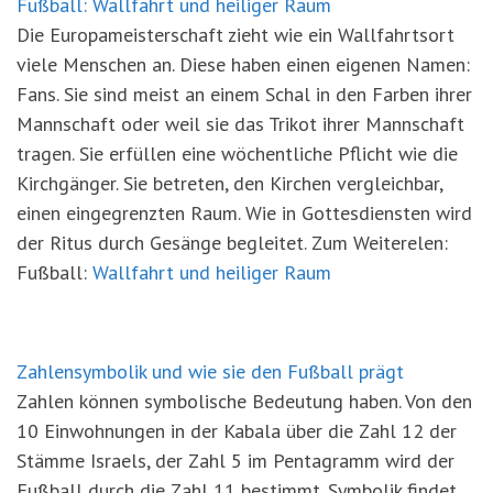
Fußball: Wallfahrt und heiliger Raum
Die Europameisterschaft zieht wie ein Wallfahrtsort
viele Menschen an. Diese haben einen eigenen Namen:
Fans. Sie sind meist an einem Schal in den Farben ihrer
Mannschaft oder weil sie das Trikot ihrer Mannschaft
tragen. Sie erfüllen eine wöchentliche Pflicht wie die
Kirchgänger. Sie betreten, den Kirchen vergleichbar,
einen eingegrenzten Raum. Wie in Gottesdiensten wird
der Ritus durch Gesänge begleitet. Zum Weiterelen:
Fußball:
Wallfahrt und heiliger Raum
Zahlensymbolik und wie sie den Fußball prägt
Zahlen können symbolische Bedeutung haben. Von den
10 Einwohnungen in der Kabala über die Zahl 12 der
Stämme Israels, der Zahl 5 im Pentagramm wird der
Fußball durch die Zahl 11 bestimmt. Symbolik findet