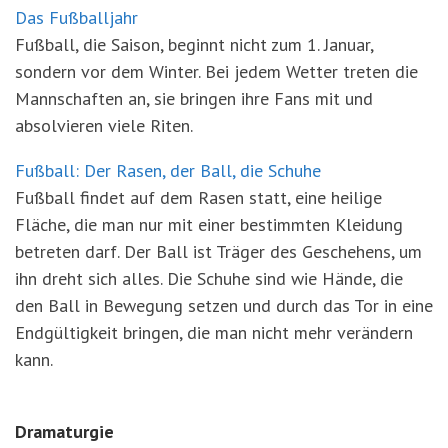
Das Fußballjahr
Fußball, die Saison, beginnt nicht zum 1. Januar,
sondern vor dem Winter. Bei jedem Wetter treten die
Mannschaften an, sie bringen ihre Fans mit und
absolvieren viele Riten.
Fußball: Der Rasen, der Ball, die Schuhe
Fußball findet auf dem Rasen statt, eine heilige
Fläche, die man nur mit einer bestimmten Kleidung
betreten darf. Der Ball ist Träger des Geschehens, um
ihn dreht sich alles. Die Schuhe sind wie Hände, die
den Ball in Bewegung setzen und durch das Tor in eine
Endgültigkeit bringen, die man nicht mehr verändern
kann.
Dramaturgie