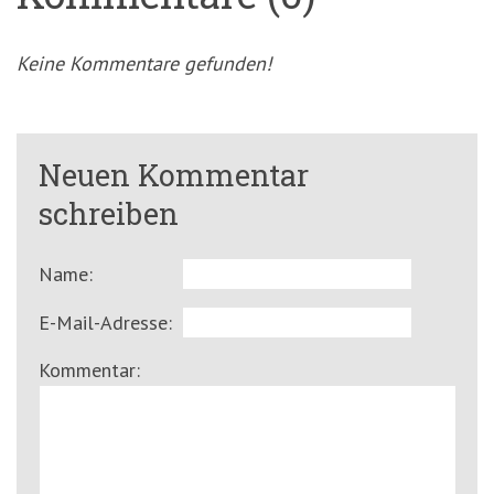
Keine Kommentare gefunden!
Neuen Kommentar
schreiben
Name:
E-Mail-Adresse:
Kommentar: