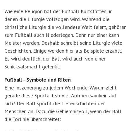
Wie eine Religion hat der Fußball Kultstätten, in
denen die Liturgie vollzogen wird. Während die
christliche Liturgie die vollendete Welt feiert, gehören
zum Fußball auch Niederlegen. Denn nur einer kann
Meister werden. Deshalb schreibt seine Liturgie viele
Geschichten. Einige werden hier als Beispiele erzählt.
Es wird deutlich, der Ball wird auch von einer
Schicksalsmacht gelenkt.
Fußball - Symbole und Riten
Eine Inszenerung zu jedem Wochende. Warum zieht
gerade diese Sportart so viel Aufmerksamkein auf
sich? Der Ball spricht die Tiefenschichten der
Menschen an. Dazu die Gehiemnisvoll, wenn der Ball
die Torlinie überschreitet: