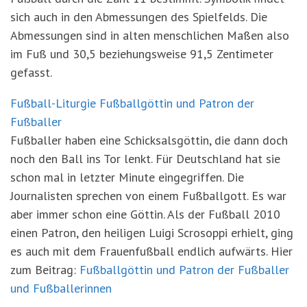
sich auch in den Abmessungen des Spielfelds. Die
Abmessungen sind in alten menschlichen Maßen also
im Fuß und 30,5 beziehungsweise 91,5 Zentimeter
gefasst.
Fußball-Liturgie Fußballgöttin und Patron der
Fußballer
Fußballer haben eine Schicksalsgöttin, die dann doch
noch den Ball ins Tor lenkt. Für Deutschland hat sie
schon mal in letzter Minute eingegriffen. Die
Journalisten sprechen von einem Fußballgott. Es war
aber immer schon eine Göttin. Als der Fußball 2010
einen Patron, den heiligen Luigi Scrosoppi erhielt, ging
es auch mit dem Frauenfußball endlich aufwärts. Hier
zum Beitrag:
Fußballgöttin und Patron der Fußballer
und Fußballerinnen