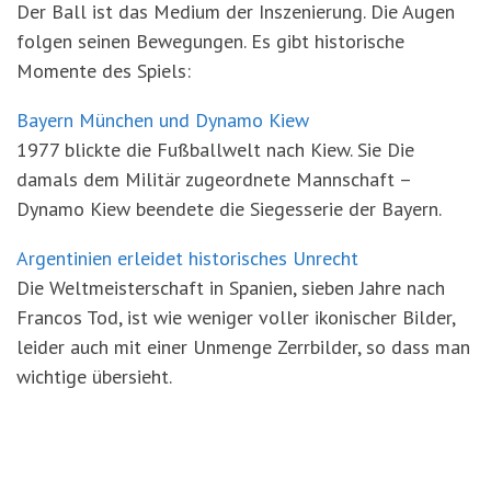
Der Ball ist das Medium der Inszenierung. Die Augen
folgen seinen Bewegungen. Es gibt historische
Momente des Spiels:
Bayern München und Dynamo Kiew
1977 blickte die Fußballwelt nach Kiew. Sie Die
damals dem Militär zugeordnete Mannschaft –
Dynamo Kiew beendete die Siegesserie der Bayern.
Argentinien erleidet historisches Unrecht
Die Weltmeisterschaft in Spanien, sieben Jahre nach
Francos Tod, ist wie weniger voller ikonischer Bilder,
leider auch mit einer Unmenge Zerrbilder, so dass man
wichtige übersieht.