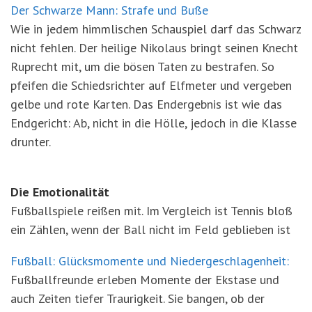
Der Schwarze Mann: Strafe und Buße
Wie in jedem himmlischen Schauspiel darf das Schwarz
nicht fehlen. Der heilige Nikolaus bringt seinen Knecht
Ruprecht mit, um die bösen Taten zu bestrafen. So
pfeifen die Schiedsrichter auf Elfmeter und vergeben
gelbe und rote Karten. Das Endergebnis ist wie das
Endgericht: Ab, nicht in die Hölle, jedoch in die Klasse
drunter.
Die Emotionalität
Fußballspiele reißen mit. Im Vergleich ist Tennis bloß
ein Zählen, wenn der Ball nicht im Feld geblieben ist
Fußball: Glücksmomente und Niedergeschlagenheit:
Fußballfreunde erleben Momente der Ekstase und
auch Zeiten tiefer Traurigkeit. Sie bangen, ob der