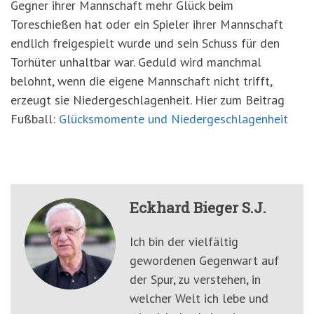
Gegner ihrer Mannschaft mehr Glück beim
Toreschießen hat oder ein Spieler ihrer Mannschaft
endlich freigespielt wurde und sein Schuss für den
Torhüter unhaltbar war. Geduld wird manchmal
belohnt, wenn die eigene Mannschaft nicht trifft,
erzeugt sie Niedergeschlagenheit. Hier zum Beitrag
Fußball:
Glücksmomente und Niedergeschlagenheit
Eckhard Bieger S.J.
Ich bin der vielfältig
gewordenen Gegenwart auf
der Spur, zu verstehen, in
welcher Welt ich lebe und