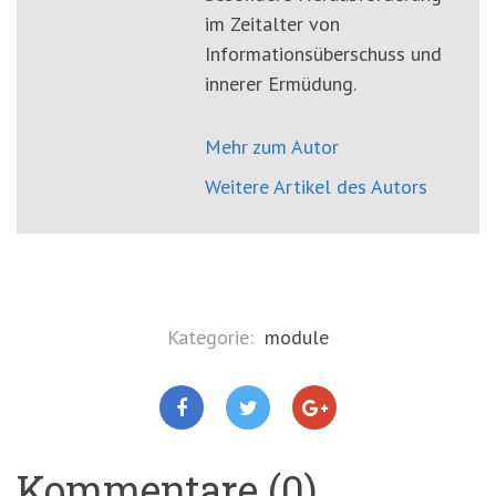
im Zeitalter von
Informationsüberschuss und
innerer Ermüdung.
Mehr zum Autor
Weitere Artikel des Autors
Kategorie:
module
Kommentare (0)