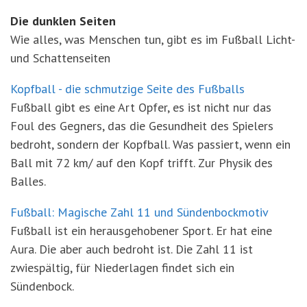
Die dunklen Seiten
Wie alles, was Menschen tun, gibt es im Fußball Licht-
und Schattenseiten
Kopfball - die schmutzige Seite des Fußballs
Fußball gibt es eine Art Opfer, es ist nicht nur das
Foul des Gegners, das die Gesundheit des Spielers
bedroht, sondern der Kopfball. Was passiert, wenn ein
Ball mit 72 km/ auf den Kopf trifft. Zur Physik des
Balles.
Fußball: Magische Zahl 11 und Sündenbockmotiv
Fußball ist ein herausgehobener Sport. Er hat eine
Aura. Die aber auch bedroht ist. Die Zahl 11 ist
zwiespältig, für Niederlagen findet sich ein
Sündenbock.