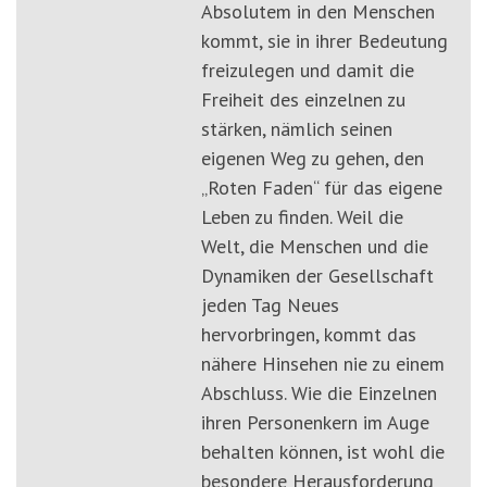
Absolutem in den Menschen
kommt, sie in ihrer Bedeutung
freizulegen und damit die
Freiheit des einzelnen zu
stärken, nämlich seinen
eigenen Weg zu gehen, den
„Roten Faden“ für das eigene
Leben zu finden. Weil die
Welt, die Menschen und die
Dynamiken der Gesellschaft
jeden Tag Neues
hervorbringen, kommt das
nähere Hinsehen nie zu einem
Abschluss. Wie die Einzelnen
ihren Personenkern im Auge
behalten können, ist wohl die
besondere Herausforderung