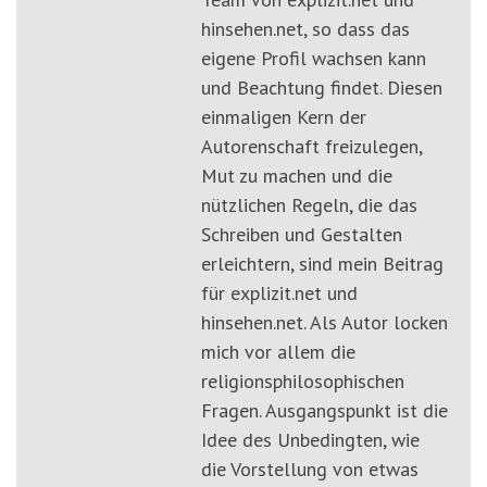
hinsehen.net, so dass das
eigene Profil wachsen kann
und Beachtung findet. Diesen
einmaligen Kern der
Autorenschaft freizulegen,
Mut zu machen und die
nützlichen Regeln, die das
Schreiben und Gestalten
erleichtern, sind mein Beitrag
für explizit.net und
hinsehen.net. Als Autor locken
mich vor allem die
religionsphilosophischen
Fragen. Ausgangspunkt ist die
Idee des Unbedingten, wie
die Vorstellung von etwas