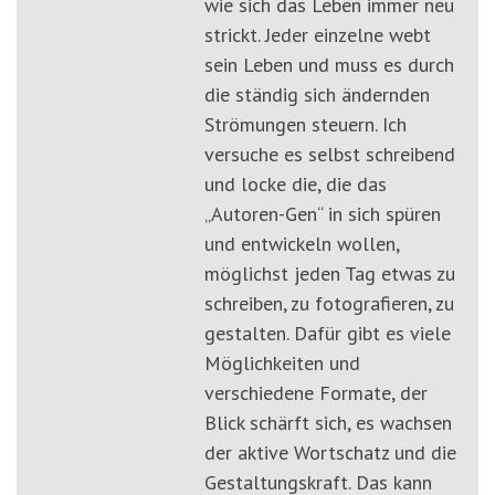
wie sich das Leben immer neu
strickt. Jeder einzelne webt
sein Leben und muss es durch
die ständig sich ändernden
Strömungen steuern. Ich
versuche es selbst schreibend
und locke die, die das
„Autoren-Gen“ in sich spüren
und entwickeln wollen,
möglichst jeden Tag etwas zu
schreiben, zu fotografieren, zu
gestalten. Dafür gibt es viele
Möglichkeiten und
verschiedene Formate, der
Blick schärft sich, es wachsen
der aktive Wortschatz und die
Gestaltungskraft. Das kann