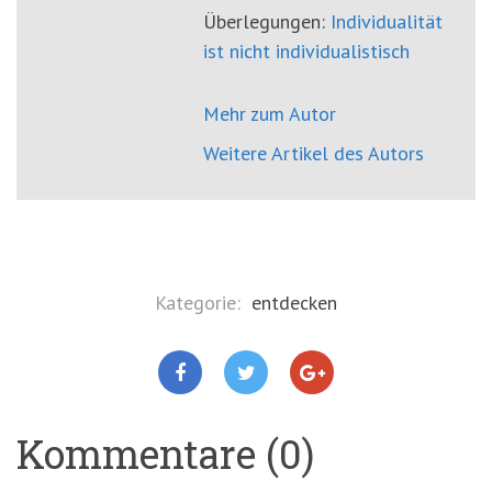
Überlegungen:
Individualität
ist nicht individualistisch
Mehr zum Autor
Weitere Artikel des Autors
Kategorie:
entdecken
Kommentare (0)