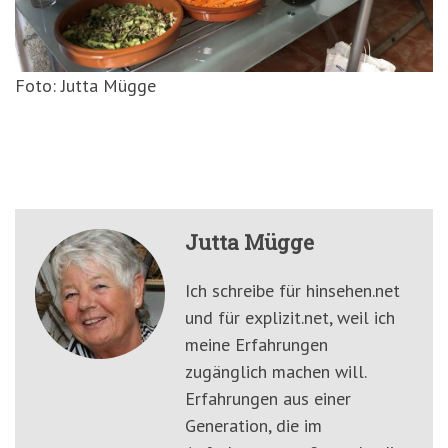
Foto: Jutta Mügge
Jutta Mügge
Ich schreibe für hinsehen.net
und für explizit.net, weil ich
meine Erfahrungen
zugänglich machen will.
Erfahrungen aus einer
Generation, die im