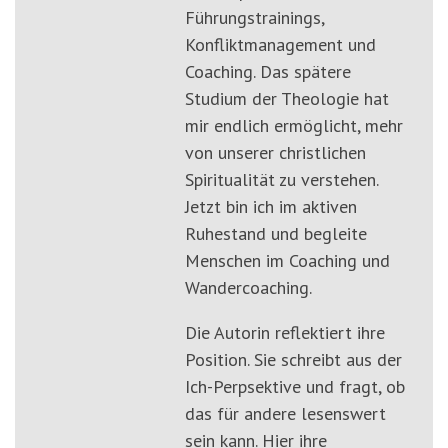
Führungstrainings,
Konfliktmanagement und
Coaching. Das spätere
Studium der Theologie hat
mir endlich ermöglicht, mehr
von unserer christlichen
Spiritualität zu verstehen.
Jetzt bin ich im aktiven
Ruhestand und begleite
Menschen im Coaching und
Wandercoaching.
Die Autorin reflektiert ihre
Position. Sie schreibt aus der
Ich-Perpsektive und fragt, ob
das für andere lesenswert
sein kann. Hier ihre