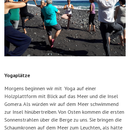
Yogaplätze
Morgens beginnen wir mit Yoga auf einer
Holzplattform mit Blick auf das Meer und die Insel
Gomera. Als würden wir auf dem Meer schwimmend
zur Insel hinübertreiben. Von Osten kommen die ersten
Sonnenstrahlen über die Berge zu uns. Sie bringen die
Schaumkronen auf dem Meer zum Leuchten, als hätte