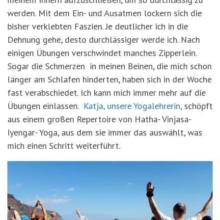
werden. Mit dem Ein- und Ausatmen lockern sich die
bisher verklebten Faszien. Je deutlicher ich in die
Dehnung gehe, desto durchlässiger werde ich. Nach
einigen Übungen verschwindet manches Zipperlein.
Sogar die Schmerzen in meinen Beinen, die mich schon
länger am Schlafen hinderten, haben sich in der Woche
fast verabschiedet. Ich kann mich immer mehr auf die
Übungen einlassen.
Katja, unsere Yogalehrerin,
schöpft
aus einem großen Repertoire von Hatha- Vinjasa-
Iyengar- Yoga, aus dem sie immer das auswählt, was
mich einen Schritt weiterführt.