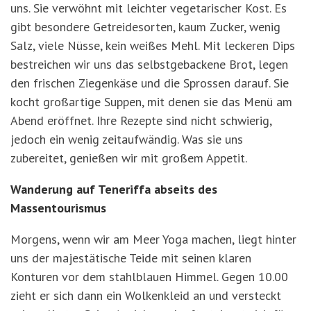
uns. Sie verwöhnt mit leichter vegetarischer Kost. Es
gibt besondere Getreidesorten, kaum Zucker, wenig
Salz, viele Nüsse, kein weißes Mehl. Mit leckeren Dips
bestreichen wir uns das selbstgebackene Brot, legen
den frischen Ziegenkäse und die Sprossen darauf. Sie
kocht großartige Suppen, mit denen sie das Menü am
Abend eröffnet. Ihre Rezepte sind nicht schwierig,
jedoch ein wenig zeitaufwändig. Was sie uns
zubereitet, genießen wir mit großem Appetit.
Wanderung auf Teneriffa abseits des
Massentourismus
Morgens, wenn wir am Meer Yoga machen, liegt hinter
uns der majestätische Teide mit seinen klaren
Konturen vor dem stahlblauen Himmel. Gegen 10.00
zieht er sich dann ein Wolkenkleid an und versteckt