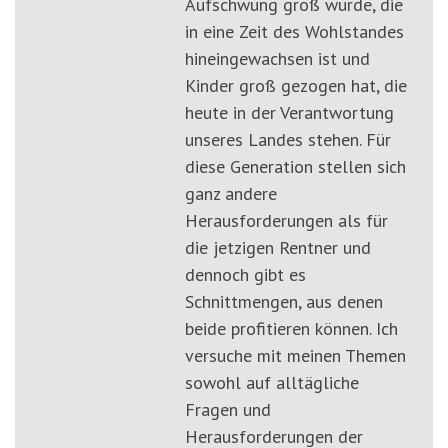
Aufschwung groß wurde, die
in eine Zeit des Wohlstandes
hineingewachsen ist und
Kinder groß gezogen hat, die
heute in der Verantwortung
unseres Landes stehen. Für
diese Generation stellen sich
ganz andere
Herausforderungen als für
die jetzigen Rentner und
dennoch gibt es
Schnittmengen, aus denen
beide profitieren können. Ich
versuche mit meinen Themen
sowohl auf alltägliche
Fragen und
Herausforderungen der