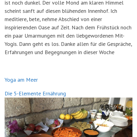
ist noch dunkel. Der volle Mond am klaren Himmel
scheint sanft auf diesen blühenden Innenhof. Ich
meditiere, bete, nehme Abschied von einer
inspirierenden Oase auf Zeit. Nach dem Frühstück noch
ein paar Umarmungen mit den liebgewordenen Mit-
Yogis. Dann geht es los. Danke allen für die Gespräche,
Erfahrungen und Begegnungen in dieser Woche
Yoga am Meer
Die 5-Elemente Ernährung