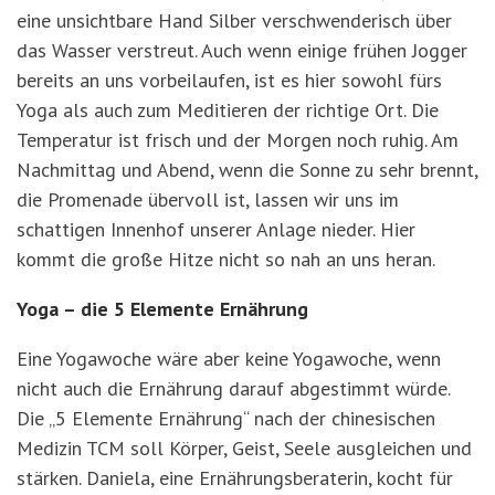
eine unsichtbare Hand Silber verschwenderisch über
das Wasser verstreut. Auch wenn einige frühen Jogger
bereits an uns vorbeilaufen, ist es hier sowohl fürs
Yoga als auch zum Meditieren der richtige Ort. Die
Temperatur ist frisch und der Morgen noch ruhig. Am
Nachmittag und Abend, wenn die Sonne zu sehr brennt,
die Promenade übervoll ist, lassen wir uns im
schattigen Innenhof unserer Anlage nieder. Hier
kommt die große Hitze nicht so nah an uns heran.
Yoga – die 5 Elemente Ernährung
Eine Yogawoche wäre aber keine Yogawoche, wenn
nicht auch die Ernährung darauf abgestimmt würde.
Die „5 Elemente Ernährung“ nach der chinesischen
Medizin TCM soll Körper, Geist, Seele ausgleichen und
stärken. Daniela, eine Ernährungsberaterin, kocht für