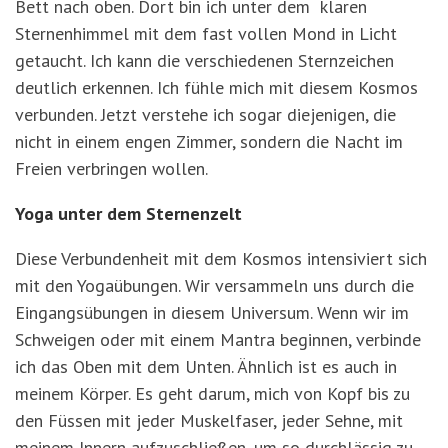
Bett nach oben. Dort bin ich unter dem klaren
Sternenhimmel mit dem fast vollen Mond in Licht
getaucht. Ich kann die verschiedenen Sternzeichen
deutlich erkennen. Ich fühle mich mit diesem Kosmos
verbunden. Jetzt verstehe ich sogar diejenigen, die
nicht in einem engen Zimmer, sondern die Nacht im
Freien verbringen wollen.
Yoga unter dem Sternenzelt
Diese Verbundenheit mit dem Kosmos intensiviert sich
mit den Yogaübungen. Wir versammeln uns durch die
Eingangsübungen in diesem Universum. Wenn wir im
Schweigen oder mit einem Mantra beginnen, verbinde
ich das Oben mit dem Unten. Ähnlich ist es auch in
meinem Körper. Es geht darum, mich von Kopf bis zu
den Füssen mit jeder Muskelfaser, jeder Sehne, mit
meinem Innern aufzuschließen, um so durchlässig zu