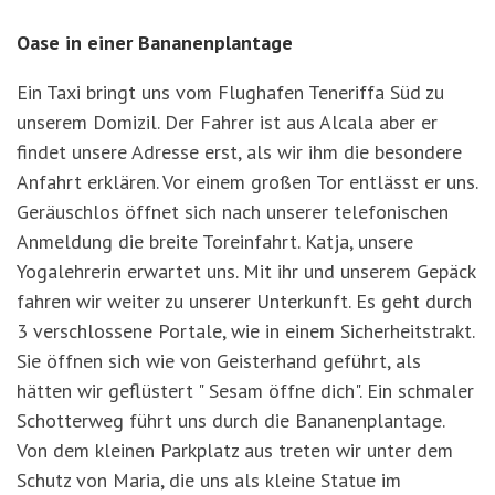
Oase in einer Bananenplantage
Ein Taxi bringt uns vom Flughafen Teneriffa Süd zu
unserem Domizil. Der Fahrer ist aus Alcala aber er
findet unsere Adresse erst, als wir ihm die besondere
Anfahrt erklären. Vor einem großen Tor entlässt er uns.
Geräuschlos öffnet sich nach unserer telefonischen
Anmeldung die breite Toreinfahrt. Katja, unsere
Yogalehrerin erwartet uns. Mit ihr und unserem Gepäck
fahren wir weiter zu unserer Unterkunft. Es geht durch
3 verschlossene Portale, wie in einem Sicherheitstrakt.
Sie öffnen sich wie von Geisterhand geführt, als
hätten wir geflüstert " Sesam öffne dich". Ein schmaler
Schotterweg führt uns durch die Bananenplantage.
Von dem kleinen Parkplatz aus treten wir unter dem
Schutz von Maria, die uns als kleine Statue im