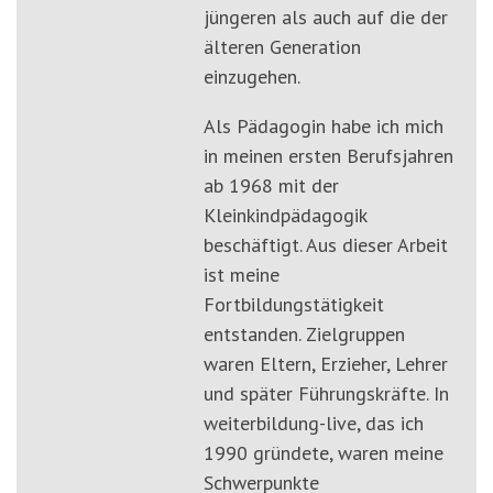
jüngeren als auch auf die der
älteren Generation
einzugehen.
Als Pädagogin habe ich mich
in meinen ersten Berufsjahren
ab 1968 mit der
Kleinkindpädagogik
beschäftigt. Aus dieser Arbeit
ist meine
Fortbildungstätigkeit
entstanden. Zielgruppen
waren Eltern, Erzieher, Lehrer
und später Führungskräfte. In
weiterbildung-live, das ich
1990 gründete, waren meine
Schwerpunkte