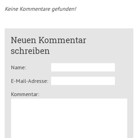
Keine Kommentare gefunden!
Neuen Kommentar
schreiben
Name:
E-Mail-Adresse:
Kommentar: