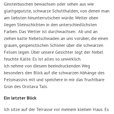
Ginsterbüschen bewachsen oder sehen aus wie
glattgeputzte, schwarze Schutthalden, von denen man
am liebsten hinunterrutschen würde. Weiter oben
liegen Steinschichten in den unterschiedlichsten
Farben. Das Wetter ist durchwachsen. Ab und an
ziehen kalte Nebelschwaden an uns vorüber, die einen
grauen, gespenstischen Schleier über die schwarzen
Felsen legen. Über unsere Gesichter legt der Nebel
feuchte Kälte. Es ist alles so unwirklich.
Ich nehme von diesem beeindruckenden Weg
besonders den Blick auf die schwarzen Abhänge des
Felsmassivs mit und speichere in mir das fruchtbare
Grün des Orotava Tals.
Ein letzter Blick
Ich sitze auf der Terrasse vor meinem kleinen Haus. Es