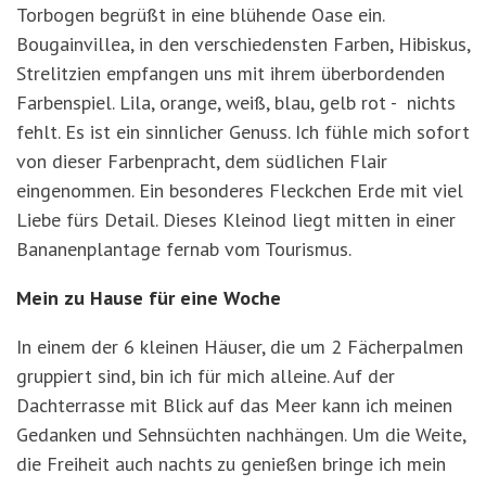
Torbogen begrüßt in eine blühende Oase ein.
Bougainvillea, in den verschiedensten Farben, Hibiskus,
Strelitzien empfangen uns mit ihrem überbordenden
Farbenspiel. Lila, orange, weiß, blau, gelb rot - nichts
fehlt. Es ist ein sinnlicher Genuss. Ich fühle mich sofort
von dieser Farbenpracht, dem südlichen Flair
eingenommen. Ein besonderes Fleckchen Erde mit viel
Liebe fürs Detail. Dieses Kleinod liegt mitten in einer
Bananenplantage fernab vom Tourismus.
Mein zu Hause für eine Woche
In einem der 6 kleinen Häuser, die um 2 Fächerpalmen
gruppiert sind, bin ich für mich alleine. Auf der
Dachterrasse mit Blick auf das Meer kann ich meinen
Gedanken und Sehnsüchten nachhängen. Um die Weite,
die Freiheit auch nachts zu genießen bringe ich mein