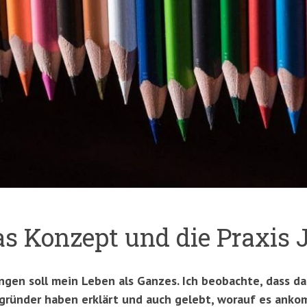
as Konzept und die Praxis 
gen soll mein Leben als Ganzes. Ich beobachte, dass das
sgründer haben erklärt und auch gelebt, worauf es anko