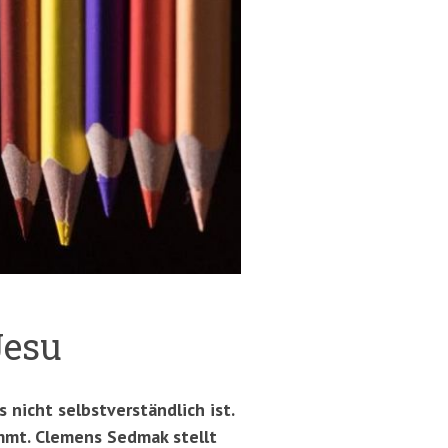
Jesu
 nicht selbstverständlich ist.
mmt. Clemens Sedmak stellt