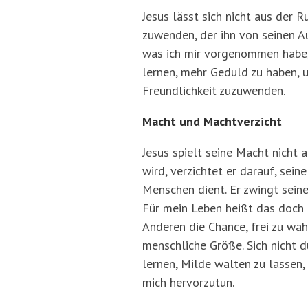
Jesus lässt sich nicht aus der 
zuwenden, der ihn von seinen Au
was ich mir vorgenommen habe, 
lernen, mehr Geduld zu haben, 
Freundlichkeit zuzuwenden.
Macht und Machtverzicht
Jesus spielt seine Macht nicht a
wird, verzichtet er darauf, sei
Menschen dient. Er zwingt sein
Für mein Leben heißt das doch 
Anderen die Chance, frei zu wäh
menschliche Größe. Sich nicht d
lernen, Milde walten zu lassen,
mich hervorzutun.