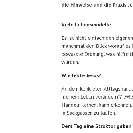
die Hinweise und die Praxis Je
Viele Lebensmodelle
Es ist nicht einfach den eigene
manchmal den Blick worauf es i
bewusste Ordnung, was hilfreic
wurden.
Wie lebte Jesus?
An dem konkreten Alltagshandeln
meinem Leben verändern“? „Wie 
Handeln lernen, kann erkennen,
in Sackgassen zu laufen.
Dem Tag eine Struktur geben