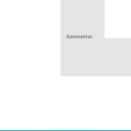
Kommentar: