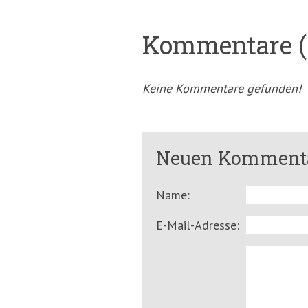
Kommentare (
Keine Kommentare gefunden!
Neuen Kommenta
Name:
E-Mail-Adresse: