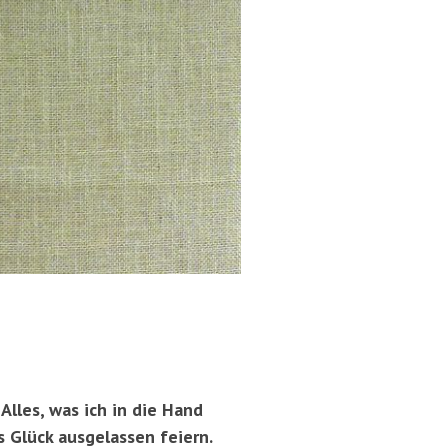
lles, was ich in die Hand
s Glück ausgelassen feiern.