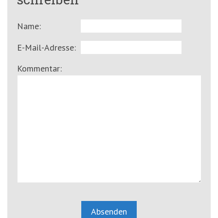
Name:
E-Mail-Adresse:
Kommentar: