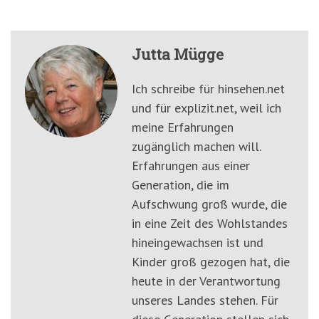
Jutta Mügge
Ich schreibe für hinsehen.net
und für explizit.net, weil ich
meine Erfahrungen
zugänglich machen will.
Erfahrungen aus einer
Generation, die im
Aufschwung groß wurde, die
in eine Zeit des Wohlstandes
hineingewachsen ist und
Kinder groß gezogen hat, die
heute in der Verantwortung
unseres Landes stehen. Für