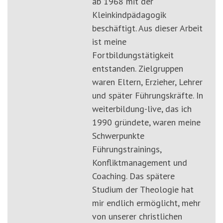
ab 1968 mit der
Kleinkindpädagogik
beschäftigt. Aus dieser Arbeit
ist meine
Fortbildungstätigkeit
entstanden. Zielgruppen
waren Eltern, Erzieher, Lehrer
und später Führungskräfte. In
weiterbildung-live, das ich
1990 gründete, waren meine
Schwerpunkte
Führungstrainings,
Konfliktmanagement und
Coaching. Das spätere
Studium der Theologie hat
mir endlich ermöglicht, mehr
von unserer christlichen