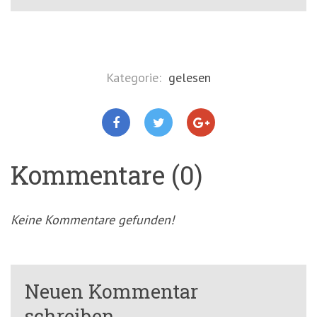
Kategorie:
gelesen
Kommentare (0)
Keine Kommentare gefunden!
Neuen Kommentar
schreiben