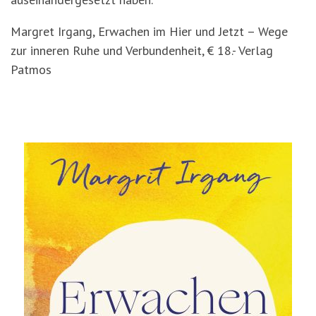
Margret Irgang, Erwachen im Hier und Jetzt – Wege
zur inneren Ruhe und Verbundenheit, € 18.- Verlag
Patmos