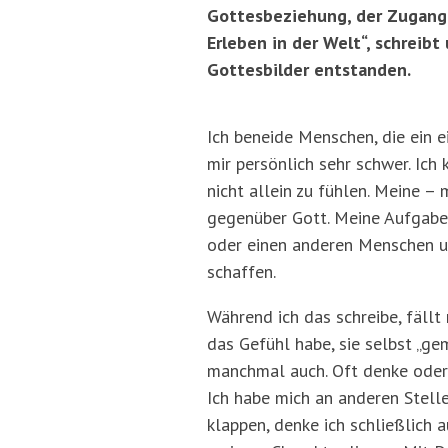
Gottesbeziehung, der Zugang 
Erleben in der Welt“, schreibt
Gottesbilder entstanden.
Ich beneide Menschen, die ein e
mir persönlich sehr schwer. Ich 
nicht allein zu fühlen. Meine –
gegenüber Gott. Meine Aufgaben
oder einen anderen Menschen um 
schaffen.
Während ich das schreibe, fällt 
das Gefühl habe, sie selbst „ge
manchmal auch. Oft denke oder fü
Ich habe mich an anderen Stelle
klappen, denke ich schließlich a