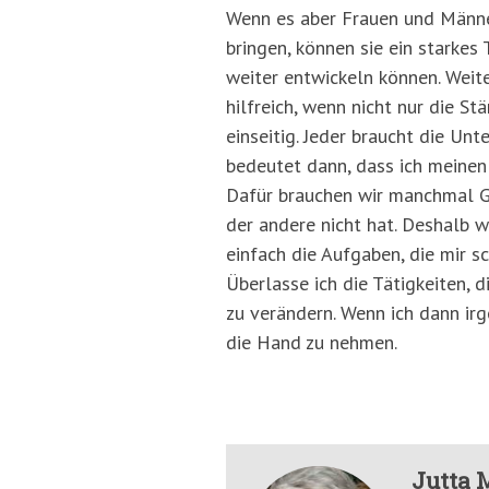
Wenn es aber Frauen und Männern
bringen, können sie ein starkes
weiter entwickeln können. Weite
hilfreich, wenn nicht nur die S
einseitig. Jeder braucht die Un
bedeutet dann, dass ich meinen 
Dafür brauchen wir manchmal Ged
der andere nicht hat. Deshalb w
einfach die Aufgaben, die mir s
Überlasse ich die Tätigkeiten, 
zu verändern. Wenn ich dann ir
die Hand zu nehmen.
Jutta 