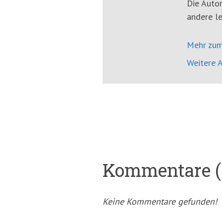
Die Autor
andere le
Mehr zum
Weitere A
Kommentare (
Keine Kommentare gefunden!