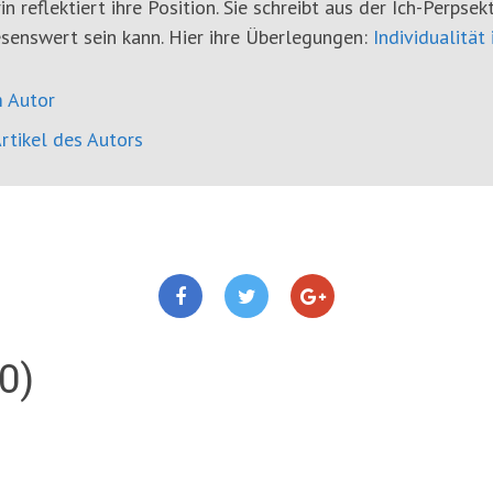
in reflektiert ihre Position. Sie schreibt aus der Ich-Perpsek
senswert sein kann. Hier ihre Überlegungen:
Individualität 
 Autor
rtikel des Autors
0)