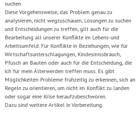
suchen.
Diese Vorgehensweise, das Problem genau zu
analysieren, nicht wegzuschauen, Lösungen zu suchen
und Entscheidungen zu treffen, gilt auch für die
Bearbeitung all unserer Konflikte im Lebens-und
Arbeitsumfeld. Für Konflikte in Beziehungen, wie für
Wirtschaftsunterschlagungen, Kindesmissbrauch,
Pfusch an Bauten oder auch für die Entscheidung, die
ich für mein Älterwerden treffen muss. Es gibt
Möglichkeiten Probleme frühzeitig zu erkennen, sich an
Regeln zu orientieren, um nicht im Konflikt zu landen
oder sogar eine Krise heraufzubeschwören.
Dazu sind weitere Artikel in Vorbereitung.