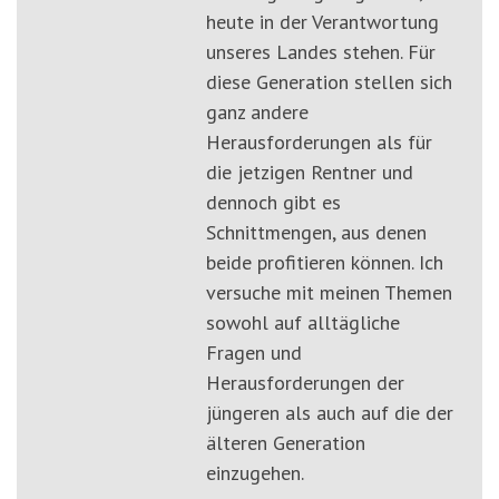
heute in der Verantwortung
unseres Landes stehen. Für
diese Generation stellen sich
ganz andere
Herausforderungen als für
die jetzigen Rentner und
dennoch gibt es
Schnittmengen, aus denen
beide profitieren können. Ich
versuche mit meinen Themen
sowohl auf alltägliche
Fragen und
Herausforderungen der
jüngeren als auch auf die der
älteren Generation
einzugehen.