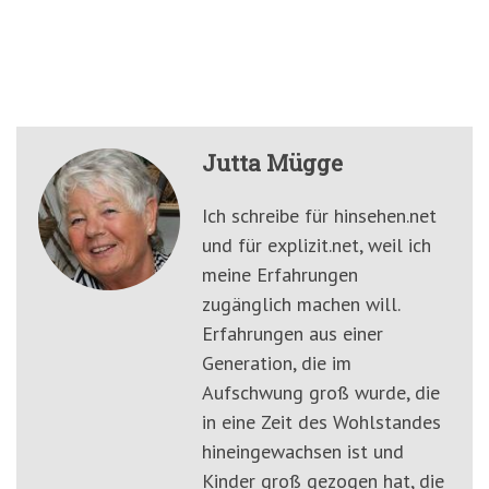
Jutta Mügge
Ich schreibe für hinsehen.net
und für explizit.net, weil ich
meine Erfahrungen
zugänglich machen will.
Erfahrungen aus einer
Generation, die im
Aufschwung groß wurde, die
in eine Zeit des Wohlstandes
hineingewachsen ist und
Kinder groß gezogen hat, die