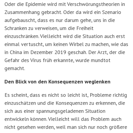
Oder die Epidemie wird mit Verschwörungstheorien in
Zusammenhang gebracht. Oder da wird ein Szenario
aufgebauscht, dass es nur darum gehe, uns in die
Schranken zu verweisen, um die Freiheit
einzuschränken. Vielleicht wird die Situation auch erst
einmal vertuscht, um keinen Wirbel zu machen, wie das
in China im Dezember 2019 geschah. Der Arzt, der die
Gefahr des Virus früh erkannte, wurde mundtot
gemacht.
Den Blick von den Konsequenzen weglenken
Es scheint, dass es nicht so leicht ist, Probleme richtig
einzuschätzen und die Konsequenzen zu erkennen, die
sich aus einer spannungsgeladenen Situation
entwickeln können. Vielleicht will das Problem auch
nicht gesehen werden, weil man sich nur noch größere