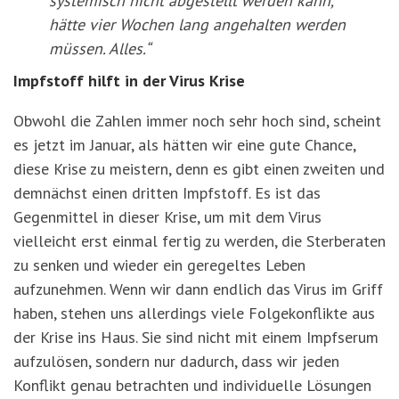
systemisch nicht abgestellt werden kann,
hätte vier Wochen lang angehalten werden
müssen. Alles.“
Impfstoff hilft in der Virus Krise
Obwohl die Zahlen immer noch sehr hoch sind, scheint
es jetzt im Januar, als hätten wir eine gute Chance,
diese Krise zu meistern, denn es gibt einen zweiten und
demnächst einen dritten Impfstoff. Es ist das
Gegenmittel in dieser Krise, um mit dem Virus
vielleicht erst einmal fertig zu werden, die Sterberaten
zu senken und wieder ein geregeltes Leben
aufzunehmen. Wenn wir dann endlich das Virus im Griff
haben, stehen uns allerdings viele Folgekonflikte aus
der Krise ins Haus. Sie sind nicht mit einem Impfserum
aufzulösen, sondern nur dadurch, dass wir jeden
Konflikt genau betrachten und individuelle Lösungen