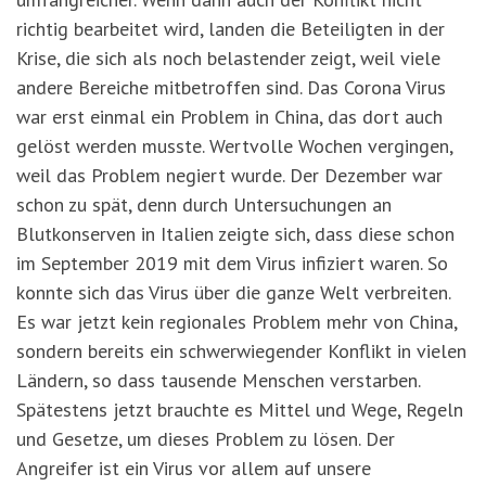
richtig bearbeitet wird, landen die Beteiligten in der
Krise, die sich als noch belastender zeigt, weil viele
andere Bereiche mitbetroffen sind. Das Corona Virus
war erst einmal ein Problem in China, das dort auch
gelöst werden musste. Wertvolle Wochen vergingen,
weil das Problem negiert wurde. Der Dezember war
schon zu spät, denn durch Untersuchungen an
Blutkonserven in Italien zeigte sich, dass diese schon
im September 2019 mit dem Virus infiziert waren. So
konnte sich das Virus über die ganze Welt verbreiten.
Es war jetzt kein regionales Problem mehr von China,
sondern bereits ein schwerwiegender Konflikt in vielen
Ländern, so dass tausende Menschen verstarben.
Spätestens jetzt brauchte es Mittel und Wege, Regeln
und Gesetze, um dieses Problem zu lösen. Der
Angreifer ist ein Virus vor allem auf unsere