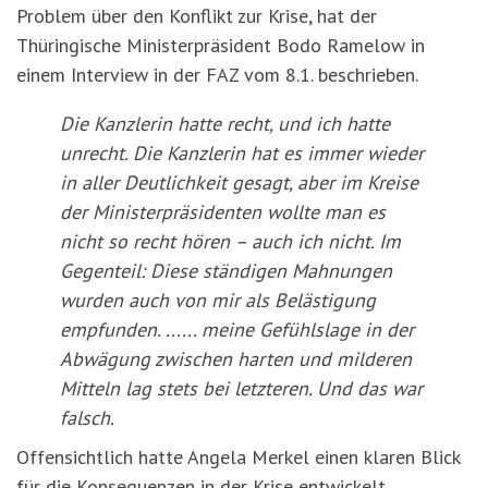
Problem über den Konflikt zur Krise, hat der
Thüringische Ministerpräsident Bodo Ramelow in
einem Interview in der FAZ vom 8.1. beschrieben.
Die Kanzlerin hatte recht, und ich hatte
unrecht. Die Kanzlerin hat es immer wieder
in aller Deutlichkeit gesagt, aber im Kreise
der Ministerpräsidenten wollte man es
nicht so recht hören – auch ich nicht. Im
Gegenteil: Diese ständigen Mahnungen
wurden auch von mir als Belästigung
empfunden. ...... meine Gefühlslage in der
Abwägung zwischen harten und milderen
Mitteln lag stets bei letzteren. Und das war
falsch.
Offensichtlich hatte Angela Merkel einen klaren Blick
für die Konsequenzen in der Krise entwickelt.