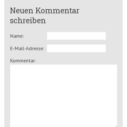
Neuen Kommentar
schreiben
Name:
E-Mail-Adresse:
Kommentar: