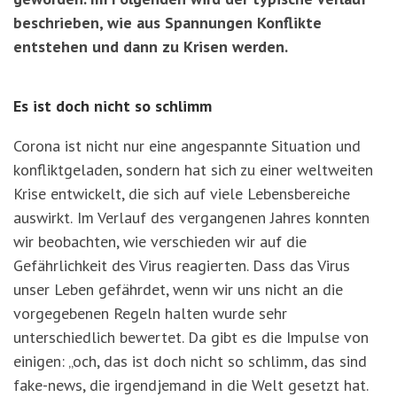
beschrieben, wie aus Spannungen Konflikte
entstehen und dann zu Krisen werden.
Es ist doch nicht so schlimm
Corona ist nicht nur eine angespannte Situation und
konfliktgeladen, sondern hat sich zu einer weltweiten
Krise entwickelt, die sich auf viele Lebensbereiche
auswirkt.
Im Verlauf des vergangenen Jahres konnten
wir beobachten, wie verschieden wir auf die
Gefährlichkeit des Virus reagierten. Dass das Virus
unser Leben gefährdet, wenn wir uns nicht an die
vorgegebenen Regeln halten wurde sehr
unterschiedlich bewertet. Da gibt es die Impulse von
einigen: „och, das ist doch nicht so schlimm, das sind
fake-news, die irgendjemand in die Welt gesetzt hat.