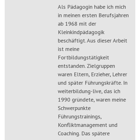
Als Pädagogin habe ich mich
in meinen ersten Berufsjahren
ab 1968 mit der
Kleinkindpädagogik
beschäftigt. Aus dieser Arbeit
ist meine
Fortbildungstätigkeit
entstanden. Zielgruppen
waren Eltern, Erzieher, Lehrer
und später Führungskräfte. In
weiterbildung-live, das ich
1990 gründete, waren meine
Schwerpunkte
Führungstrainings,
Konfliktmanagement und
Coaching. Das spätere