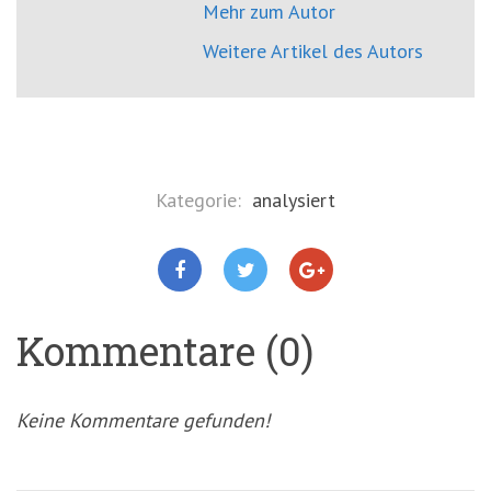
Mehr zum Autor
Weitere Artikel des Autors
Kategorie:
analysiert
Kommentare (0)
Keine Kommentare gefunden!