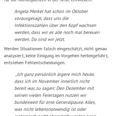
Angela Merkel hat schon im Oktober
vorausgesagt, dass uns die
Infektionszahlen über den Kopf wachsen
werden, dass wir es alle noch mal bereuen
werden. Da sind wir jetzt.
Werden Situationen falsch eingeschätzt, nicht genau
analysiert, keine Einigung im Vorgehen herbeigeführt,
entstehen Fehlentscheidungen.
„Ich ganz persönlich ärgere mich heute,
dass ich im November innerlich nicht
bereit war, zu sagen: Den Dezember mit
seinen vielen Feiertagen nutzen wir
bundesweit für eine Generalpause. Alles,
was nicht lebensnotwendig ist oder