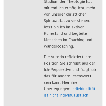
Studium der Theologie hat
mir endlich ermöglicht, mehr
von unserer christlichen
Spiritualität zu verstehen.
Jetzt bin ich im aktiven
Ruhestand und begleite
Menschen im Coaching und
Wandercoaching.
Die Autorin reflektiert ihre
Position. Sie schreibt aus der
Ich-Perpsektive und fragt, ob
das für andere lesenswert
sein kann. Hier ihre
Überlegungen:
Individualität
ist nicht individualistisch