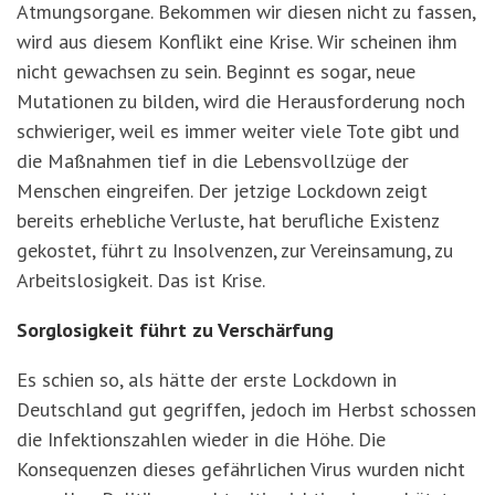
Atmungsorgane. Bekommen wir diesen nicht zu fassen,
wird aus diesem Konflikt eine Krise. Wir scheinen ihm
nicht gewachsen zu sein. Beginnt es sogar, neue
Mutationen zu bilden, wird die Herausforderung noch
schwieriger, weil es immer weiter viele Tote gibt und
die Maßnahmen tief in die Lebensvollzüge der
Menschen eingreifen. Der jetzige Lockdown zeigt
bereits erhebliche Verluste, hat berufliche Existenz
gekostet, führt zu Insolvenzen, zur Vereinsamung, zu
Arbeitslosigkeit. Das ist Krise.
Sorglosigkeit führt zu Verschärfung
Es schien so, als hätte der erste Lockdown in
Deutschland gut gegriffen, jedoch im Herbst schossen
die Infektionszahlen wieder in die Höhe. Die
Konsequenzen dieses gefährlichen Virus wurden nicht