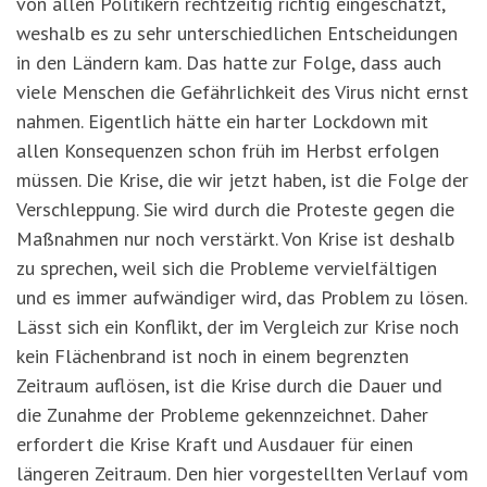
von allen Politikern rechtzeitig richtig eingeschätzt,
weshalb es zu sehr unterschiedlichen Entscheidungen
in den Ländern kam. Das hatte zur Folge, dass auch
viele Menschen die Gefährlichkeit des Virus nicht ernst
nahmen. Eigentlich hätte ein harter Lockdown mit
allen Konsequenzen schon früh im Herbst erfolgen
müssen. Die Krise, die wir jetzt haben, ist die Folge der
Verschleppung. Sie wird durch die Proteste gegen die
Maßnahmen nur noch verstärkt. Von Krise ist deshalb
zu sprechen, weil sich die Probleme vervielfältigen
und es immer aufwändiger wird, das Problem zu lösen.
Lässt sich ein Konflikt, der im Vergleich zur Krise noch
kein Flächenbrand ist noch in einem begrenzten
Zeitraum auflösen, ist die Krise durch die Dauer und
die Zunahme der Probleme gekennzeichnet. Daher
erfordert die Krise Kraft und Ausdauer für einen
längeren Zeitraum. Den hier vorgestellten Verlauf vom