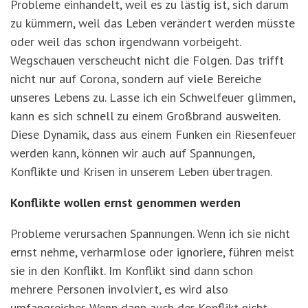
Probleme einhandelt, weil es zu lästig ist, sich darum
zu kümmern, weil das Leben verändert werden müsste
oder weil das schon irgendwann vorbeigeht.
Wegschauen verscheucht nicht die Folgen. Das trifft
nicht nur auf Corona, sondern auf viele Bereiche
unseres Lebens zu. Lasse ich ein Schwelfeuer glimmen,
kann es sich schnell zu einem Großbrand ausweiten.
Diese Dynamik, dass aus einem Funken ein Riesenfeuer
werden kann, können wir auch auf Spannungen,
Konflikte und Krisen in unserem Leben übertragen.
Konflikte wollen ernst genommen werden
Probleme verursachen Spannungen. Wenn ich sie nicht
ernst nehme, verharmlose oder ignoriere, führen meist
sie in den Konflikt. Im Konflikt sind dann schon
mehrere Personen involviert, es wird also
umfangreicher. Wenn dann auch der Konflikt nicht