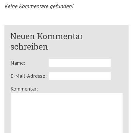
Keine Kommentare gefunden!
Neuen Kommentar
schreiben
Name:
E-Mail-Adresse:
Kommentar: