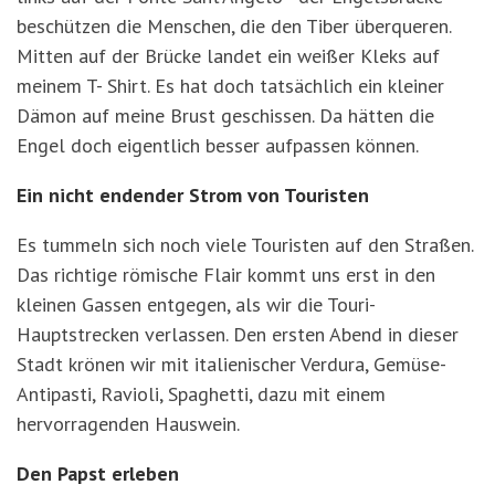
beschützen die Menschen, die den Tiber überqueren.
Mitten auf der Brücke landet ein weißer Kleks auf
meinem T- Shirt. Es hat doch tatsächlich ein kleiner
Dämon auf meine Brust geschissen. Da hätten die
Engel doch eigentlich besser aufpassen können.
Ein nicht endender Strom von Touristen
Es tummeln sich noch viele Touristen auf den Straßen.
Das richtige römische Flair kommt uns erst in den
kleinen Gassen entgegen, als wir die Touri-
Hauptstrecken verlassen. Den ersten Abend in dieser
Stadt krönen wir mit italienischer Verdura, Gemüse-
Antipasti, Ravioli, Spaghetti, dazu mit einem
hervorragenden Hauswein.
Den Papst erleben