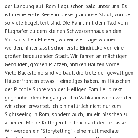
der Landung auf. Rom liegt schon bald unter uns. Es
ist meine erste Reise in diese grandiose Stadt, von der
so viele begeistert sind. Die Fahrt mit dem Taxi vom
Flughafen zu dem kleinen Schwesternhaus an den
Vatikanischen Museen, wo wir vier Tage wohnen
werden, hinterlässt schon erste Eindrücke von einer
großen bedeutenden Stadt. Wir fahren an mächtigen
Gebäuden, großen Plätzen, antiken Bauten vorbei.
Viele Backsteine sind verbaut, die trotz der gewaltigen
Häuserfronten etwas Heimeliges haben. Im Häuschen
der Piccole Suore von der Heiligen Familie direkt
gegenüber dem Eingang zu den Vatikanmuseen werden
wir schon erwartet. Ich bin natürlich nicht nur zum
Sightseeing in Rom, sondern auch, um ein bisschen zu
arbeiten. Meine Kollegen treffe ich auf der Terrasse.
Wir werden ein "Storytelling" - eine multimediale