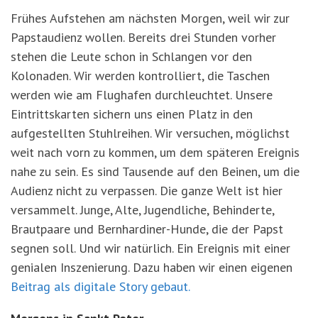
Frühes Aufstehen am nächsten Morgen, weil wir zur
Papstaudienz wollen. Bereits drei Stunden vorher
stehen die Leute schon in Schlangen vor den
Kolonaden. Wir werden kontrolliert, die Taschen
werden wie am Flughafen durchleuchtet. Unsere
Eintrittskarten sichern uns einen Platz in den
aufgestellten Stuhlreihen. Wir versuchen, möglichst
weit nach vorn zu kommen, um dem späteren Ereignis
nahe zu sein. Es sind Tausende auf den Beinen, um die
Audienz nicht zu verpassen. Die ganze Welt ist hier
versammelt. Junge, Alte, Jugendliche, Behinderte,
Brautpaare und Bernhardiner-Hunde, die der Papst
segnen soll. Und wir natürlich. Ein Ereignis mit einer
genialen Inszenierung. Dazu haben wir einen eigenen
Beitrag als digitale Story gebaut.