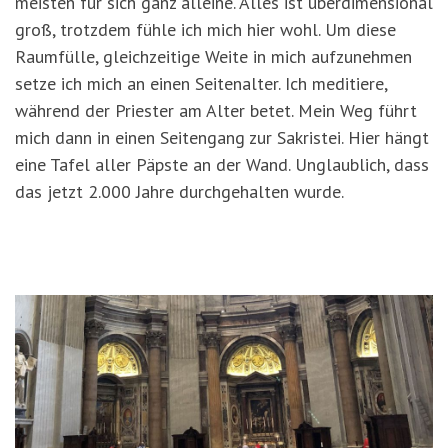
meisten für sich ganz alleine. Alles ist überdimensional
groß, trotzdem fühle ich mich hier wohl. Um diese
Raumfülle, gleichzeitige Weite in mich aufzunehmen
setze ich mich an einen Seitenalter. Ich meditiere,
während der Priester am Alter betet. Mein Weg führt
mich dann in einen Seitengang zur Sakristei. Hier hängt
eine Tafel aller Päpste an der Wand. Unglaublich, dass
das jetzt 2.000 Jahre durchgehalten wurde.