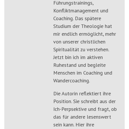
Führungstrainings,
Konfliktmanagement und
Coaching. Das spätere
Studium der Theologie hat
mir endlich ermöglicht, mehr
von unserer christlichen
Spiritualität zu verstehen.
Jetzt bin ich im aktiven
Ruhestand und begleite
Menschen im Coaching und
Wandercoaching.
Die Autorin reflektiert ihre
Position. Sie schreibt aus der
Ich-Perpsektive und fragt, ob
das für andere lesenswert
sein kann. Hier ihre