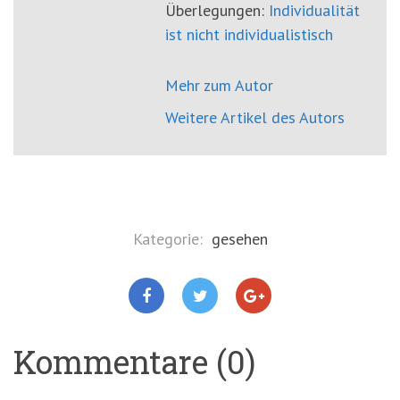
Überlegungen:
Individualität
ist nicht individualistisch
Mehr zum Autor
Weitere Artikel des Autors
Kategorie:
gesehen
Kommentare (0)