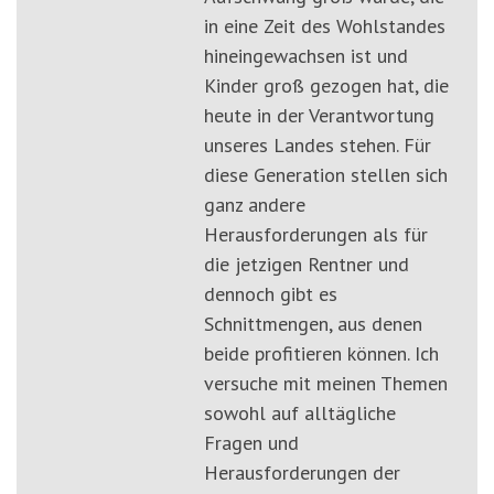
in eine Zeit des Wohlstandes
hineingewachsen ist und
Kinder groß gezogen hat, die
heute in der Verantwortung
unseres Landes stehen. Für
diese Generation stellen sich
ganz andere
Herausforderungen als für
die jetzigen Rentner und
dennoch gibt es
Schnittmengen, aus denen
beide profitieren können. Ich
versuche mit meinen Themen
sowohl auf alltägliche
Fragen und
Herausforderungen der