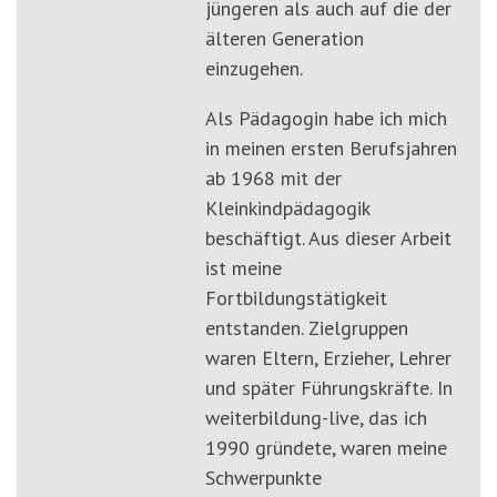
jüngeren als auch auf die der
älteren Generation
einzugehen.
Als Pädagogin habe ich mich
in meinen ersten Berufsjahren
ab 1968 mit der
Kleinkindpädagogik
beschäftigt. Aus dieser Arbeit
ist meine
Fortbildungstätigkeit
entstanden. Zielgruppen
waren Eltern, Erzieher, Lehrer
und später Führungskräfte. In
weiterbildung-live, das ich
1990 gründete, waren meine
Schwerpunkte