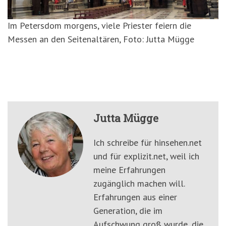
Im Petersdom morgens, viele Priester feiern die
Messen an den Seitenaltären, Foto: Jutta Mügge
Jutta Mügge
Ich schreibe für hinsehen.net
und für explizit.net, weil ich
meine Erfahrungen
zugänglich machen will.
Erfahrungen aus einer
Generation, die im
Aufschwung groß wurde, die