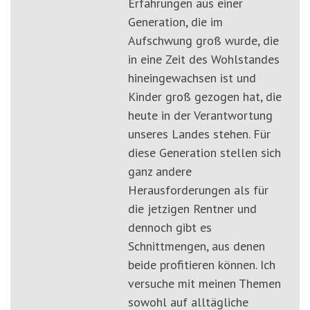
Erfahrungen aus einer
Generation, die im
Aufschwung groß wurde, die
in eine Zeit des Wohlstandes
hineingewachsen ist und
Kinder groß gezogen hat, die
heute in der Verantwortung
unseres Landes stehen. Für
diese Generation stellen sich
ganz andere
Herausforderungen als für
die jetzigen Rentner und
dennoch gibt es
Schnittmengen, aus denen
beide profitieren können. Ich
versuche mit meinen Themen
sowohl auf alltägliche