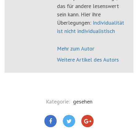
das für andere lesenswert
sein kann. Hier ihre
Überlegungen:
Individualität
ist nicht individualistisch
Mehr zum Autor
Weitere Artikel des Autors
Kategorie:
gesehen