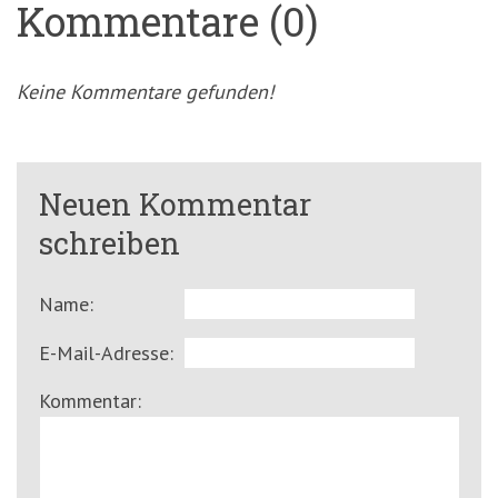
Kommentare (0)
Keine Kommentare gefunden!
Neuen Kommentar
schreiben
Name:
E-Mail-Adresse:
Kommentar: