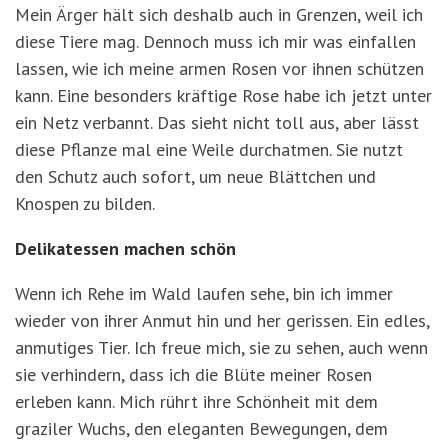
Mein Ärger hält sich deshalb auch in Grenzen, weil ich
diese Tiere mag. Dennoch muss ich mir was einfallen
lassen, wie ich meine armen Rosen vor ihnen schützen
kann. Eine besonders kräftige Rose habe ich jetzt unter
ein Netz verbannt. Das sieht nicht toll aus, aber lässt
diese Pflanze mal eine Weile durchatmen. Sie nutzt
den Schutz auch sofort, um neue Blättchen und
Knospen zu bilden.
Delikatessen machen schön
Wenn ich Rehe im Wald laufen sehe, bin ich immer
wieder von ihrer Anmut hin und her gerissen. Ein edles,
anmutiges Tier. Ich freue mich, sie zu sehen, auch wenn
sie verhindern, dass ich die Blüte meiner Rosen
erleben kann. Mich rührt ihre Schönheit mit dem
graziler Wuchs, den eleganten Bewegungen, dem