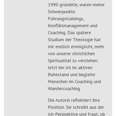
1990 gründete, waren meine
Schwerpunkte
Führungstrainings,
Konfliktmanagement und
Coaching. Das spätere
Studium der Theologie hat
mir endlich ermöglicht, mehr
von unserer christlichen
Spiritualität zu verstehen.
Jetzt bin ich im aktiven
Ruhestand und begleite
Menschen im Coaching und
Wandercoaching.
Die Autorin reflektiert ihre
Position. Sie schreibt aus der
Ich-Perpsektive und fragt, ob