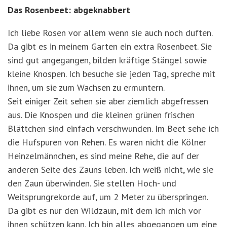
Das Rosenbeet: abgeknabbert
Ich liebe Rosen vor allem wenn sie auch noch duften.
Da gibt es in meinem Garten ein extra Rosenbeet. Sie
sind gut angegangen, bilden kräftige Stängel sowie
kleine Knospen. Ich besuche sie jeden Tag, spreche mit
ihnen, um sie zum Wachsen zu ermuntern.
Seit einiger Zeit sehen sie aber ziemlich abgefressen
aus. Die Knospen und die kleinen grünen frischen
Blättchen sind einfach verschwunden. Im Beet sehe ich
die Hufspuren von Rehen. Es waren nicht die Kölner
Heinzelmännchen, es sind meine Rehe, die auf der
anderen Seite des Zauns leben. Ich weiß nicht, wie sie
den Zaun überwinden. Sie stellen Hoch- und
Weitsprungrekorde auf, um 2 Meter zu überspringen.
Da gibt es nur den Wildzaun, mit dem ich mich vor
ihnen schützen kann. Ich bin alles abgegangen um eine