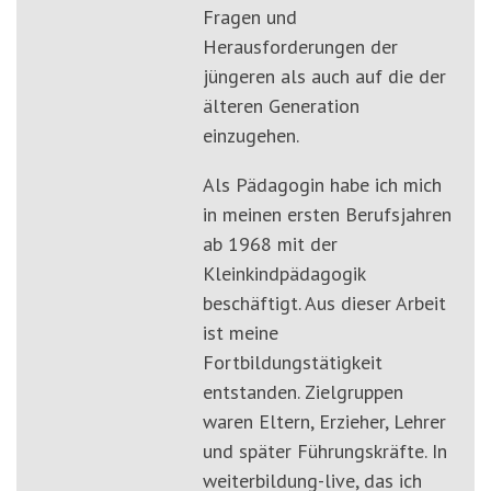
Fragen und
Herausforderungen der
jüngeren als auch auf die der
älteren Generation
einzugehen.
Als Pädagogin habe ich mich
in meinen ersten Berufsjahren
ab 1968 mit der
Kleinkindpädagogik
beschäftigt. Aus dieser Arbeit
ist meine
Fortbildungstätigkeit
entstanden. Zielgruppen
waren Eltern, Erzieher, Lehrer
und später Führungskräfte. In
weiterbildung-live, das ich