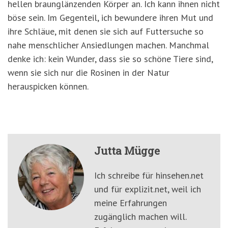
hellen braunglänzenden Körper an. Ich kann ihnen nicht
böse sein. Im Gegenteil, ich bewundere ihren Mut und
ihre Schläue, mit denen sie sich auf Futtersuche so
nahe menschlicher Ansiedlungen machen. Manchmal
denke ich: kein Wunder, dass sie so schöne Tiere sind,
wenn sie sich nur die Rosinen in der Natur
herauspicken können.
Jutta Mügge
Ich schreibe für hinsehen.net
und für explizit.net, weil ich
meine Erfahrungen
zugänglich machen will.