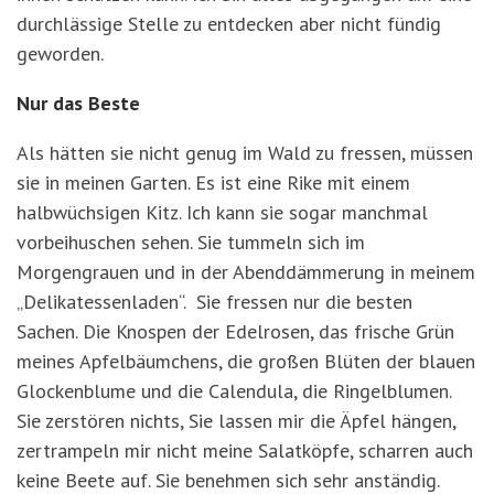
durchlässige Stelle zu entdecken aber nicht fündig
geworden.
Nur das Beste
Als hätten sie nicht genug im Wald zu fressen, müssen
sie in meinen Garten. Es ist eine Rike mit einem
halbwüchsigen Kitz. Ich kann sie sogar manchmal
vorbeihuschen sehen. Sie tummeln sich im
Morgengrauen und in der Abenddämmerung in meinem
„Delikatessenladen“. Sie fressen nur die besten
Sachen. Die Knospen der Edelrosen, das frische Grün
meines Apfelbäumchens, die großen Blüten der blauen
Glockenblume und die Calendula, die Ringelblumen.
Sie zerstören nichts, Sie lassen mir die Äpfel hängen,
zertrampeln mir nicht meine Salatköpfe, scharren auch
keine Beete auf. Sie benehmen sich sehr anständig.