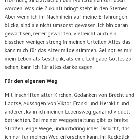
worden. Was die Zukunft bringt steht in den Sternen.
Aber wenn ich im Nachhinein auf meine Erfahrungen
blicke, sind sie nicht umsonst gewesen. Ich bin daran
gewachsen, reifer geworden, vielleicht auch ein
bisschen weniger streng in meinen Urteilen. Alles das
kann mich für das Alter milde stimmen. Gelingt es mir
mein Leben als Geschenk, als eine Leihgabe Gottes zu
sehen, kann ich für alles danke sagen.
Für den eigenen Weg
Mit Inschriften alter Kirchen, Gedanken von Brecht und
Laotse, Aussagen von Viktor Frankl und Heraklit und
anderen, kann ich meinen Lebensweg ganz individuell
betrachten. Bei meiner Weggestaltung gibt es breite
Straßen, enge Wege, undurchdringliches Dickicht, das
ich nur für meinen Weg erforschen kann. Im Rückblick