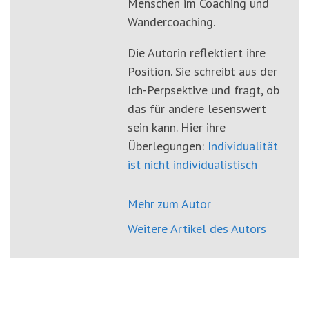
Menschen im Coaching und
Wandercoaching.
Die Autorin reflektiert ihre
Position. Sie schreibt aus der
Ich-Perpsektive und fragt, ob
das für andere lesenswert
sein kann. Hier ihre
Überlegungen:
Individualität
ist nicht individualistisch
Mehr zum Autor
Weitere Artikel des Autors