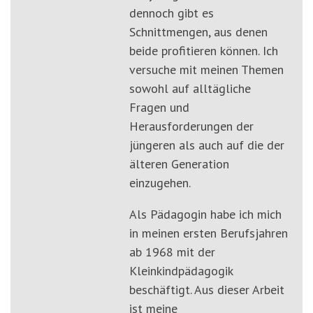
dennoch gibt es
Schnittmengen, aus denen
beide profitieren können. Ich
versuche mit meinen Themen
sowohl auf alltägliche
Fragen und
Herausforderungen der
jüngeren als auch auf die der
älteren Generation
einzugehen.
Als Pädagogin habe ich mich
in meinen ersten Berufsjahren
ab 1968 mit der
Kleinkindpädagogik
beschäftigt. Aus dieser Arbeit
ist meine