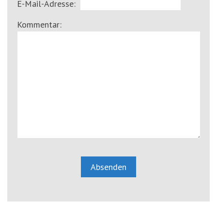
E-Mail-Adresse:
Kommentar: