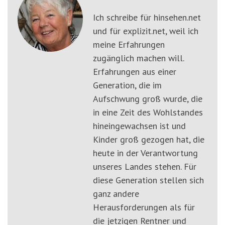
Ich schreibe für hinsehen.net
und für explizit.net, weil ich
meine Erfahrungen
zugänglich machen will.
Erfahrungen aus einer
Generation, die im
Aufschwung groß wurde, die
in eine Zeit des Wohlstandes
hineingewachsen ist und
Kinder groß gezogen hat, die
heute in der Verantwortung
unseres Landes stehen. Für
diese Generation stellen sich
ganz andere
Herausforderungen als für
die jetzigen Rentner und