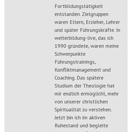
Fortbildungstätigkeit
entstanden. Zielgruppen
waren Eltern, Erzieher, Lehrer
und später Führungskräfte. In
weiterbildung-live, das ich
1990 gründete, waren meine
Schwerpunkte
Führungstrainings,
Konfliktmanagement und
Coaching. Das spätere
Studium der Theologie hat
mir endlich ermöglicht, mehr
von unserer christlichen
Spiritualität zu verstehen.
Jetzt bin ich im aktiven
Ruhestand und begleite