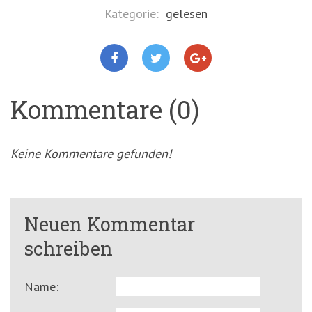
Kategorie:
gelesen
Kommentare (0)
Keine Kommentare gefunden!
Neuen Kommentar
schreiben
Name: