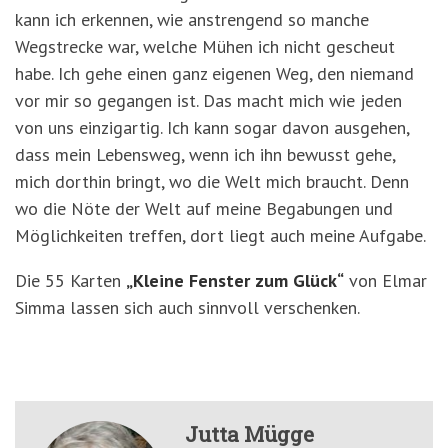
kann ich erkennen, wie anstrengend so manche
Wegstrecke war, welche Mühen ich nicht gescheut
habe. Ich gehe einen ganz eigenen Weg, den niemand
vor mir so gegangen ist. Das macht mich wie jeden
von uns einzigartig. Ich kann sogar davon ausgehen,
dass mein Lebensweg, wenn ich ihn bewusst gehe,
mich dorthin bringt, wo die Welt mich braucht. Denn
wo die Nöte der Welt auf meine Begabungen und
Möglichkeiten treffen, dort liegt auch meine Aufgabe.
Die 55 Karten
„Kleine Fenster zum Glück“
von Elmar
Simma lassen sich auch sinnvoll verschenken.
Jutta Mügge