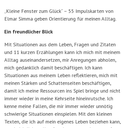
„Kleine Fenster zum Glück“ – 55 Impulskarten von
Elmar Simma geben Orientierung für meinen Alltag.
Ein freundlicher Blick
Mit Situationen aus dem Leben, Fragen und Zitaten
und 11 kurzen Erzählungen kann ich mich mit meinem
Alltag auseinandersetzen, mir Anregungen abholen,
mich gedanklich damit beschäftigen. Ich kann
Situationen aus meinem Leben reflektieren, mich mit
meinen Stärken und Schattenseiten beschäftigen,
damit ich meine Ressourcen ins Spiel bringe und nicht
immer wieder in meine Kehrseite hineinrutsche. Ich
kenne meine Fallen, die mir immer wieder unnötig
schwierige Situationen einspielen. Mit den kleinen
Texten, die ich auf mein eigenes Leben beziehen kann,