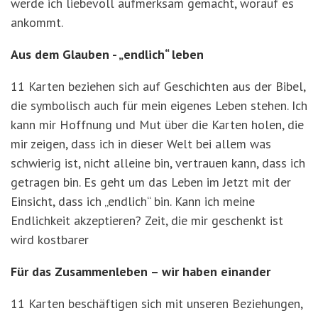
werde ich liebevoll aufmerksam gemacht, worauf es
ankommt.
Aus dem Glauben - „endlich“ leben
11 Karten beziehen sich auf Geschichten aus der Bibel,
die symbolisch auch für mein eigenes Leben stehen. Ich
kann mir Hoffnung und Mut über die Karten holen, die
mir zeigen, dass ich in dieser Welt bei allem was
schwierig ist, nicht alleine bin, vertrauen kann, dass ich
getragen bin. Es geht um das Leben im Jetzt mit der
Einsicht, dass ich „endlich“ bin. Kann ich meine
Endlichkeit akzeptieren? Zeit, die mir geschenkt ist
wird kostbarer
Für das Zusammenleben – wir haben einander
11 Karten beschäftigen sich mit unseren Beziehungen,