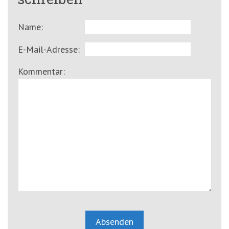
Name:
E-Mail-Adresse:
Kommentar: