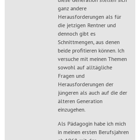
ganz andere
Herausforderungen als für
die jetzigen Rentner und
dennoch gibt es
Schnittmengen, aus denen
beide profitieren können. Ich
versuche mit meinen Themen
sowohl auf alltägliche
Fragen und
Herausforderungen der
jüngeren als auch auf die der
älteren Generation
einzugehen.
Als Pädagogin habe ich mich
in meinen ersten Berufsjahren