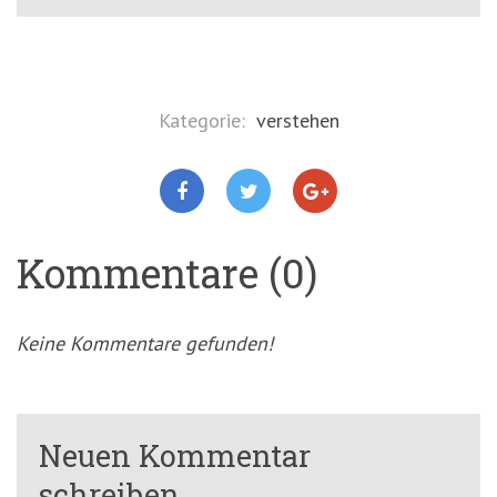
Kategorie:
verstehen
Kommentare (0)
Keine Kommentare gefunden!
Neuen Kommentar
schreiben