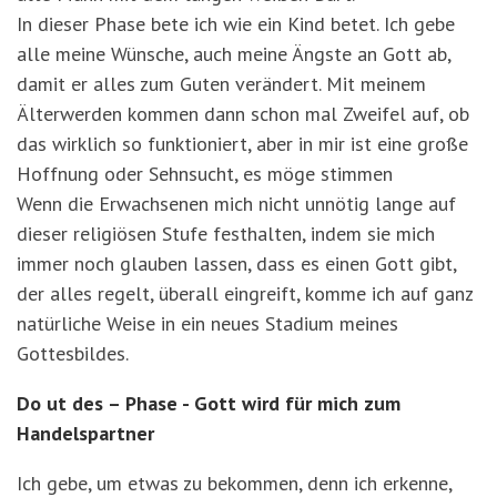
In dieser Phase bete ich wie ein Kind betet. Ich gebe
alle meine Wünsche, auch meine Ängste an Gott ab,
damit er alles zum Guten verändert. Mit meinem
Älterwerden kommen dann schon mal Zweifel auf, ob
das wirklich so funktioniert, aber in mir ist eine große
Hoffnung oder Sehnsucht, es möge stimmen
Wenn die Erwachsenen mich nicht unnötig lange auf
dieser religiösen Stufe festhalten, indem sie mich
immer noch glauben lassen, dass es einen Gott gibt,
der alles regelt, überall eingreift, komme ich auf ganz
natürliche Weise in ein neues Stadium meines
Gottesbildes.
Do ut des – Phase - Gott wird für mich zum
Handelspartner
Ich gebe, um etwas zu bekommen, denn ich erkenne,