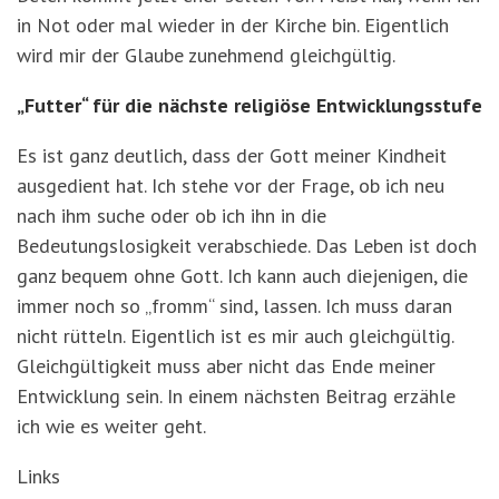
in Not oder mal wieder in der Kirche bin. Eigentlich
wird mir der Glaube zunehmend gleichgültig.
„Futter“ für die nächste religiöse Entwicklungsstufe
Es ist ganz deutlich, dass der Gott meiner Kindheit
ausgedient hat. Ich stehe vor der Frage, ob ich neu
nach ihm suche oder ob ich ihn in die
Bedeutungslosigkeit verabschiede. Das Leben ist doch
ganz bequem ohne Gott. Ich kann auch diejenigen, die
immer noch so „fromm“ sind, lassen. Ich muss daran
nicht rütteln. Eigentlich ist es mir auch gleichgültig.
Gleichgültigkeit muss aber nicht das Ende meiner
Entwicklung sein. In einem nächsten Beitrag erzähle
ich wie es weiter geht.
Links