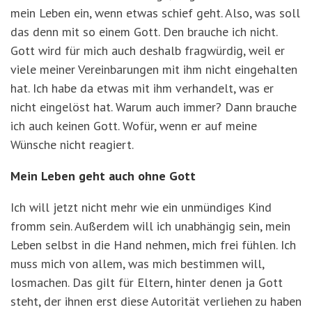
mein Leben ein, wenn etwas schief geht. Also, was soll
das denn mit so einem Gott. Den brauche ich nicht.
Gott wird für mich auch deshalb fragwürdig, weil er
viele meiner Vereinbarungen mit ihm nicht eingehalten
hat. Ich habe da etwas mit ihm verhandelt, was er
nicht eingelöst hat. Warum auch immer? Dann brauche
ich auch keinen Gott. Wofür, wenn er auf meine
Wünsche nicht reagiert.
Mein Leben geht auch ohne Gott
Ich will jetzt nicht mehr wie ein unmündiges Kind
fromm sein. Außerdem will ich unabhängig sein, mein
Leben selbst in die Hand nehmen, mich frei fühlen. Ich
muss mich von allem, was mich bestimmen will,
losmachen. Das gilt für Eltern, hinter denen ja Gott
steht, der ihnen erst diese Autorität verliehen zu haben