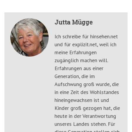
Jutta Mügge
Ich schreibe für hinsehen.net
und für explizit.net, weil ich
meine Erfahrungen
zugänglich machen will.
Erfahrungen aus einer
Generation, die im
Aufschwung groß wurde, die
in eine Zeit des Wohlstandes
hineingewachsen ist und
Kinder groß gezogen hat, die
heute in der Verantwortung
unseres Landes stehen. Für
diese Generation stellen sich