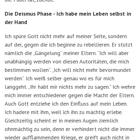
Die Deismus Phase - Ich habe mein Leben selbst in
der Hand
Ich spüre Gott nicht mehr auf meiner Seite, sondern
auf der, gegen die ich beginne zu rebellieren. Er stützt
nämlich die „Gängelung“ meiner Eltern. “Ich will aber
unabhängig werden von diesen Autoritäten, die mich
bestimmen wollen“. „Ich will nicht mehr bevormundet
werden“. Ich weiß selber genau wo es für mich
langgeht. „Ihr habt mir nichts mehr zu sagen.“ Ich wehre
mich immer entschiedener gegen die Macht der Eltern.
Auch Gott entziehe ich den Einfluss auf mein Leben.
Ich hadere mit ihm, weil ich ihn zu mächtig erlebe.
Gleichzeitig scheint er in meinen Augen ziemlich
ohnmächtig zu sein, denn er verhindert nicht die immer
wieder aufflammenden Kriege, er greift auch nicht in