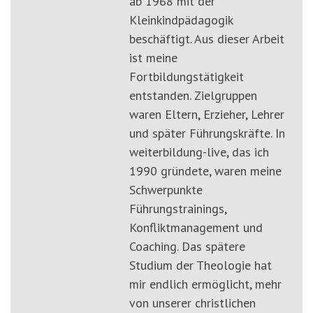
ab 1968 mit der
Kleinkindpädagogik
beschäftigt. Aus dieser Arbeit
ist meine
Fortbildungstätigkeit
entstanden. Zielgruppen
waren Eltern, Erzieher, Lehrer
und später Führungskräfte. In
weiterbildung-live, das ich
1990 gründete, waren meine
Schwerpunkte
Führungstrainings,
Konfliktmanagement und
Coaching. Das spätere
Studium der Theologie hat
mir endlich ermöglicht, mehr
von unserer christlichen