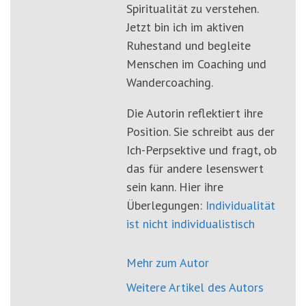
Spiritualität zu verstehen.
Jetzt bin ich im aktiven
Ruhestand und begleite
Menschen im Coaching und
Wandercoaching.
Die Autorin reflektiert ihre
Position. Sie schreibt aus der
Ich-Perpsektive und fragt, ob
das für andere lesenswert
sein kann. Hier ihre
Überlegungen:
Individualität
ist nicht individualistisch
Mehr zum Autor
Weitere Artikel des Autors