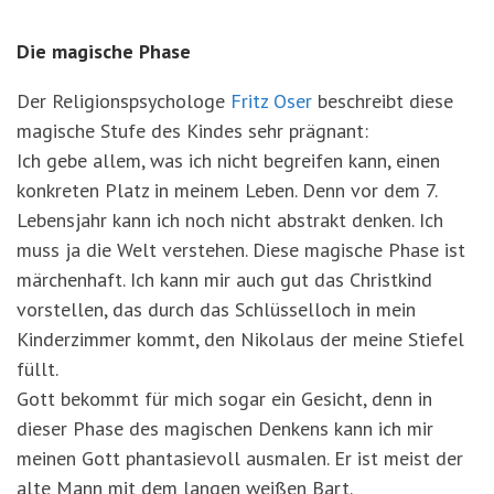
Die magische Phase
Der Religionspsychologe
Fritz Oser
beschreibt diese
magische Stufe des Kindes sehr prägnant:
Ich gebe allem, was ich nicht begreifen kann, einen
konkreten Platz in meinem Leben. Denn vor dem 7.
Lebensjahr kann ich noch nicht abstrakt denken. Ich
muss ja die Welt verstehen. Diese magische Phase ist
märchenhaft. Ich kann mir auch gut das Christkind
vorstellen, das durch das Schlüsselloch in mein
Kinderzimmer kommt, den Nikolaus der meine Stiefel
füllt.
Gott bekommt für mich sogar ein Gesicht, denn in
dieser Phase des magischen Denkens kann ich mir
meinen Gott phantasievoll ausmalen. Er ist meist der
alte Mann mit dem langen weißen Bart.