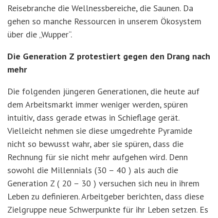
Reisebranche die Wellnessbereiche, die Saunen. Da
gehen so manche Ressourcen in unserem Ökosystem
über die „Wupper“.
Die Generation Z protestiert gegen den Drang nach
mehr
Die folgenden jüngeren Generationen, die heute auf
dem Arbeitsmarkt immer weniger werden, spüren
intuitiv, dass gerade etwas in Schieflage gerät.
Vielleicht nehmen sie diese umgedrehte Pyramide
nicht so bewusst wahr, aber sie spüren, dass die
Rechnung für sie nicht mehr aufgehen wird. Denn
sowohl die Millennials (30 – 40 ) als auch die
Generation Z ( 20 – 30 ) versuchen sich neu in ihrem
Leben zu definieren. Arbeitgeber berichten, dass diese
Zielgruppe neue Schwerpunkte für ihr Leben setzen. Es