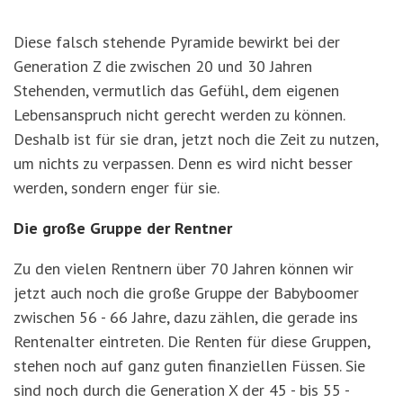
Diese falsch stehende Pyramide bewirkt bei der
Generation Z die zwischen 20 und 30 Jahren
Stehenden, vermutlich das Gefühl, dem eigenen
Lebensanspruch nicht gerecht werden zu können.
Deshalb ist für sie dran, jetzt noch die Zeit zu nutzen,
um nichts zu verpassen. Denn es wird nicht besser
werden, sondern enger für sie.
Die große Gruppe der Rentner
Zu den vielen Rentnern über 70 Jahren können wir
jetzt auch noch die große Gruppe der Babyboomer
zwischen 56 - 66 Jahre, dazu zählen, die gerade ins
Rentenalter eintreten. Die Renten für diese Gruppen,
stehen noch auf ganz guten finanziellen Füssen. Sie
sind noch durch die Generation X der 45 - bis 55 -