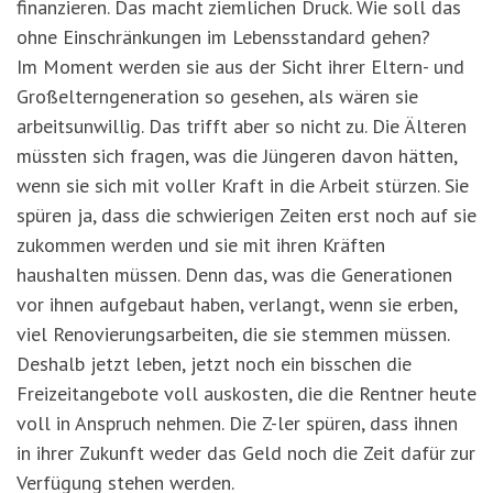
finanzieren. Das macht ziemlichen Druck. Wie soll das
ohne Einschränkungen im Lebensstandard gehen?
Im Moment werden sie aus der Sicht ihrer Eltern- und
Großelterngeneration so gesehen, als wären sie
arbeitsunwillig. Das trifft aber so nicht zu. Die Älteren
müssten sich fragen, was die Jüngeren davon hätten,
wenn sie sich mit voller Kraft in die Arbeit stürzen. Sie
spüren ja, dass die schwierigen Zeiten erst noch auf sie
zukommen werden und sie mit ihren Kräften
haushalten müssen. Denn das, was die Generationen
vor ihnen aufgebaut haben, verlangt, wenn sie erben,
viel Renovierungsarbeiten, die sie stemmen müssen.
Deshalb jetzt leben, jetzt noch ein bisschen die
Freizeitangebote voll auskosten, die die Rentner heute
voll in Anspruch nehmen. Die Z-ler spüren, dass ihnen
in ihrer Zukunft weder das Geld noch die Zeit dafür zur
Verfügung stehen werden.