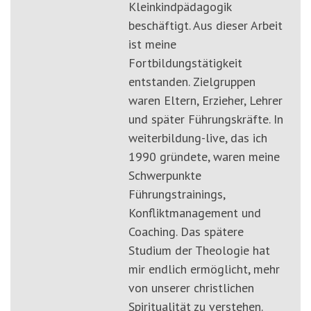
Kleinkindpädagogik
beschäftigt. Aus dieser Arbeit
ist meine
Fortbildungstätigkeit
entstanden. Zielgruppen
waren Eltern, Erzieher, Lehrer
und später Führungskräfte. In
weiterbildung-live, das ich
1990 gründete, waren meine
Schwerpunkte
Führungstrainings,
Konfliktmanagement und
Coaching. Das spätere
Studium der Theologie hat
mir endlich ermöglicht, mehr
von unserer christlichen
Spiritualität zu verstehen.