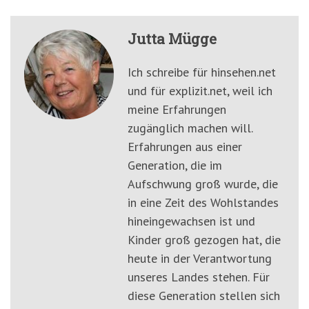
Jutta Mügge
Ich schreibe für hinsehen.net
und für explizit.net, weil ich
meine Erfahrungen
zugänglich machen will.
Erfahrungen aus einer
Generation, die im
Aufschwung groß wurde, die
in eine Zeit des Wohlstandes
hineingewachsen ist und
Kinder groß gezogen hat, die
heute in der Verantwortung
unseres Landes stehen. Für
diese Generation stellen sich