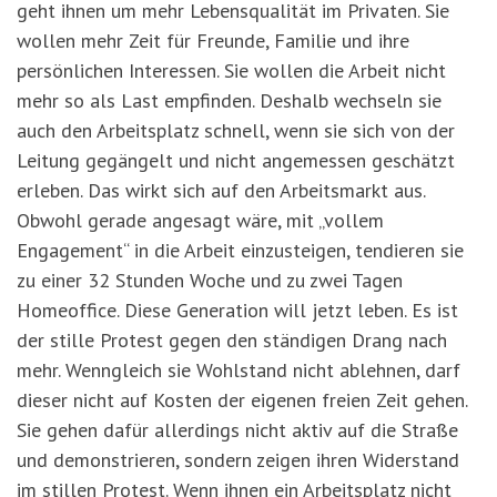
geht ihnen um mehr Lebensqualität im Privaten. Sie
wollen mehr Zeit für Freunde, Familie und ihre
persönlichen Interessen. Sie wollen die Arbeit nicht
mehr so als Last empfinden. Deshalb wechseln sie
auch den Arbeitsplatz schnell, wenn sie sich von der
Leitung gegängelt und nicht angemessen geschätzt
erleben. Das wirkt sich auf den Arbeitsmarkt aus.
Obwohl gerade angesagt wäre, mit „vollem
Engagement“ in die Arbeit einzusteigen, tendieren sie
zu einer 32 Stunden Woche und zu zwei Tagen
Homeoffice. Diese Generation will jetzt leben. Es ist
der stille Protest gegen den ständigen Drang nach
mehr. Wenngleich sie Wohlstand nicht ablehnen, darf
dieser nicht auf Kosten der eigenen freien Zeit gehen.
Sie gehen dafür allerdings nicht aktiv auf die Straße
und demonstrieren, sondern zeigen ihren Widerstand
im stillen Protest. Wenn ihnen ein Arbeitsplatz nicht