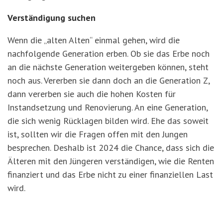
Verständigung suchen
Wenn die „alten Alten“ einmal gehen, wird die
nachfolgende Generation erben. Ob sie das Erbe noch
an die nächste Generation weitergeben können, steht
noch aus. Vererben sie dann doch an die Generation Z,
dann vererben sie auch die hohen Kosten für
Instandsetzung und Renovierung. An eine Generation,
die sich wenig Rücklagen bilden wird. Ehe das soweit
ist, sollten wir die Fragen offen mit den Jungen
besprechen. Deshalb ist 2024 die Chance, dass sich die
Älteren mit den Jüngeren verständigen, wie die Renten
finanziert und das Erbe nicht zu einer finanziellen Last
wird.