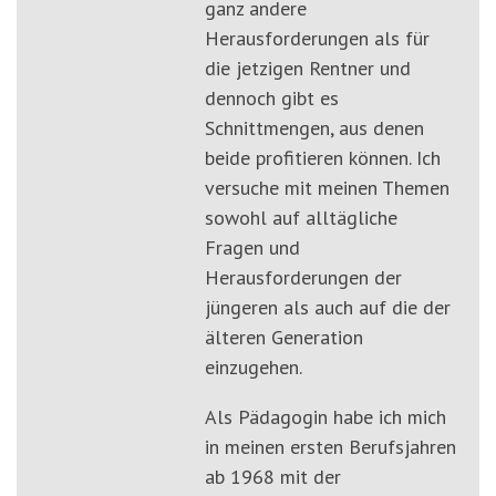
ganz andere
Herausforderungen als für
die jetzigen Rentner und
dennoch gibt es
Schnittmengen, aus denen
beide profitieren können. Ich
versuche mit meinen Themen
sowohl auf alltägliche
Fragen und
Herausforderungen der
jüngeren als auch auf die der
älteren Generation
einzugehen.
Als Pädagogin habe ich mich
in meinen ersten Berufsjahren
ab 1968 mit der