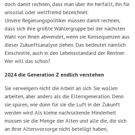
doch damit rechnen, dass man über ihn herfällt, ihn für
unsozial oder weltfremd bezeichnet.
Unsere Regierungspolitiker müssen damit rechnen,
dass sich ihre größte Wählergruppe bei der nächsten
Wahl von ihnen abwendet, wenn sie Konsequenzen aus
dieser Zukunftsanalyse ziehen. Das bedeutet nämlich
Einschnitte, auch in den Lebensstandard der Rentner.
Wer will das schon?
2024 die Generation Z endlich verstehen
Sie verweigern nicht die Arbeit an sich. Sie wollen
arbeiten, aber anders als die Elterngeneration. Denn
sie spüren, wie dünn für sie die Luft in der Zukunft
werden wird. Als kleine nachrückende Minderheit
müssen sie die Menge der Alten und alle die, die sich
an ihrer Altersvorsorge nicht beteiligt haben,