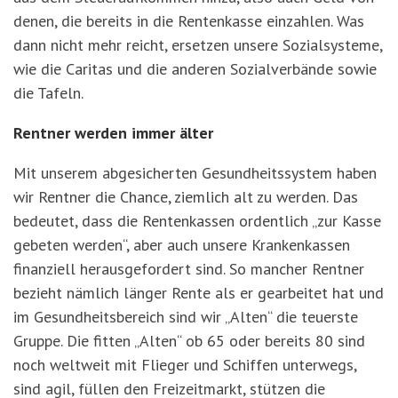
denen, die bereits in die Rentenkasse einzahlen. Was
dann nicht mehr reicht, ersetzen unsere Sozialsysteme,
wie die Caritas und die anderen Sozialverbände sowie
die Tafeln.
Rentner werden immer älter
Mit unserem abgesicherten Gesundheitssystem haben
wir Rentner die Chance, ziemlich alt zu werden. Das
bedeutet, dass die Rentenkassen ordentlich „zur Kasse
gebeten werden“, aber auch unsere Krankenkassen
finanziell herausgefordert sind. So mancher Rentner
bezieht nämlich länger Rente als er gearbeitet hat und
im Gesundheitsbereich sind wir „Alten“ die teuerste
Gruppe. Die fitten „Alten“ ob 65 oder bereits 80 sind
noch weltweit mit Flieger und Schiffen unterwegs,
sind agil, füllen den Freizeitmarkt, stützen die