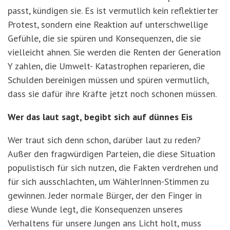
passt, kündigen sie. Es ist vermutlich kein reflektierter
Protest, sondern eine Reaktion auf unterschwellige
Gefühle, die sie spüren und Konsequenzen, die sie
vielleicht ahnen. Sie werden die Renten der Generation
Y zahlen, die Umwelt- Katastrophen reparieren, die
Schulden bereinigen müssen und spüren vermutlich,
dass sie dafür ihre Kräfte jetzt noch schonen müssen.
Wer das laut sagt, begibt sich auf dünnes Eis
Wer traut sich denn schon, darüber laut zu reden?
Außer den fragwürdigen Parteien, die diese Situation
populistisch für sich nutzen, die Fakten verdrehen und
für sich ausschlachten, um WählerInnen-Stimmen zu
gewinnen. Jeder normale Bürger, der den Finger in
diese Wunde legt, die Konsequenzen unseres
Verhaltens für unsere Jungen ans Licht holt, muss