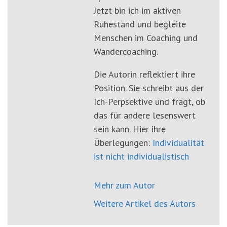
Jetzt bin ich im aktiven
Ruhestand und begleite
Menschen im Coaching und
Wandercoaching.
Die Autorin reflektiert ihre
Position. Sie schreibt aus der
Ich-Perpsektive und fragt, ob
das für andere lesenswert
sein kann. Hier ihre
Überlegungen:
Individualität
ist nicht individualistisch
Mehr zum Autor
Weitere Artikel des Autors