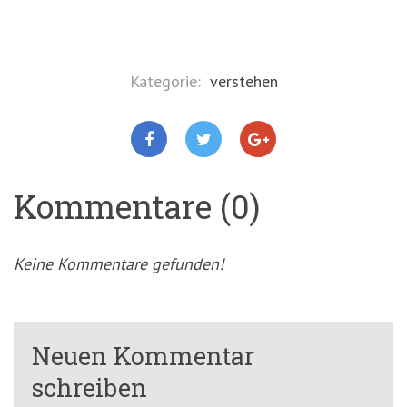
Kategorie:
verstehen
Kommentare (0)
Keine Kommentare gefunden!
Neuen Kommentar
schreiben