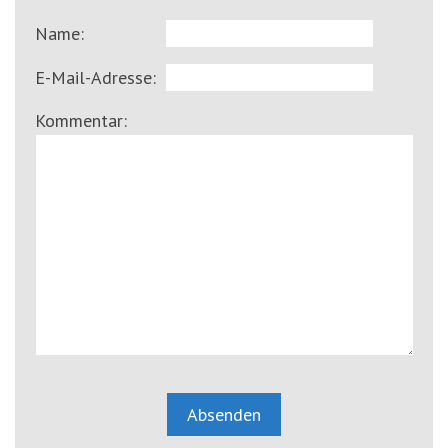
Name:
E-Mail-Adresse:
Kommentar: