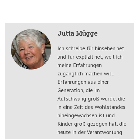
Jutta Mügge
Ich schreibe für hinsehen.net
und für explizit.net, weil ich
meine Erfahrungen
zugänglich machen will.
Erfahrungen aus einer
Generation, die im
Aufschwung groß wurde, die
in eine Zeit des Wohlstandes
hineingewachsen ist und
Kinder groß gezogen hat, die
heute in der Verantwortung