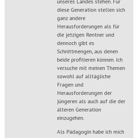
unseres Landes stehen. Für
diese Generation stellen sich
ganz andere
Herausforderungen als für
die jetzigen Rentner und
dennoch gibt es
Schnittmengen, aus denen
beide profitieren können. Ich
versuche mit meinen Themen
sowohl auf alltägliche
Fragen und
Herausforderungen der
jüngeren als auch auf die der
älteren Generation
einzugehen.
Als Pädagogin habe ich mich