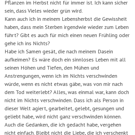
Pflanzen im Herbst nicht für immer ist. Ich kann sicher
sein, dass Vieles wieder grün wird.
Kann auch ich in meinem Lebensherbst die Gewissheit
haben, dass mein Sterben irgendwie wieder zum Leben
führt? Gibt es auch für mich einen neuen Frühling oder
gehe ich ins Nichts?
Habe ich Samen gesät, die nach meinem Dasein
aufkeimen? Es wäre doch ein sinnloses Leben mit all
seinen Höhen und Tiefen, den Mühen und
Anstrengungen, wenn ich im Nichts verschwinden
würde, wenn es nicht etwas gäbe, was von mir nach
dem Tod weiterlebt? Alles, was einmal war, kann doch
nicht im Nichts verschwinden. Dass ich als Person in
dieser Welt agiert, gearbeitet, gelebt, gesungen und
geliebt habe, wird nicht ganz verschwinden können.
Auch die Gedanken, die ich gedacht habe, vergehen
nicht einfach. Bleibt nicht die Liebe, die ich verschenkt