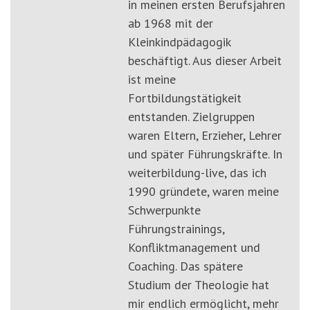
in meinen ersten Berufsjahren
ab 1968 mit der
Kleinkindpädagogik
beschäftigt. Aus dieser Arbeit
ist meine
Fortbildungstätigkeit
entstanden. Zielgruppen
waren Eltern, Erzieher, Lehrer
und später Führungskräfte. In
weiterbildung-live, das ich
1990 gründete, waren meine
Schwerpunkte
Führungstrainings,
Konfliktmanagement und
Coaching. Das spätere
Studium der Theologie hat
mir endlich ermöglicht, mehr