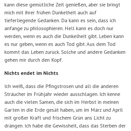
kann diese gemütliche Zeit genießen, aber sie bringt
mich mit ihrer frühen Dunkelheit auch auf
tieferliegende Gedanken. Da kann es sein, dass ich
anfange zu philosophieren. Hell kann es doch nur
werden, wenn es auch die Dunkelheit gibt. Leben kann
es nur geben, wenn es auch Tod gibt. Aus dem Tod
kommt das Leben zurück. Solche und andere Gedanken
gehen mir durch den Kopf.
Nichts endet im Nichts
Ich weiß, dass die Pfingstrosen und all die anderen
Sträucher im Frühjahr wieder ausschlagen. Ich kenne
auch die vielen Samen, die sich im Herbst in meinen
Garten in die Erde gesät haben, um im März und April
mit großer Kraft und frischem Grün ans Licht zu
drängen. Ich habe die Gewissheit, dass das Sterben der