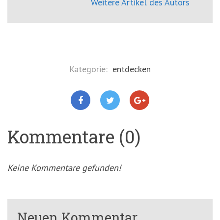
Weitere Artikel des Autors
Kategorie:
entdecken
Kommentare (0)
Keine Kommentare gefunden!
Neuen Kommentar