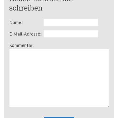
schreiben
Name:
E-Mail-Adresse:
Kommentar: