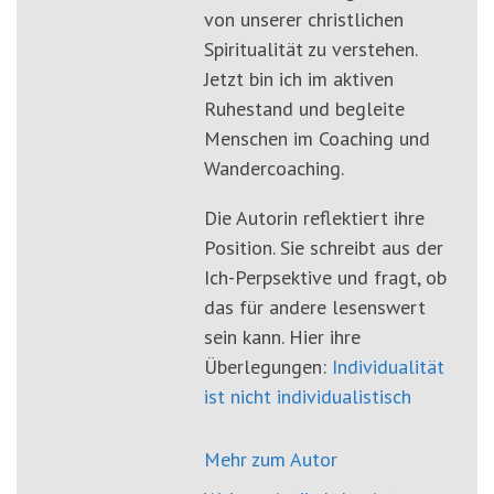
von unserer christlichen
Spiritualität zu verstehen.
Jetzt bin ich im aktiven
Ruhestand und begleite
Menschen im Coaching und
Wandercoaching.
Die Autorin reflektiert ihre
Position. Sie schreibt aus der
Ich-Perpsektive und fragt, ob
das für andere lesenswert
sein kann. Hier ihre
Überlegungen:
Individualität
ist nicht individualistisch
Mehr zum Autor