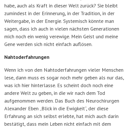
habe, auch als Kraft in dieser Welt zurück? Sie bleibt
zumindest in der Erinnerung, in der Tradition, in der
Weitergabe, in der Energie. Systemisch könnte man
sagen, dass ich auch in vielen nächsten Generationen
mich noch ein wenig verewige. Mein Geist und meine
Gene werden sich nicht einfach auflösen.
Nahtoderfahrungen
Wenn ich von den Nahtoderfahrungen vieler Menschen
lese, dann muss es sogar noch mehr geben als nur das,
was ich hier hinterlasse. Es scheint doch noch eine
andere Welt zu geben, in die wir nach dem Tod
aufgenommen werden. Das Buch des Neurochirurgen
Alexander Eben „Blick in die Ewigkeit“, der diese
Erfahrung an sich selbst erlebte, hat mich auch darin
bestätigt, dass mein Leben nicht einfach mit dem