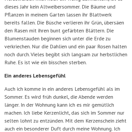
dieses Jahr kein Altweibersommer. Die Bäume und
Pflanzen in meinem Garten lassen ihr Blattwerk
bereits fallen. Die Büsche verlieren ihr Grün, übersäen
den Rasen mit ihren bunt gefärbten Blättern. Die
Blumenstauden beginnen sich unter die Erde zu
verkriechen. Nur die Dahlien und ein paar Rosen halten
noch durch. Vieles begibt sich langsam zur herbstlichen
Ruhe. Es ist wie ein bisschen sterben.
Ein anderes Lebensgefühl
Auch ich komme in ein anderes Lebensgefühl als im
Sommer. Es wird früh dunkel, die Abende werden
länger. In der Wohnung kann ich es mir gemütlich
machen. Ich liebe Kerzenlicht, das sich im Sommer nur
selten lohnt zu entzünden. Mit dem Kerzenschein zieht
auch ein besonderer Duft durch meine Wohnung. Ich