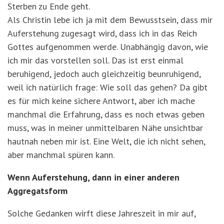
Sterben zu Ende geht.
Als Christin lebe ich ja mit dem Bewusstsein, dass mir
Auferstehung zugesagt wird, dass ich in das Reich
Gottes aufgenommen werde. Unabhängig davon, wie
ich mir das vorstellen soll. Das ist erst einmal
beruhigend, jedoch auch gleichzeitig beunruhigend,
weil ich natürlich frage: Wie soll das gehen? Da gibt
es für mich keine sichere Antwort, aber ich mache
manchmal die Erfahrung, dass es noch etwas geben
muss, was in meiner unmittelbaren Nähe unsichtbar
hautnah neben mir ist. Eine Welt, die ich nicht sehen,
aber manchmal spüren kann.
Wenn Auferstehung, dann in einer anderen
Aggregatsform
Solche Gedanken wirft diese Jahreszeit in mir auf,