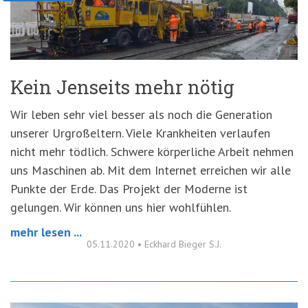
Kein Jenseits mehr nötig
Wir leben sehr viel besser als noch die Generation
unserer Urgroßeltern. Viele Krankheiten verlaufen
nicht mehr tödlich. Schwere körperliche Arbeit nehmen
uns Maschinen ab. Mit dem Internet erreichen wir alle
Punkte der Erde. Das Projekt der Moderne ist
gelungen. Wir können uns hier wohlfühlen.
mehr lesen ...
05.11.2020
•
Eckhard Bieger S.J.