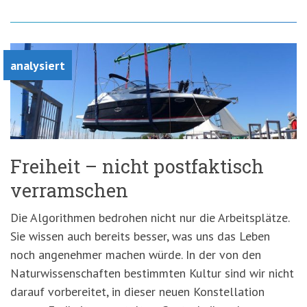
analysiert
Freiheit – nicht postfaktisch
verramschen
Die Algorithmen bedrohen nicht nur die Arbeitsplätze.
Sie wissen auch bereits besser, was uns das Leben
noch angenehmer machen würde. In der von den
Naturwissenschaften bestimmten Kultur sind wir nicht
darauf vorbereitet, in dieser neuen Konstellation