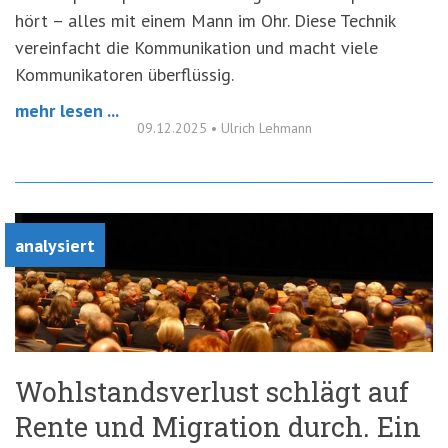
hört – alles mit einem Mann im Ohr. Diese Technik
vereinfacht die Kommunikation und macht viele
Kommunikatoren überflüssig.
mehr lesen ...
09.12.2025
•
Ulrich Lehmann
analysiert
Wohlstandsverlust schlägt auf
Rente und Migration durch. Ein