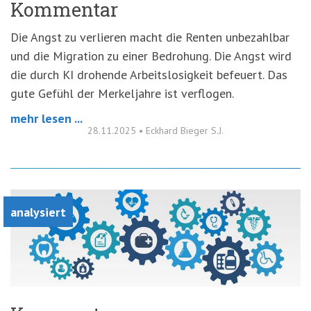
Kommentar
Die Angst zu verlieren macht die Renten unbezahlbar
und die Migration zu einer Bedrohung. Die Angst wird
die durch KI drohende Arbeitslosigkeit befeuert. Das
gute Gefühl der Merkeljahre ist verflogen.
mehr lesen ...
28.11.2025
•
Eckhard Bieger S.J.
analysiert