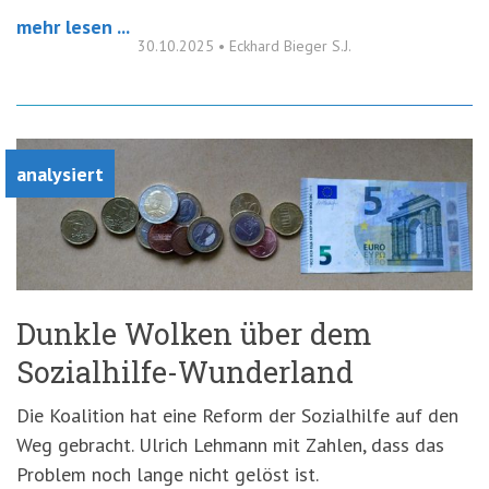
mehr lesen ...
30.10.2025
•
Eckhard Bieger S.J.
analysiert
Dunkle Wolken über dem
Sozialhilfe-Wunderland
Die Koalition hat eine Reform der Sozialhilfe auf den
Weg gebracht. Ulrich Lehmann mit Zahlen, dass das
Problem noch lange nicht gelöst ist.