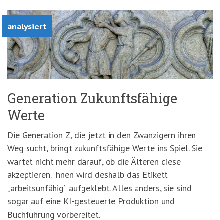
analysiert
Generation Zukunftsfähige
Werte
Die Generation Z, die jetzt in den Zwanzigern ihren
Weg sucht, bringt zukunftsfähige Werte ins Spiel. Sie
wartet nicht mehr darauf, ob die Älteren diese
akzeptieren. Ihnen wird deshalb das Etikett
„arbeitsunfähig“ aufgeklebt. Alles anders, sie sind
sogar auf eine KI-gesteuerte Produktion und
Buchführung vorbereitet.