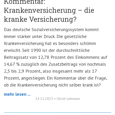
Kommentar:
Krankenversicherung – die
kranke Versicherung?
Das deutsche Sozialversicherungssystem kommt
immer stärker unter Druck. Die gesetzliche
Krankenversicherung hat es besonders schlimm
erwischt. Seit 1990 ist der durchschnittliche
Beitragssatz von 12,78 Prozent des Einkommens auf
14,67 % zuzüglich des Zusatzbeitrags von nochmals
2,5 bis 2,9 Prozent, also insgesamt mehr als 17
Prozent, angestiegen. Ein Kommentar über die Frage,
ob die Krankenversicherung nicht selber krank ist?
mehr lesen ...
14.11.2025
•
Ulrich Lehmann