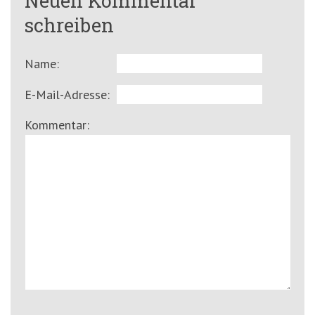
Neuen Kommentar
schreiben
Name:
E-Mail-Adresse:
Kommentar: