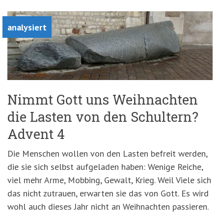
analysiert
Nimmt Gott uns Weihnachten
die Lasten von den Schultern?
Advent 4
Die Menschen wollen von den Lasten befreit werden,
die sie sich selbst aufgeladen haben: Wenige Reiche,
viel mehr Arme, Mobbing, Gewalt, Krieg. Weil Viele sich
das nicht zutrauen, erwarten sie das von Gott. Es wird
wohl auch dieses Jahr nicht an Weihnachten passieren.