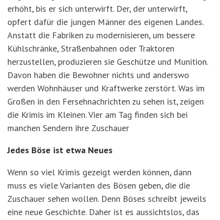
erhöht, bis er sich unterwirft. Der, der unterwirft,
opfert dafür die jungen Männer des eigenen Landes.
Anstatt die Fabriken zu modernisieren, um bessere
Kühlschränke, Straßenbahnen oder Traktoren
herzustellen, produzieren sie Geschütze und Munition.
Davon haben die Bewohner nichts und anderswo
werden Wohnhäuser und Kraftwerke zerstört. Was im
Großen in den Fersehnachrichten zu sehen ist, zeigen
die Krimis im Kleinen. Vier am Tag finden sich bei
manchen Sendern ihre Zuschauer
Jedes Böse ist etwa Neues
Wenn so viel Krimis gezeigt werden können, dann
muss es viele Varianten des Bösen geben, die die
Zuschauer sehen wollen. Denn Böses schreibt jeweils
eine neue Geschichte. Daher ist es aussichtslos, das