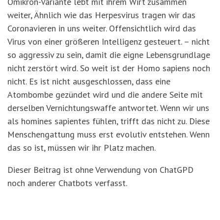
Omikron-Variante lebt mit ihrem Wirt zusammen
weiter, Ähnlich wie das Herpesvirus tragen wir das
Coronavieren in uns weiter. Offensichtlich wird das
Virus von einer größeren Intelligenz gesteuert. – nicht
so aggressiv zu sein, damit die eigne Lebensgrundlage
nicht zerstört wird. So weit ist der Homo sapiens noch
nicht. Es ist nicht ausgeschlossen, dass eine
Atombombe gezündet wird und die andere Seite mit
derselben Vernichtungswaffe antwortet. Wenn wir uns
als homines sapientes fühlen, trifft das nicht zu. Diese
Menschengattung muss erst evolutiv entstehen. Wenn
das so ist, müssen wir ihr Platz machen.
Dieser Beitrag ist ohne Verwendung von ChatGPD
noch anderer Chatbots verfasst.