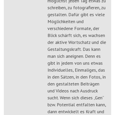
möglichst jeden Tag etwas zu
schreiben, zu fotografieren, zu
gestalten. Dafür gibt es viele
Möglichkeiten und
verschiedene Formate, der
Blick schärft sich, es wachsen
der aktive Wortschatz und die
Gestaltungskraft. Das kann
man sich aneignen. Denn es
gibt in jedem von uns etwas
Individuelles, Einmaliges, das
in den Sätzen, in den Fotos, in
den gestalteten Beiträgen
und Videos nach Ausdruck
sucht. Wenn sich dieses „Gen“
bzw. Potential entfalten kann,
dann entwickelt es Kraft und