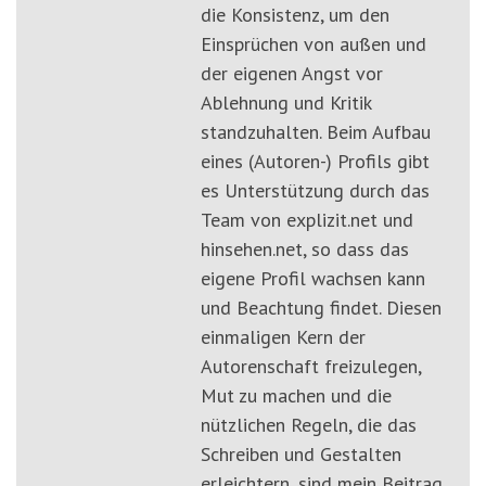
die Konsistenz, um den
Einsprüchen von außen und
der eigenen Angst vor
Ablehnung und Kritik
standzuhalten. Beim Aufbau
eines (Autoren-) Profils gibt
es Unterstützung durch das
Team von explizit.net und
hinsehen.net, so dass das
eigene Profil wachsen kann
und Beachtung findet. Diesen
einmaligen Kern der
Autorenschaft freizulegen,
Mut zu machen und die
nützlichen Regeln, die das
Schreiben und Gestalten
erleichtern, sind mein Beitrag