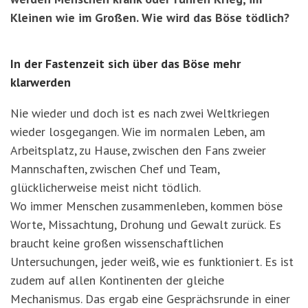
Kleinen wie im Großen. Wie wird das Böse tödlich?
In der Fastenzeit sich über das Böse mehr
klarwerden
Nie wieder und doch ist es nach zwei Weltkriegen
wieder losgegangen. Wie im normalen Leben, am
Arbeitsplatz, zu Hause, zwischen den Fans zweier
Mannschaften, zwischen Chef und Team,
glücklicherweise meist nicht tödlich.
Wo immer Menschen zusammenleben, kommen böse
Worte, Missachtung, Drohung und Gewalt zurück. Es
braucht keine großen wissenschaftlichen
Untersuchungen, jeder weiß, wie es funktioniert. Es ist
zudem auf allen Kontinenten der gleiche
Mechanismus. Das ergab eine Gesprächsrunde in einer