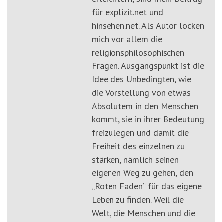
für explizit.net und
hinsehen.net. Als Autor locken
mich vor allem die
religionsphilosophischen
Fragen. Ausgangspunkt ist die
Idee des Unbedingten, wie
die Vorstellung von etwas
Absolutem in den Menschen
kommt, sie in ihrer Bedeutung
freizulegen und damit die
Freiheit des einzelnen zu
stärken, nämlich seinen
eigenen Weg zu gehen, den
„Roten Faden“ für das eigene
Leben zu finden. Weil die
Welt, die Menschen und die