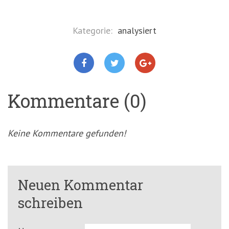
Kategorie:
analysiert
Kommentare (0)
Keine Kommentare gefunden!
Neuen Kommentar
schreiben