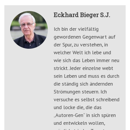
Eckhard Bieger S.J.
Ich bin der vielfältig
gewordenen Gegenwart auf
der Spur, zu verstehen, in
welcher Welt ich lebe und
wie sich das Leben immer neu
strickt. Jeder einzelne webt
sein Leben und muss es durch
die ständig sich ändernden
Strömungen steuern. Ich
versuche es selbst schreibend
und locke die, die das
„Autoren-Gen“ in sich spüren
und entwickeln wollen,