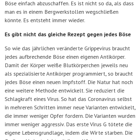
Böse einfach abzuschaffen. Es ist nicht so da, als dass
man es in einem Bergwerkstollen wegschließen
könnte. Es entsteht immer wieder.
Es gibt nicht das gleiche Rezept gegen jedes Böse
So wie das jährlichen veränderte Grippevirus braucht
jedes aufbrechende Böse einen eigenen Antikörper.
Damit der Körper weiße Blutkörperchen jeweils neu
als spezialisierte Antikörper programmiert, so braucht
jedes Böse einen neuen Impfstoff. Die Natur hat noch
eine weitere Methode entwickelt. Sie reduziert die
Schlagkraft eines Virus. So hat das Coronavirus selbst
in mehreren Schritten immer neue Varianten entwickelt,
die immer weniger Opfer fordern. Die Varianten wurden
immer weniger aggressiv. Das erste Virus G tötete die
eigene Lebensgrundlage, indem die Wirte starben. Die