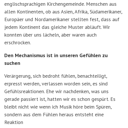
englischsprachigen Kirchengemeinde. Menschen aus
allen Kontinenten, ob aus Asien, Afrika, Südamerikaner,
Europäer und Nordamerikaner stellten fest, dass auf
jedem Kontinent das gleiche Muster abläuft. Wir
konnten über uns lächeln, aber waren auch
erschrocken.
Den Mechanismus ist in unseren Gefühlen zu
suchen
Verärgerung, sich bedroht fühlen, benachteiligt,
erpresst werden, verlassen worden sein, es sind
Gefühlsreaktionen. Ehe wir nachdenken, was uns
gerade passiert ist, hatten wir es schon gespürt. Es
bleibt nicht wie wenn ich Musik höre beim Spüren,
sondern aus dem Fühlen heraus entsteht eine
Reaktion