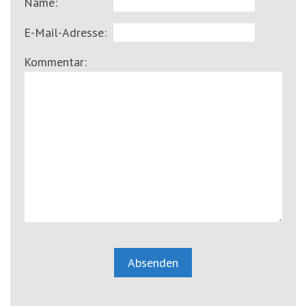
Name:
E-Mail-Adresse:
Kommentar: