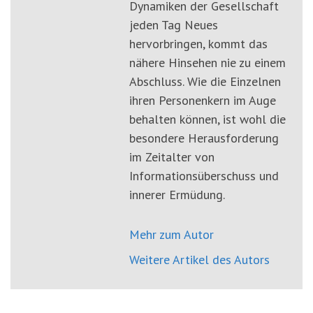
Dynamiken der Gesellschaft
jeden Tag Neues
hervorbringen, kommt das
nähere Hinsehen nie zu einem
Abschluss. Wie die Einzelnen
ihren Personenkern im Auge
behalten können, ist wohl die
besondere Herausforderung
im Zeitalter von
Informationsüberschuss und
innerer Ermüdung.
Mehr zum Autor
Weitere Artikel des Autors