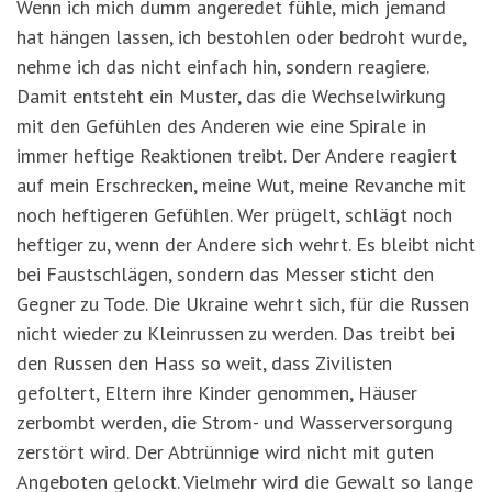
Wenn ich mich dumm angeredet fühle, mich jemand
hat hängen lassen, ich bestohlen oder bedroht wurde,
nehme ich das nicht einfach hin, sondern reagiere.
Damit entsteht ein Muster, das die Wechselwirkung
mit den Gefühlen des Anderen wie eine Spirale in
immer heftige Reaktionen treibt. Der Andere reagiert
auf mein Erschrecken, meine Wut, meine Revanche mit
noch heftigeren Gefühlen. Wer prügelt, schlägt noch
heftiger zu, wenn der Andere sich wehrt. Es bleibt nicht
bei Faustschlägen, sondern das Messer sticht den
Gegner zu Tode. Die Ukraine wehrt sich, für die Russen
nicht wieder zu Kleinrussen zu werden. Das treibt bei
den Russen den Hass so weit, dass Zivilisten
gefoltert, Eltern ihre Kinder genommen, Häuser
zerbombt werden, die Strom- und Wasserversorgung
zerstört wird. Der Abtrünnige wird nicht mit guten
Angeboten gelockt. Vielmehr wird die Gewalt so lange