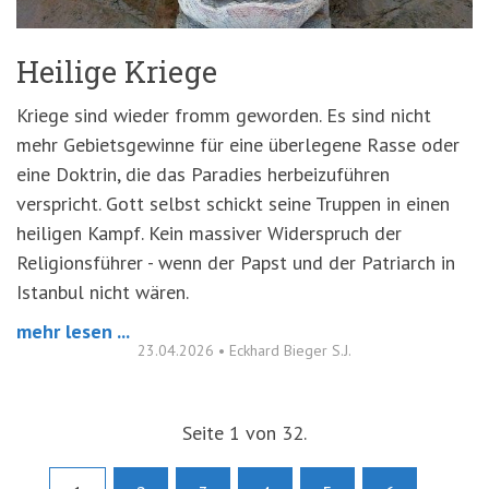
Heilige Kriege
Kriege sind wieder fromm geworden. Es sind nicht
mehr Gebietsgewinne für eine überlegene Rasse oder
eine Doktrin, die das Paradies herbeizuführen
verspricht. Gott selbst schickt seine Truppen in einen
heiligen Kampf. Kein massiver Widerspruch der
Religionsführer - wenn der Papst und der Patriarch in
Istanbul nicht wären.
mehr lesen ...
23.04.2026
•
Eckhard Bieger S.J.
Seite 1 von 32.