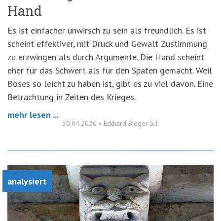
Hand
Es ist einfacher unwirsch zu sein als freundlich. Es ist
scheint effektiver, mit Druck und Gewalt Zustimmung
zu erzwingen als durch Argumente. Die Hand scheint
eher für das Schwert als für den Spaten gemacht. Weil
Böses so leicht zu haben ist, gibt es zu viel davon. Eine
Betrachtung in Zeiten des Krieges.
mehr lesen ...
30.04.2026
•
Eckhard Bieger S.J.
analysiert