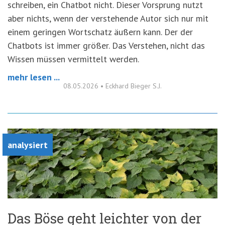
schreiben, ein Chatbot nicht. Dieser Vorsprung nutzt
aber nichts, wenn der verstehende Autor sich nur mit
einem geringen Wortschatz äußern kann. Der der
Chatbots ist immer größer. Das Verstehen, nicht das
Wissen müssen vermittelt werden.
mehr lesen ...
08.05.2026
•
Eckhard Bieger S.J.
analysiert
Das Böse geht leichter von der