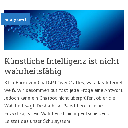
analysiert
Künstliche Intelligenz ist nicht
wahrheitsfähig
KI in Form von ChatGPT “weiß” alles, was das Internet
weiẞ. Wir bekommen auf fast jede Frage eine Antwort.
Jedoch kann ein Chatbot nicht überprüfen, ob er die
Wahrheit sagt. Deshalb, so Papst Leo in seiner
Enzyklika, ist ein Wahrheitstraining entscheidend.
Leistet das unser Schulsystem.