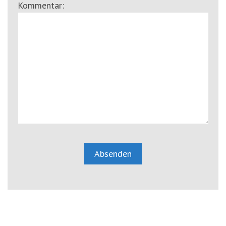
Kommentar: