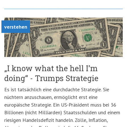
verstehen
„I know what the hell I’m
doing“ - Trumps Strategie
Es ist tatsächlich eine durchdachte Strategie. Sie
nüchtern anzuschauen, ermöglicht erst eine
europäische Strategie. Ein US-Präsident muss bei 36
Billionen (nicht Milliarden) Staatsschulden und einem
riesigen Handelsdefizit handeln. Zölle, Inflation,