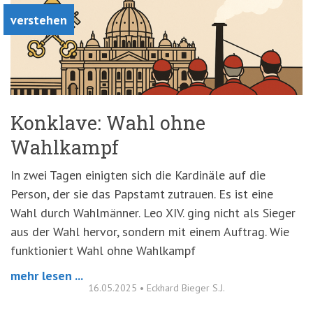
verstehen
Konklave: Wahl ohne
Wahlkampf
In zwei Tagen einigten sich die Kardinäle auf die
Person, der sie das Papstamt zutrauen. Es ist eine
Wahl durch Wahlmänner. Leo XIV. ging nicht als Sieger
aus der Wahl hervor, sondern mit einem Auftrag. Wie
funktioniert Wahl ohne Wahlkampf
mehr lesen ...
16.05.2025
•
Eckhard Bieger S.J.