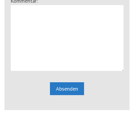
Kommentar: