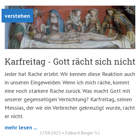
verstehen
Karfreitag - Gott rächt sich nicht
Jeder hat Rache erlebt. Wir kennen diese Reaktion auch
in unseren Eingeweiden. Wenn ich mich räche, kommt
eine noch stärkere Rache zurück. Was macht Gott mit
unserer gegenseitigen Vernichtung? Karfreitag, seinen
Messias, der wir ein Verbrecher gekreuzigt wurde, rächt
er nicht.
mehr lesen ...
17.04.2025
•
Eckhard Bieger S.J.