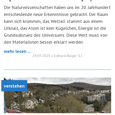
Die Naturwissenschaften haben uns im 20. Jahrhundert
entscheidende neue Erkenntnisse gebracht. Der Raum
kann sich krümmen, das Weltall stammt aus einem
Urknall, das Atom ist kein Kügelchen, Energie ist die
Grundsubstanz des Universums. Diese Welt muss von
den Materialisten besser erklärt werden.
mehr lesen ...
29.03.2025
•
Eckhard Bieger S.J.
verstehen