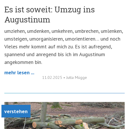
Es ist soweit: Umzug ins
Augustinum
umziehen, umdenken, umkehren, umbrechen, umlenken,
umsteigen, umorganisieren, umorientieren… und noch
Vieles mehr kommt auf mich zu. Es ist aufregend,
spannend und anregend bis ich im Augustinum
angekommen bin.
mehr lesen ...
11.02.2025
•
Jutta Mügge
verstehen