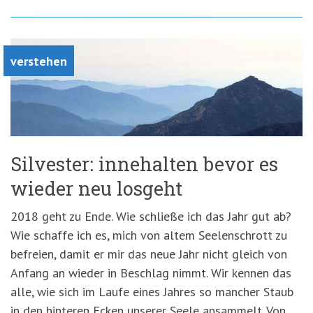
verstehen
Silvester: innehalten bevor es
wieder neu losgeht
2018 geht zu Ende. Wie schließe ich das Jahr gut ab?
Wie schaffe ich es, mich von altem Seelenschrott zu
befreien, damit er mir das neue Jahr nicht gleich von
Anfang an wieder in Beschlag nimmt. Wir kennen das
alle, wie sich im Laufe eines Jahres so mancher Staub
in den hinteren Ecken unserer Seele ansammelt. Von