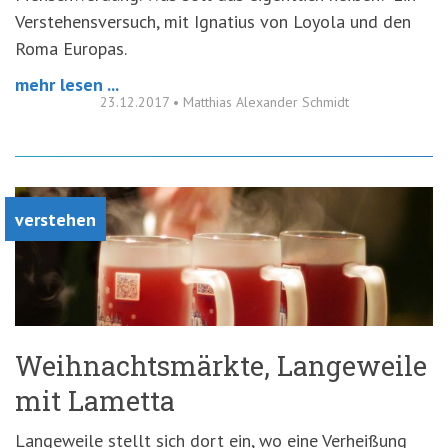
Verstehensversuch, mit Ignatius von Loyola und den
Roma Europas.
mehr lesen ...
23.12.2017
•
Matthias Alexander Schmidt
verstehen
Weihnachtsmärkte, Langeweile
mit Lametta
Langeweile stellt sich dort ein, wo eine Verheißung