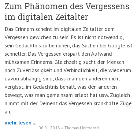
Zum Phänomen des Vergessens
im digitalen Zeitalter
Das Erinnern scheint im digitalen Zeitalter dem
Vergessen gewichen zu sein. Es ist nicht notwendig,
sein Gedächtnis zu bemühen, das Suchen bei Google ist
schneller. Das Vergessen erspart den Aufwand
mühsamen Erinnerns. Gleichzeitig sucht der Mensch
nach Zuverlässigkeit und Verbindlichkeit, die wiederum
davon abhängig sind, dass man den anderen nicht
vergisst, im Gedächtnis behält, was den anderen
bewegt, was man gemeinsam erlebt hat usw. Zugleich
nimmt mit der Demenz das Vergessen krankhafte Züge
an.
mehr lesen ...
06.01.2018
•
Thomas Holtbernd