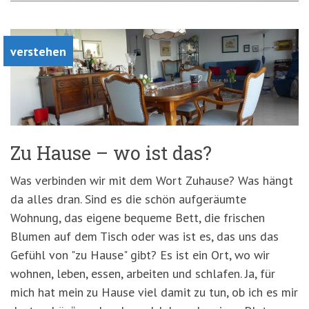
verstehen
Zu Hause – wo ist das?
Was verbinden wir mit dem Wort Zuhause? Was hängt
da alles dran. Sind es die schön aufgeräumte
Wohnung, das eigene bequeme Bett, die frischen
Blumen auf dem Tisch oder was ist es, das uns das
Gefühl von "zu Hause" gibt? Es ist ein Ort, wo wir
wohnen, leben, essen, arbeiten und schlafen. Ja, für
mich hat mein zu Hause viel damit zu tun, ob ich es mir