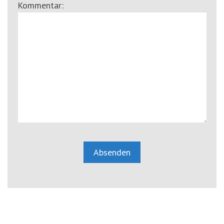
Kommentar: