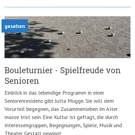
gesehen
Bouleturnier - Spielfreude von
Senioren
Einblick in das lebendige Programm in einer
Seniorenresidenz gibt Jutta Mügge. Sie will dem
Vorurteil begegnen, das Zusammenleben im Alter
müsse trist sein. Eine Kultur ist gefragt, die durch
Interessengruppen, Begegnungen, Spiele, Musik und
Theater Gestalt gewinnt.