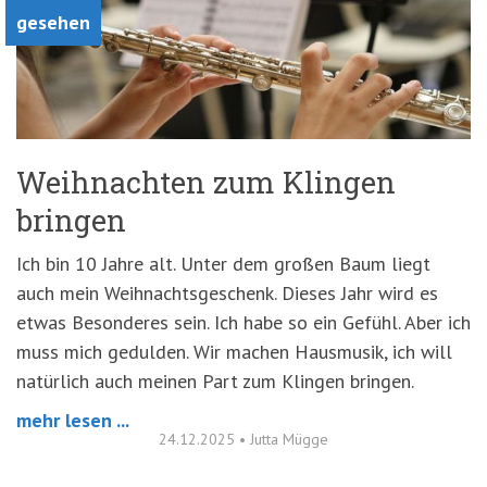
gesehen
Weihnachten zum Klingen
bringen
Ich bin 10 Jahre alt. Unter dem großen Baum liegt
auch mein Weihnachtsgeschenk. Dieses Jahr wird es
etwas Besonderes sein. Ich habe so ein Gefühl. Aber ich
muss mich gedulden. Wir machen Hausmusik, ich will
natürlich auch meinen Part zum Klingen bringen.
mehr lesen ...
24.12.2025
•
Jutta Mügge