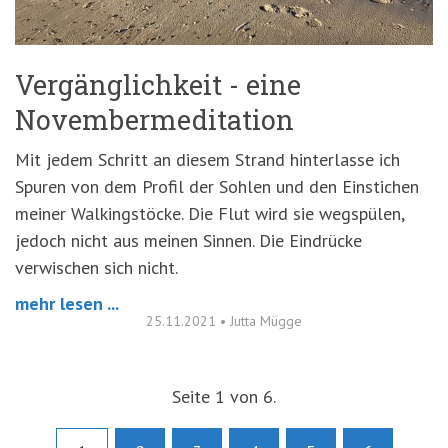
Vergänglichkeit - eine
Novembermeditation
Mit jedem Schritt an diesem Strand hinterlasse ich
Spuren von dem Profil der Sohlen und den Einstichen
meiner Walkingstöcke. Die Flut wird sie wegspülen,
jedoch nicht aus meinen Sinnen. Die Eindrücke
verwischen sich nicht.
mehr lesen ...
25.11.2021
•
Jutta Mügge
Seite 1 von 6.