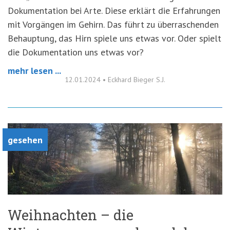
Dokumentation bei Arte. Diese erklärt die Erfahrungen
mit Vorgängen im Gehirn. Das führt zu überraschenden
Behauptung, das Hirn spiele uns etwas vor. Oder spielt
die Dokumentation uns etwas vor?
mehr lesen ...
12.01.2024
•
Eckhard Bieger S.J.
gesehen
Weihnachten – die