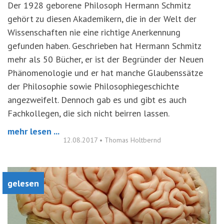
Der 1928 geborene Philosoph Hermann Schmitz
gehört zu diesen Akademikern, die in der Welt der
Wissenschaften nie eine richtige Anerkennung
gefunden haben. Geschrieben hat Hermann Schmitz
mehr als 50 Bücher, er ist der Begründer der Neuen
Phänomenologie und er hat manche Glaubenssätze
der Philosophie sowie Philosophiegeschichte
angezweifelt. Dennoch gab es und gibt es auch
Fachkollegen, die sich nicht beirren lassen.
mehr lesen ...
12.08.2017
•
Thomas Holtbernd
gelesen