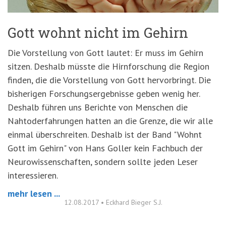
Gott wohnt nicht im Gehirn
Die Vorstellung von Gott lautet: Er muss im Gehirn
sitzen. Deshalb müsste die Hirnforschung die Region
finden, die die Vorstellung von Gott hervorbringt. Die
bisherigen Forschungsergebnisse geben wenig her.
Deshalb führen uns Berichte von Menschen die
Nahtoderfahrungen hatten an die Grenze, die wir alle
einmal überschreiten. Deshalb ist der Band "Wohnt
Gott im Gehirn" von Hans Goller kein Fachbuch der
Neurowissenschaften, sondern sollte jeden Leser
interessieren.
mehr lesen ...
12.08.2017
•
Eckhard Bieger S.J.