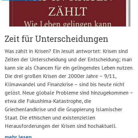
Zeit für Unterscheidungen
Was zählt in Krisen? Ein Jesuit antwortet: Krisen sind
Zeiten der Unterscheidung und der Entscheidung; man
kann sie als Chancen für ein gelingendes Leben nutzen.
Die drei großen Krisen der 2000er Jahre – 9/11,
Klimawandel und Finanzkrise – sind bis heute nicht
gelöst. Neue globale Probleme sind hinzugekommen –
etwa die Fukushima-Katastrophe, die
Griechenlandkrise und die Gruppierung Islamischer
Staat. Die ethischen und existenziellen
Herausforderungen der Krisen sind hochaktuell.
mehr lesen ...