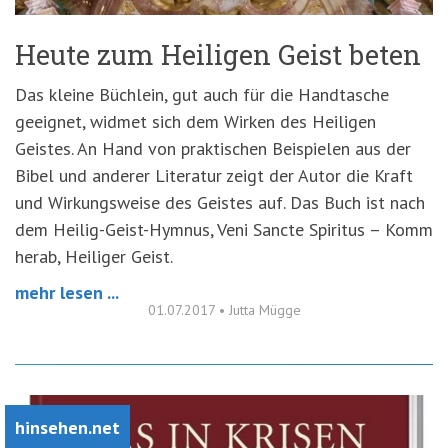
Heute zum Heiligen Geist beten
Das kleine Büchlein, gut auch für die Handtasche
geeignet, widmet sich dem Wirken des Heiligen
Geistes. An Hand von praktischen Beispielen aus der
Bibel und anderer Literatur zeigt der Autor die Kraft
und Wirkungsweise des Geistes auf. Das Buch ist nach
dem Heilig-Geist-Hymnus, Veni Sancte Spiritus – Komm
herab, Heiliger Geist.
mehr lesen ...
01.07.2017
•
Jutta Mügge
hinsehen.net