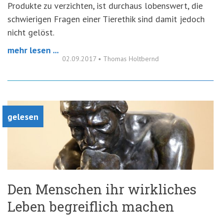
Produkte zu verzichten, ist durchaus lobenswert, die
schwierigen Fragen einer Tierethik sind damit jedoch
nicht gelöst.
mehr lesen ...
02.09.2017
•
Thomas Holtbernd
gelesen
Den Menschen ihr wirkliches
Leben begreiflich machen