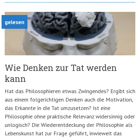
gelesen
Wie Denken zur Tat werden
kann
Hat das Philosophieren etwas Zwingendes? Ergibt sich
aus einem folgerichtigen Denken auch die Motivation,
das Erkannte in die Tat umzusetzen? Ist eine
Philosophie ohne praktische Relevanz widersinnig oder
unlogisch? Die Wiederentdeckung der Philosophie als
Lebenskunst hat zur Frage geführt, inwieweit das