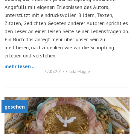
Angefüllt mit eigenen Erlebnissen des Autors,
unterstützt mit eindrucksvollen Bildern, Texten,
Zitaten, Gedichten Gebeten anderer Autoren spricht es
den Leser an einer leisen Seite seiner Lebensfragen an.
Ein Buch das anregt mehr über unser Sein zu
meditieren, nachzudenken wie wir die Schöpfung
erleben und verstehen.
mehr lesen ...
22.07.2017
•
Jutta Mügge
gesehen