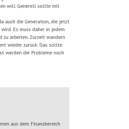
n will. Generell sollte mit
a auch die Generation, die jetzt
n wird. Es muss daher in jedem
d zu arbeiten. Zurzeit wandern
mt wieder zurück. Das sollte
nst werden die Probleme noch
hemen aus dem Finanzbereich