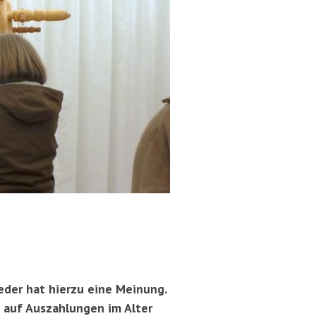
eder hat hierzu eine Meinung.
d auf Auszahlungen im Alter