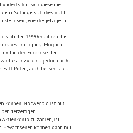
hunderts hat sich diese nie
ndern. Solange sich dies nicht
klein sein, wie die jetzige im
dass ab den 1990er Jahren das
kordbeschäftigung. Möglich
und in der Eurokrise der
ird es in Zukunft jedoch nicht
 Fall Polen, auch besser läuft
n können. Notwendig ist auf
 der derzeitigen
Aktienkonto zu zahlen, ist
gen Erwachsenen können dann mit