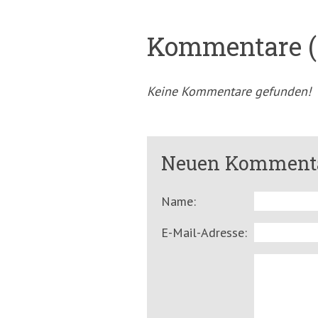
Kommentare (
Keine Kommentare gefunden!
Neuen Kommenta
Name:
E-Mail-Adresse: