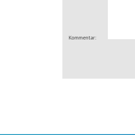
Kommentar: