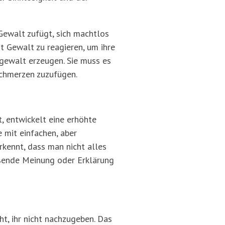
 Gewalt zufügt, sich machtlos
t Gewalt zu reagieren, um ihre
ngewalt erzeugen. Sie muss es
Schmerzen zuzufügen.
t, entwickelt eine erhöhte
 mit einfachen, aber
kennt, dass man nicht alles
ießende Meinung oder Erklärung
t, ihr nicht nachzugeben. Das