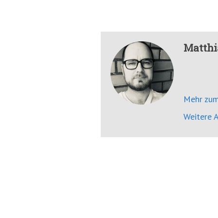
Matthi
Mehr zum
Weitere A