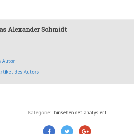
as Alexander Schmidt
 Autor
rtikel des Autors
Kategorie:
hinsehen.net analysiert