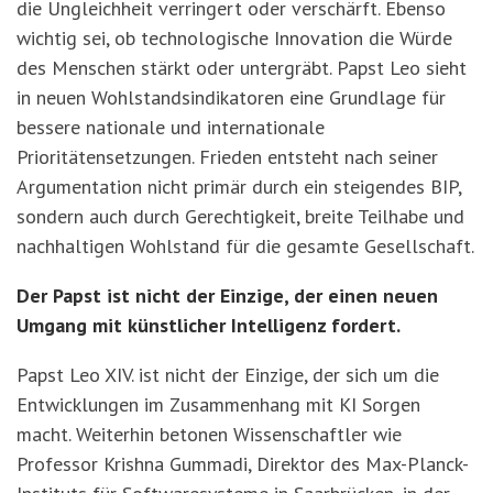
die Ungleichheit verringert oder verschärft. Ebenso
wichtig sei, ob technologische Innovation die Würde
des Menschen stärkt oder untergräbt. Papst Leo sieht
in neuen Wohlstandsindikatoren eine Grundlage für
bessere nationale und internationale
Prioritätensetzungen. Frieden entsteht nach seiner
Argumentation nicht primär durch ein steigendes BIP,
sondern auch durch Gerechtigkeit, breite Teilhabe und
nachhaltigen Wohlstand für die gesamte Gesellschaft.
Der Papst ist nicht der Einzige, der einen neuen
Umgang mit künstlicher Intelligenz fordert.
Papst Leo XIV. ist nicht der Einzige, der sich um die
Entwicklungen im Zusammenhang mit KI Sorgen
macht. Weiterhin betonen Wissenschaftler wie
Professor Krishna Gummadi, Direktor des Max-Planck-