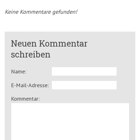
Keine Kommentare gefunden!
Neuen Kommentar
schreiben
Name:
E-Mail-Adresse:
Kommentar: