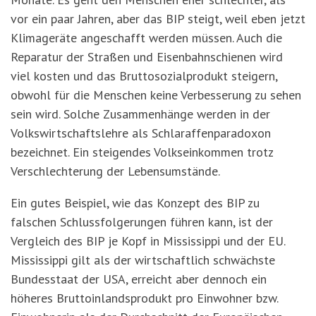
vor ein paar Jahren, aber das BIP steigt, weil eben jetzt
Klimageräte angeschafft werden müssen. Auch die
Reparatur der Straßen und Eisenbahnschienen wird
viel kosten und das Bruttosozialprodukt steigern,
obwohl für die Menschen keine Verbesserung zu sehen
sein wird. Solche Zusammenhänge werden in der
Volkswirtschaftslehre als Schlaraffenparadoxon
bezeichnet. Ein steigendes Volkseinkommen trotz
Verschlechterung der Lebensumstände.
Ein gutes Beispiel, wie das Konzept des BIP zu
falschen Schlussfolgerungen führen kann, ist der
Vergleich des BIP je Kopf in Mississippi und der EU.
Mississippi gilt als der wirtschaftlich schwächste
Bundesstaat der USA, erreicht aber dennoch ein
h
ö
heres Bruttoinlandsprodukt pro Einwohner bzw.