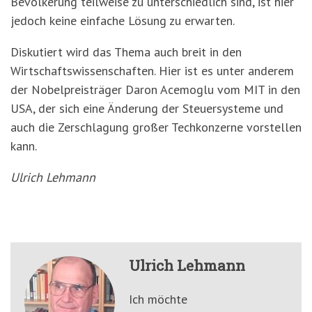
Bevölkerung teilweise zu unterschiedlich sind, ist hier
jedoch keine einfache Lösung zu erwarten.
Diskutiert wird das Thema auch breit in den
Wirtschaftswissenschaften. Hier ist es unter anderem
der Nobelpreisträger Daron Acemoglu vom MIT in den
USA, der sich eine Änderung der Steuersysteme und
auch die Zerschlagung großer Techkonzerne vorstellen
kann.
Ulrich Lehmann
Ulrich Lehmann
Ich möchte