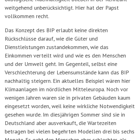
weitgehend unberücksichtigt. Hier hat der Papst
vollkommen recht.
Das Konzept des BIP erlaubt keine direkten
Rückschlüsse darauf, wie die Güter und
Dienstleistungen zustandekommen, wie das
Einkommen verteilt wird und wie es den Menschen
und der Umwelt geht. Im Gegenteil, selbst eine
Verschlechterung der Lebensumstände kann das BIP
nachhaltig steigern. Ein aktuelles Beispiel wären hier
Klimaanlagen im nördlichen Mitteleuropa. Noch vor
wenigen Jahren waren sie in privaten Gebäuden kaum
eingesetzt worden, weil keine wirkliche Notwendigkeit
gesehen wurde. Im diesjährigen Sommer sind sie in
Deutschland aber ausverkauft, die Wartezeiten
betragen bei vielen begehrten Modellen drei bis sechs
Monate. Es geht den Menschen eher schlechter, als