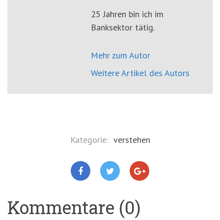
25 Jahren bin ich im
Banksektor tätig.
Mehr zum Autor
Weitere Artikel des Autors
Kategorie:
verstehen
Kommentare (0)