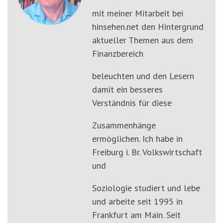
mit meiner Mitarbeit bei
hinsehen.net den Hintergrund
aktueller Themen aus dem
Finanzbereich
beleuchten und den Lesern
damit ein besseres
Verständnis für diese
Zusammenhänge
ermöglichen. Ich habe in
Freiburg i. Br. Volkswirtschaft
und
Soziologie studiert und lebe
und arbeite seit 1995 in
Frankfurt am Main. Seit