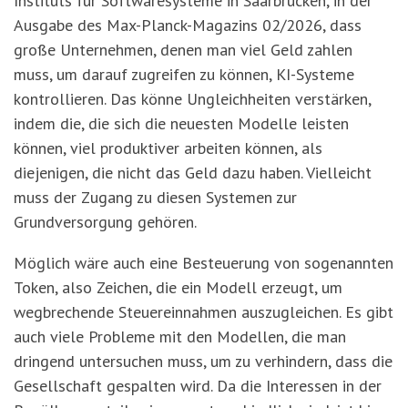
Instituts für Softwaresysteme in Saarbrücken, in der
Ausgabe des Max-Planck-Magazins 02/2026, dass
große Unternehmen, denen man viel Geld zahlen
muss, um darauf zugreifen zu können, KI-Systeme
kontrollieren. Das könne Ungleichheiten verstärken,
indem die, die sich die neuesten Modelle leisten
können, viel produktiver arbeiten können, als
diejenigen, die nicht das Geld dazu haben. Vielleicht
muss der Zugang zu diesen Systemen zur
Grundversorgung gehören.
Möglich wäre auch eine Besteuerung von sogenannten
Token, also Zeichen, die ein Modell erzeugt, um
wegbrechende Steuereinnahmen auszugleichen. Es gibt
auch viele Probleme mit den Modellen, die man
dringend untersuchen muss, um zu verhindern, dass die
Gesellschaft gespalten wird. Da die Interessen in der