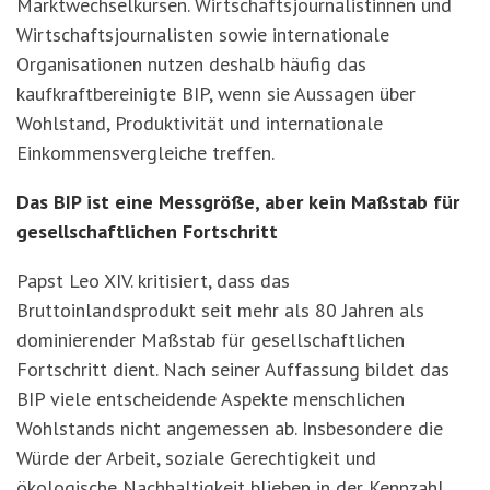
Marktwechselkursen. Wirtschaftsjournalistinnen und
Wirtschaftsjournalisten sowie internationale
Organisationen nutzen deshalb häufig das
kaufkraftbereinigte BIP, wenn sie Aussagen über
Wohlstand, Produktivität und internationale
Einkommensvergleiche treffen.
Das BIP ist eine Messgröße, aber kein Maßstab für
gesellschaftlichen Fortschritt
Papst Leo XIV. kritisiert, dass das
Bruttoinlandsprodukt seit mehr als 80 Jahren als
dominierender Maßstab für gesellschaftlichen
Fortschritt dient. Nach seiner Auffassung bildet das
BIP viele entscheidende Aspekte menschlichen
Wohlstands nicht angemessen ab. Insbesondere die
Würde der Arbeit, soziale Gerechtigkeit und
ö
kologische Nachhaltigkeit blieben in der Kennzahl