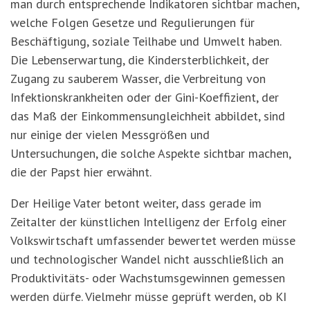
man durch entsprechende Indikatoren sichtbar machen,
welche Folgen Gesetze und Regulierungen für
Beschäftigung, soziale Teilhabe und Umwelt haben.
Die Lebenserwartung, die Kindersterblichkeit, der
Zugang zu sauberem Wasser, die Verbreitung von
Infektionskrankheiten oder der Gini-Koeffizient, der
das Maß der Einkommensungleichheit abbildet, sind
nur einige der vielen Messgrößen und
Untersuchungen, die solche Aspekte sichtbar machen,
die der Papst hier erwähnt.
Der Heilige Vater betont weiter, dass gerade im
Zeitalter der künstlichen Intelligenz der Erfolg einer
Volkswirtschaft umfassender bewertet werden müsse
und technologischer Wandel nicht ausschließlich an
Produktivitäts- oder Wachstumsgewinnen gemessen
werden dürfe. Vielmehr mü
sse gepr
üft werden, ob KI