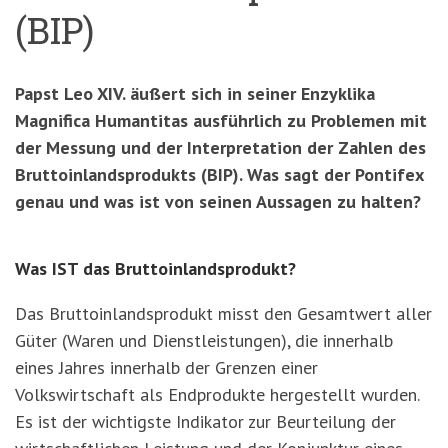
(BIP)
Papst Leo XIV. äußert sich in seiner Enzyklika
Magnifica Humantitas ausführlich zu Problemen mit
der Messung und der Interpretation der Zahlen des
Bruttoinlandsprodukts (BIP). Was sagt der Pontifex
genau und was ist von seinen Aussagen zu halten?
Was IST das Bruttoinlandsprodukt?
Das Bruttoinlandsprodukt misst den Gesamtwert aller
Güter (Waren und Dienstleistungen), die innerhalb
eines Jahres innerhalb der Grenzen einer
Volkswirtschaft als Endprodukte hergestellt wurden.
Es ist der wichtigste Indikator zur Beurteilung der