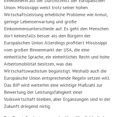
Einwohnerin als der Durchschnitt der Europäischen
Union. Mississippi weist trotz seiner hohen
Wirtschaftsleistung erhebliche Probleme wie Armut,
geringe Lebenserwartung und große
Einkommensunterschiede auf. Es geht den Menschen
dort keinesfalls besser als den Bürgern der
Europäischen Union. Allerdings profitiert Mississippi
vom großen Binnenmarkt der USA, die eine
einheitliche Sprache, ein einheitliches Recht und hohe
Arbeitsmobilität besitzen, was das
Wirtschaftswachstum begü
nstigt.
Weshalb auch die
Europäische Union entsprechende Regeln setzen will.
Das BIP wird weiterhin eine wichtige Maßzahl zur
Bewertung der Leistungsfähigkeit einer
Volkswirtschaft bleiben, aber Ergänzungen sind in der
Zukunft dringend nötig.