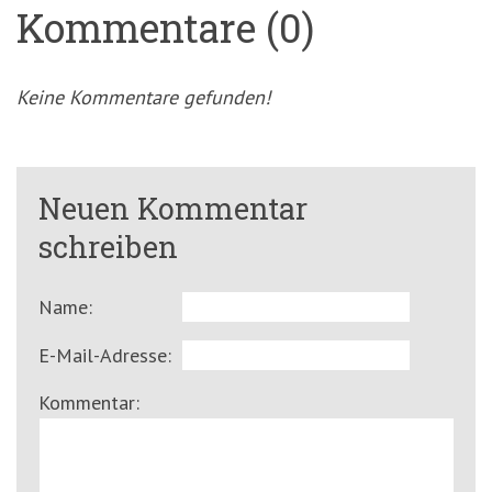
Kommentare (0)
Keine Kommentare gefunden!
Neuen Kommentar
schreiben
Name:
E-Mail-Adresse:
Kommentar: