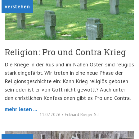
verstehen
Religion: Pro und Contra Krieg
Die Kriege in der Rus und im Nahen Osten sind religiös
stark eingefärbt. Wir treten in eine neue Phase der
Religionsgeschichte ein: Kann Krieg religiös geboten
sein oder ist er von Gott nicht gewollt? Auch unter
den christlichen Konfessionen gibt es Pro und Contra.
mehr lesen ...
11.07.2026
•
Eckhard Bieger S.J.