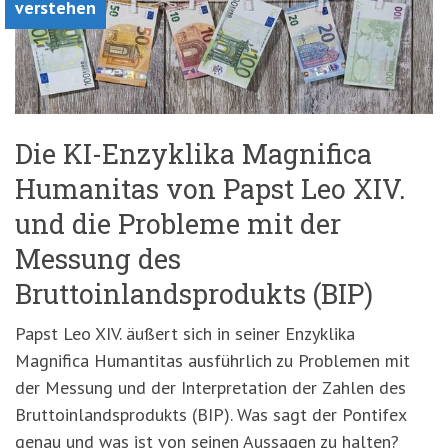
verstehen
Die KI-Enzyklika Magnifica
Humanitas von Papst Leo XIV.
und die Probleme mit der
Messung des
Bruttoinlandsprodukts (BIP)
Papst Leo XIV. äußert sich in seiner Enzyklika
Magnifica Humantitas ausführlich zu Problemen mit
der Messung und der Interpretation der Zahlen des
Bruttoinlandsprodukts (BIP). Was sagt der Pontifex
genau und was ist von seinen Aussagen zu halten?