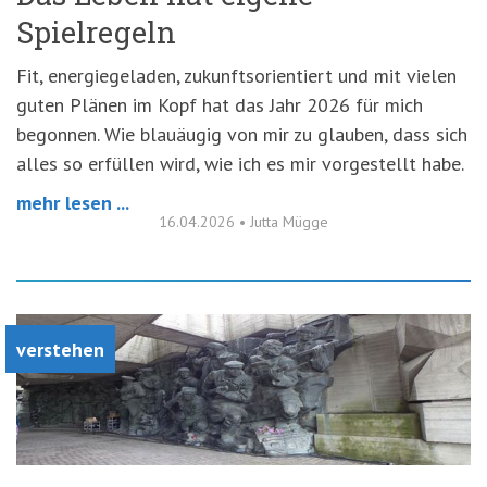
Spielregeln
Fit, energiegeladen, zukunftsorientiert und mit vielen
guten Plänen im Kopf hat das Jahr 2026 für mich
begonnen. Wie blauäugig von mir zu glauben, dass sich
alles so erfüllen wird, wie ich es mir vorgestellt habe.
mehr lesen ...
16.04.2026
•
Jutta Mügge
verstehen