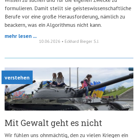
formulieren. Damit stellt sie geisteswissenschaftliche
Berufe vor eine große Herausforderung, nämlich zu
beackern, was ein Algorithmus nicht kann.
mehr lesen ...
10.06.2026
•
Eckhard Bieger S.J.
verstehen
Mit Gewalt geht es nicht
Wir fühlen uns ohnmächtig, den zu vielen Kriegen ein