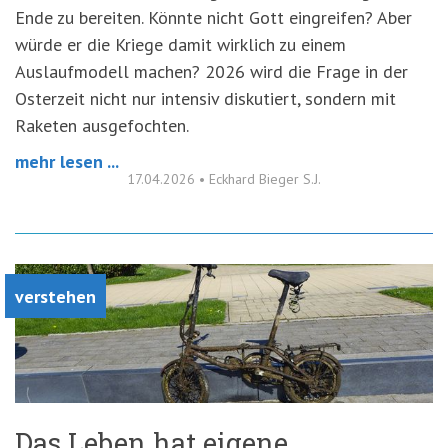
Ende zu bereiten. Könnte nicht Gott eingreifen? Aber
würde er die Kriege damit wirklich zu einem
Auslaufmodell machen? 2026 wird die Frage in der
Osterzeit nicht nur intensiv diskutiert, sondern mit
Raketen ausgefochten.
mehr lesen ...
17.04.2026
•
Eckhard Bieger S.J.
verstehen
Das Leben hat eigene