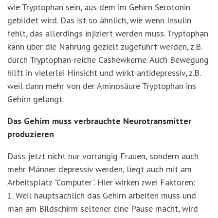
wie Tryptophan sein, aus dem im Gehirn Serotonin
gebildet wird. Das ist so ähnlich, wie wenn Insulin
fehlt, das allerdings injiziert werden muss. Tryptophan
kann über die Nahrung gezielt zugeführt werden, z.B.
durch Tryptophan-reiche Cashewkerne. Auch Bewegung
hilft in vielerlei Hinsicht und wirkt antidepressiv, z.B.
weil dann mehr von der Aminosäure Tryptophan ins
Gehirn gelangt.
Das Gehirn muss verbrauchte Neurotransmitter
produzieren
Dass jetzt nicht nur vorrangig Frauen, sondern auch
mehr Männer depressiv werden, liegt auch mit am
Arbeitsplatz "Computer". Hier wirken zwei Faktoren:
1. Weil hauptsächlich das Gehirn arbeiten muss und
man am Bildschirm seltener eine Pause macht, wird