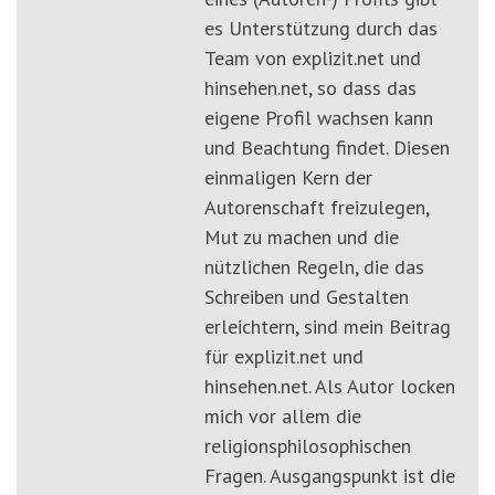
es Unterstützung durch das
Team von explizit.net und
hinsehen.net, so dass das
eigene Profil wachsen kann
und Beachtung findet. Diesen
einmaligen Kern der
Autorenschaft freizulegen,
Mut zu machen und die
nützlichen Regeln, die das
Schreiben und Gestalten
erleichtern, sind mein Beitrag
für explizit.net und
hinsehen.net. Als Autor locken
mich vor allem die
religionsphilosophischen
Fragen. Ausgangspunkt ist die