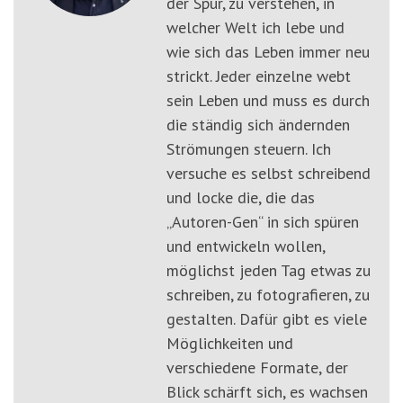
der Spur, zu verstehen, in
welcher Welt ich lebe und
wie sich das Leben immer neu
strickt. Jeder einzelne webt
sein Leben und muss es durch
die ständig sich ändernden
Strömungen steuern. Ich
versuche es selbst schreibend
und locke die, die das
„Autoren-Gen“ in sich spüren
und entwickeln wollen,
möglichst jeden Tag etwas zu
schreiben, zu fotografieren, zu
gestalten. Dafür gibt es viele
Möglichkeiten und
verschiedene Formate, der
Blick schärft sich, es wachsen