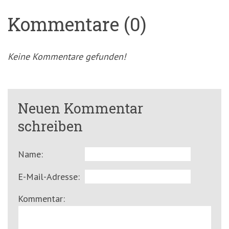
Kommentare (0)
Keine Kommentare gefunden!
Neuen Kommentar
schreiben
Name:
E-Mail-Adresse:
Kommentar: