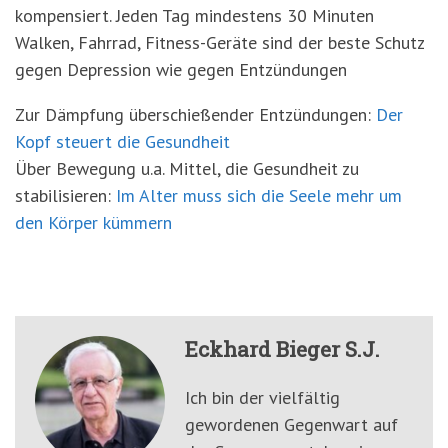
kompensiert. Jeden Tag mindestens 30 Minuten
Walken, Fahrrad, Fitness-Geräte sind der beste Schutz
gegen Depression wie gegen Entzündungen
Zur Dämpfung überschießender Entzündungen:
Der
Kopf steuert die Gesundheit
Über Bewegung u.a. Mittel, die Gesundheit zu
stabilisieren:
Im Alter muss sich die Seele mehr um
den Körper kümmern
Eckhard Bieger S.J.
Ich bin der vielfältig
gewordenen Gegenwart auf