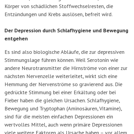
Körper von schädlichen Stoffwechselresten, die
Entzündungen und Krebs auslösen, befreit wird.
Der Depression durch Schlafhygiene und Bewegung
entgehen
Es sind also biologische Abläufe, die zur depressiven
Stimmungslage führen können. Weil Serotonin wie
andere Neurotransmitter die Hirnströme von einer zur
nächsten Nervenzelle weiterleitet, wirkt sich eine
Hemmung der Nervenströme so gravierend aus. Die
gedrückte Stimmung bei einer Erkältung oder bei
Fieber haben die gleichen Ursachen. Schlafhygiene,
Bewegung und Tryptophan (Aminosäuren, Vitamine),
sind für die meisten einfachen Depressionen ein
wertvolles Mittel, auch wenn primäre Depressionen
viele weitere Faktoren als Ursache haben – vor allem