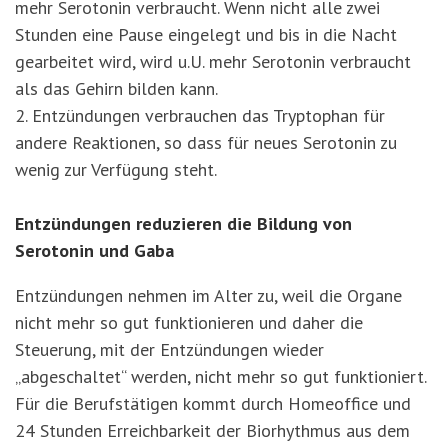
mehr Serotonin verbraucht. Wenn nicht alle zwei
Stunden eine Pause eingelegt und bis in die Nacht
gearbeitet wird, wird u.U. mehr Serotonin verbraucht
als das Gehirn bilden kann.
2. Entzündungen verbrauchen das Tryptophan für
andere Reaktionen, so dass für neues Serotonin zu
wenig zur Verfügung steht.
Entzündungen reduzieren die Bildung von
Serotonin und Gaba
Entzündungen nehmen im Alter zu, weil die Organe
nicht mehr so gut funktionieren und daher die
Steuerung, mit der Entzündungen wieder
„abgeschaltet“ werden, nicht mehr so gut funktioniert.
Für die Berufstätigen kommt durch Homeoffice und
24 Stunden Erreichbarkeit der Biorhythmus aus dem