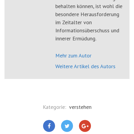
behalten können, ist wohl die
besondere Herausforderung
im Zeitalter von
Informationsüberschuss und
innerer Ermüdung.
Mehr zum Autor
Weitere Artikel des Autors
Kategorie:
verstehen