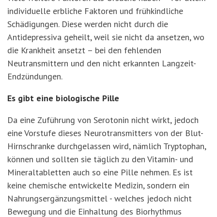
individuelle erbliche Faktoren und frühkindliche
Schädigungen. Diese werden nicht durch die
Antidepressiva geheilt, weil sie nicht da ansetzen, wo
die Krankheit ansetzt – bei den fehlenden
Neutransmittern und den nicht erkannten Langzeit-
Endzündungen.
Es gibt eine biologische Pille
Da eine Zuführung von Serotonin nicht wirkt, jedoch
eine Vorstufe dieses Neurotransmitters von der Blut-
Hirnschranke durchgelassen wird, nämlich Tryptophan,
können und sollten sie täglich zu den Vitamin- und
Mineraltabletten auch so eine Pille nehmen. Es ist
keine chemische entwickelte Medizin, sondern ein
Nahrungsergänzungsmittel - welches jedoch nicht
Bewegung und die Einhaltung des Biorhythmus