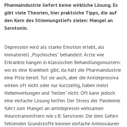
Pharmaindustrie liefert keine wirkliche Lösung. Es
gibt viele Theorien, hier praktsiche Tipps, die auf
den Kern des Stimmungstiefs zielen: Mangel an
Serotonin.
Depression wird als starke Emotion erlebt, als
immateriell „Psychisches“ behandelt. Ärzte wie
Erkrankte hängen in klassischen Behandlungsmustern:
wo es eine Krankheit gibt, da hält die Pharmaindustrie
eine Pille bereit. Tut sie auch, aber die Antidepressiva
wirken oft nicht oder nur kurzzeitig, haben meist
Nebenwirkungen und "heilen" nicht. Oft kann jedoch
eine einfache Lösung helfen. Der Stress der Pandemie
führt zum Mangel an antidepressiv wirksamen
Neurotransmittern wie z.B. Serotonin. Die dem Gehirn
fehlenden Grundstoffe können einfache Aminosäuren