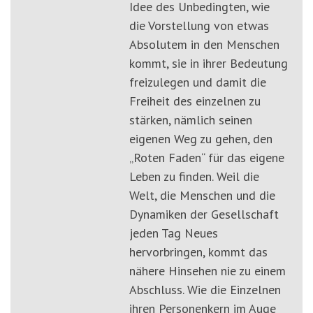
Idee des Unbedingten, wie
die Vorstellung von etwas
Absolutem in den Menschen
kommt, sie in ihrer Bedeutung
freizulegen und damit die
Freiheit des einzelnen zu
stärken, nämlich seinen
eigenen Weg zu gehen, den
„Roten Faden“ für das eigene
Leben zu finden. Weil die
Welt, die Menschen und die
Dynamiken der Gesellschaft
jeden Tag Neues
hervorbringen, kommt das
nähere Hinsehen nie zu einem
Abschluss. Wie die Einzelnen
ihren Personenkern im Auge