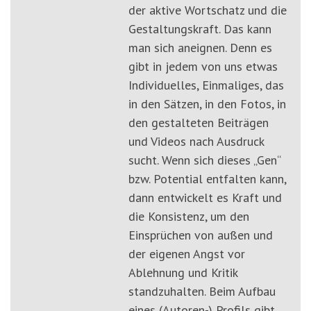
der aktive Wortschatz und die
Gestaltungskraft. Das kann
man sich aneignen. Denn es
gibt in jedem von uns etwas
Individuelles, Einmaliges, das
in den Sätzen, in den Fotos, in
den gestalteten Beiträgen
und Videos nach Ausdruck
sucht. Wenn sich dieses „Gen“
bzw. Potential entfalten kann,
dann entwickelt es Kraft und
die Konsistenz, um den
Einsprüchen von außen und
der eigenen Angst vor
Ablehnung und Kritik
standzuhalten. Beim Aufbau
eines (Autoren-) Profils gibt