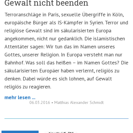
Gewalt nicht beenden
Terroranschläge in Paris, sexuelle Übergriffe in Köln,
europäische Bürger als IS-Kämpfer in Syrien. Terror und
religiöse Gewalt sind im säkularisierten Europa
angekommen, nicht nur gedanklich. Die islamistischen
Attentäter sagen: Wir tun das im Namen unseres
Gottes, unserer Religion. In Europa versteht man nur
Bahnhof. Was soll das heißen – im Namen Gottes? Die
säkularisierten Europäer haben verlernt, religiös zu
denken. Dabei würde es sich lohnen, auf Gewalt
religiös zu reagieren.
mehr lesen ...
06.03.2016
•
Matthias Alexander Schmidt