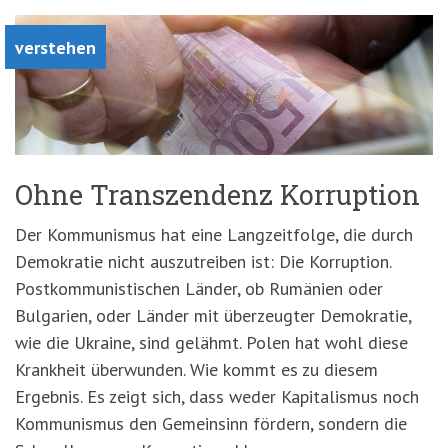
verstehen
Ohne Transzendenz Korruption
Der Kommunismus hat eine Langzeitfolge, die durch
Demokratie nicht auszutreiben ist: Die Korruption.
Postkommunistischen Länder, ob Rumänien oder
Bulgarien, oder Länder mit überzeugter Demokratie,
wie die Ukraine, sind gelähmt. Polen hat wohl diese
Krankheit überwunden. Wie kommt es zu diesem
Ergebnis. Es zeigt sich, dass weder Kapitalismus noch
Kommunismus den Gemeinsinn fördern, sondern die