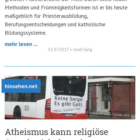
Methoden und Frömmigkeitsformen ist er bis heute
maßgeblich für Priesterausbildung,
Berufungsentscheidungen und katholische
Bildungssysteme.
mehr lesen ...
31.07.2017
•
Josef Jung
hinsehen.net
Atheismus kann religiöse