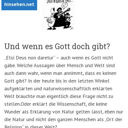
hinsehen.net
Und wenn es Gott doch gibt?
„Etsi Deus non daretur“ – auch wenn es Gott nicht
gäbe. Welche Aussagen über Mensch und Welt sind
auch dann wahr, wenn man annimmt, dass es keinen
Gott gibt? In der heute bis in den letzten Winkel
aufgeklärten und naturwissenschaftlich erklärten
Welt bräuchte man eigentlich diese Frage nicht zu
stellen.Oder erklärt die Wissenschaft, die keine
Wunder als Erklärung von Natur gelten lässt, eben nur
die Natur und nicht den ganzen Menschen als „Ort der
Religion“ in dieser Welt?