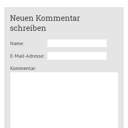
Neuen Kommentar
schreiben
Name:
E-Mail-Adresse:
Kommentar: