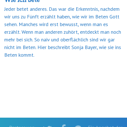
Jeder betet anderes. Das war die Erkenntnis, nachdem
wir uns zu Fünft erzählt haben, wie wir im Beten Gott
sehen. Manches wird erst bewusst, wenn man es
erzählt. Wenn man anderen zuhört, entdeckt man noch
mehr bei sich. So naiv und oberflächlich sind wir gar
nicht im Beten. Hier beschreibt Sonja Bayer, wie sie ins
Beten kommt.