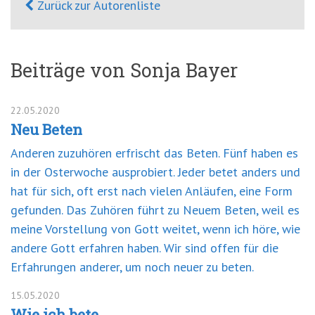
Zurück zur Autorenliste
Beiträge von Sonja Bayer
22.05.2020
Neu Beten
Anderen zuzuhören erfrischt das Beten. Fünf haben es
in der Osterwoche ausprobiert. Jeder betet anders und
hat für sich, oft erst nach vielen Anläufen, eine Form
gefunden. Das Zuhören führt zu Neuem Beten, weil es
meine Vorstellung von Gott weitet, wenn ich höre, wie
andere Gott erfahren haben. Wir sind offen für die
Erfahrungen anderer, um noch neuer zu beten.
15.05.2020
Wie ich bete