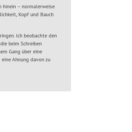
ch hinein – normalerweise
lichkeit, Kopf und Bauch
ringen. Ich beobachte den
 die beim Schreiben
inem Gang über eine
 eine Ahnung davon zu