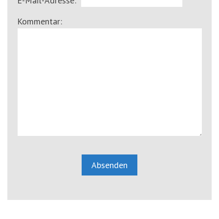
E-Mail-Adresse:
Kommentar: