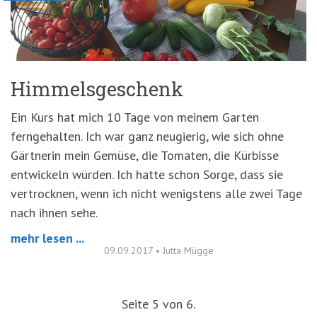
Himmelsgeschenk
Ein Kurs hat mich 10 Tage von meinem Garten
ferngehalten. Ich war ganz neugierig, wie sich ohne
Gärtnerin mein Gemüse, die Tomaten, die Kürbisse
entwickeln würden. Ich hatte schon Sorge, dass sie
vertrocknen, wenn ich nicht wenigstens alle zwei Tage
nach ihnen sehe.
mehr lesen ...
09.09.2017
•
Jutta Mügge
Seite 5 von 6.