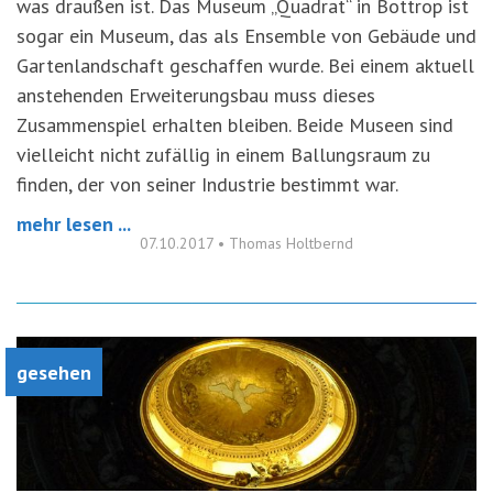
was draußen ist. Das Museum „Quadrat“ in Bottrop ist
sogar ein Museum, das als Ensemble von Gebäude und
Gartenlandschaft geschaffen wurde. Bei einem aktuell
anstehenden Erweiterungsbau muss dieses
Zusammenspiel erhalten bleiben. Beide Museen sind
vielleicht nicht zufällig in einem Ballungsraum zu
finden, der von seiner Industrie bestimmt war.
mehr lesen ...
07.10.2017
•
Thomas Holtbernd
gesehen