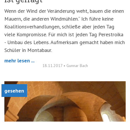
Wenn der Wind der Veränderung weht, bauen die einen
Mauern, die anderen Windmühlen.“ Ich führe keine
Koalitionsverhandlungen, schließe aber jeden Tag
viele Kompromisse. Für mich ist jeden Tag Perestroika
- Umbau des Lebens. Aufmerksam gemacht haben mich
Schüler in Montabaur.
mehr lesen ...
18.11.2017
•
Gunnar Bach
gesehen