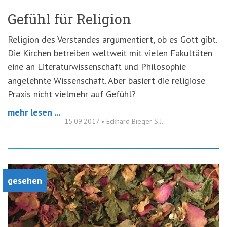
Gefühl für Religion
Religion des Verstandes argumentiert, ob es Gott gibt.
Die Kirchen betreiben weltweit mit vielen Fakultäten
eine an Literaturwissenschaft und Philosophie
angelehnte Wissenschaft. Aber basiert die religiöse
Praxis nicht vielmehr auf Gefühl?
mehr lesen ...
15.09.2017
•
Eckhard Bieger S.J.
gesehen