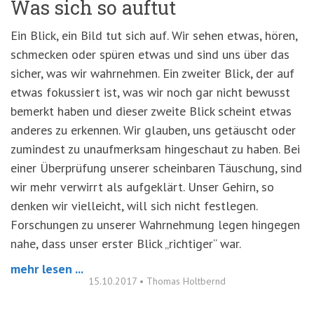
Was sich so auftut
Ein Blick, ein Bild tut sich auf. Wir sehen etwas, hören,
schmecken oder spüren etwas und sind uns über das
sicher, was wir wahrnehmen. Ein zweiter Blick, der auf
etwas fokussiert ist, was wir noch gar nicht bewusst
bemerkt haben und dieser zweite Blick scheint etwas
anderes zu erkennen. Wir glauben, uns getäuscht oder
zumindest zu unaufmerksam hingeschaut zu haben. Bei
einer Überprüfung unserer scheinbaren Täuschung, sind
wir mehr verwirrt als aufgeklärt. Unser Gehirn, so
denken wir vielleicht, will sich nicht festlegen.
Forschungen zu unserer Wahrnehmung legen hingegen
nahe, dass unser erster Blick „richtiger“ war.
mehr lesen ...
15.10.2017
•
Thomas Holtbernd