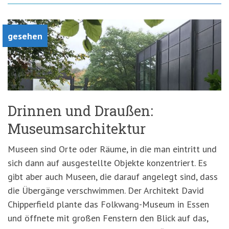
gesehen
Drinnen und Draußen:
Museumsarchitektur
Museen sind Orte oder Räume, in die man eintritt und
sich dann auf ausgestellte Objekte konzentriert. Es
gibt aber auch Museen, die darauf angelegt sind, dass
die Übergänge verschwimmen. Der Architekt David
Chipperfield plante das Folkwang-Museum in Essen
und öffnete mit großen Fenstern den Blick auf das,