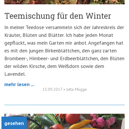
Teemischung für den Winter
In meiner Teedose versammeln sich der Jahreskreis der
Kräuter, Blüten und Blätter. Ich habe jeden Monat
gepflückt, was mein Garten mir anbot. Angefangen hat
es mit den jungen Birkenblättchen, den ganz zarten
Brombeer-, Himbeer- und Erdbeerblättchen, den Blüten
der wilden Kirsche, dem Weißdorn sowie dem
Lavendel.
mehr lesen ...
15.09.2017
•
Jutta Mügge
gesehen