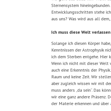
Sternensystem hineingebunden. 
Entwicklungsschritten stehe ich
aus uns? Was wird aus all dem
Ich muss diese Welt verlassen
Solange ich diesen Körper habe, 
Kenntnissen der Astrophysik nic
ich dem Sterben entgehe. Hier k
Wenn ich nicht mit dieser Welt 
auch eine Erkenntnis der Physik
Raum und keine Zeit. Wir stell
aber zugleich wissen wir mit de
muss anders „da sein“. Das könn
wir eine ganz andere Präsenz. 
der Materie erkennen und über 