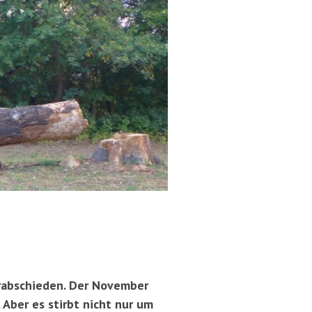
erabschieden. Der November
 Aber es stirbt nicht nur um