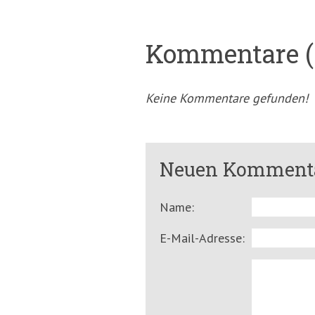
Kommentare (
Keine Kommentare gefunden!
Neuen Kommenta
Name:
E-Mail-Adresse: