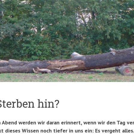
Sterben hin?
em Abend werden wir daran erinnert, wenn wir den Tag v
 dieses Wissen noch tiefer in uns ein: Es vergeht alles.