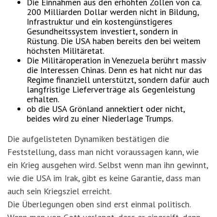
Die Einnahmen aus den erhöhten Zöllen von ca.
200 Milliarden Dollar werden nicht in Bildung,
Infrastruktur und ein kostengünstigeres
Gesundheitssystem investiert, sondern in
Rüstung. Die USA haben bereits den bei weitem
höchsten Militäretat.
Die Militäroperation in Venezuela berührt massiv
die Interessen Chinas. Denn es hat nicht nur das
Regime finanziell unterstützt, sondern dafür auch
langfristige Lieferverträge als Gegenleistung
erhalten.
ob die USA Grönland annektiert oder nicht,
beides wird zu einer Niederlage Trumps.
Die aufgelisteten Dynamiken bestätigen die
Feststellung, dass man nicht voraussagen kann, wie
ein Krieg ausgehen wird. Selbst wenn man ihn gewinnt,
wie die USA im Irak, gibt es keine Garantie, dass man
auch sein Kriegsziel erreicht.
Die Überlegungen oben sind erst einmal politisch.