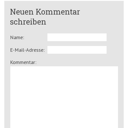
Neuen Kommentar
schreiben
Name:
E-Mail-Adresse:
Kommentar: