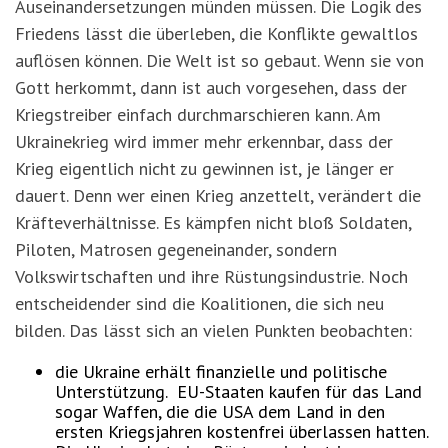
Auseinandersetzungen münden müssen. Die Logik des
Friedens lässt die überleben, die Konflikte gewaltlos
auflösen können. Die Welt ist so gebaut. Wenn sie von
Gott herkommt, dann ist auch vorgesehen, dass der
Kriegstreiber einfach durchmarschieren kann. Am
Ukrainekrieg wird immer mehr erkennbar, dass der
Krieg eigentlich nicht zu gewinnen ist, je länger er
dauert. Denn wer einen Krieg anzettelt, verändert die
Kräfteverhältnisse. Es kämpfen nicht bloß Soldaten,
Piloten, Matrosen gegeneinander, sondern
Volkswirtschaften und ihre Rüstungsindustrie. Noch
entscheidender sind die Koalitionen, die sich neu
bilden. Das lässt sich an vielen Punkten beobachten:
die Ukraine erhält finanzielle und politische
Unterstützung. EU-Staaten kaufen für das Land
sogar Waffen, die die USA dem Land in den
ersten Kriegsjahren kostenfrei überlassen hatten.