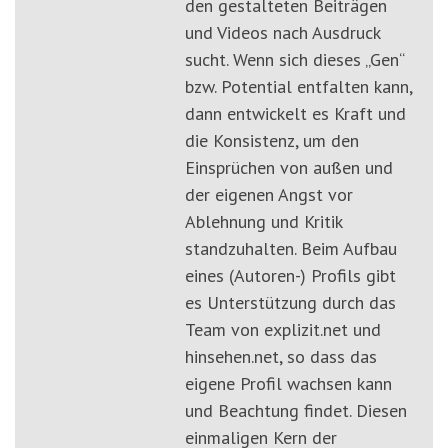
den gestalteten Beiträgen
und Videos nach Ausdruck
sucht. Wenn sich dieses „Gen“
bzw. Potential entfalten kann,
dann entwickelt es Kraft und
die Konsistenz, um den
Einsprüchen von außen und
der eigenen Angst vor
Ablehnung und Kritik
standzuhalten. Beim Aufbau
eines (Autoren-) Profils gibt
es Unterstützung durch das
Team von explizit.net und
hinsehen.net, so dass das
eigene Profil wachsen kann
und Beachtung findet. Diesen
einmaligen Kern der