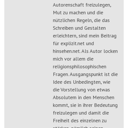
Autorenschaft freizulegen,
Mut zu machen und die
nützlichen Regeln, die das
Schreiben und Gestalten
erleichtern, sind mein Beitrag
für explizit.net und
hinsehen.net. Als Autor locken
mich vor allem die
religionsphilosophischen
Fragen. Ausgangspunkt ist die
Idee des Unbedingten, wie
die Vorstellung von etwas
Absolutem in den Menschen
kommt, sie in ihrer Bedeutung
freizulegen und damit die
Freiheit des einzelnen zu