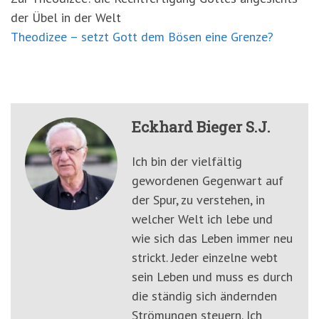
der Übel in der Welt
Theodizee – setzt Gott dem Bösen eine Grenze?
Eckhard Bieger S.J.
Ich bin der vielfältig
gewordenen Gegenwart auf
der Spur, zu verstehen, in
welcher Welt ich lebe und
wie sich das Leben immer neu
strickt. Jeder einzelne webt
sein Leben und muss es durch
die ständig sich ändernden
Strömungen steuern. Ich