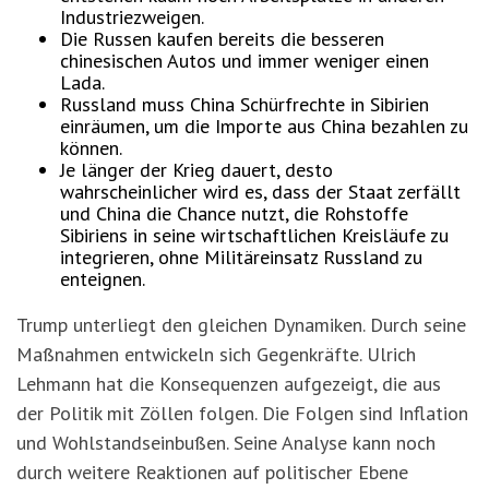
Industriezweigen.
Die Russen kaufen bereits die besseren
chinesischen Autos und immer weniger einen
Lada.
Russland muss China Schürfrechte in Sibirien
einräumen, um die Importe aus China bezahlen zu
können.
Je länger der Krieg dauert, desto
wahrscheinlicher wird es, dass der Staat zerfällt
und China die Chance nutzt, die Rohstoffe
Sibiriens in seine wirtschaftlichen Kreisläufe zu
integrieren, ohne Militäreinsatz Russland zu
enteignen.
Trump unterliegt den gleichen Dynamiken. Durch seine
Maßnahmen entwickeln sich Gegenkräfte. Ulrich
Lehmann hat die Konsequenzen aufgezeigt, die aus
der Politik mit Zöllen folgen. Die Folgen sind Inflation
und Wohlstandseinbußen. Seine Analyse kann noch
durch weitere Reaktionen auf politischer Ebene