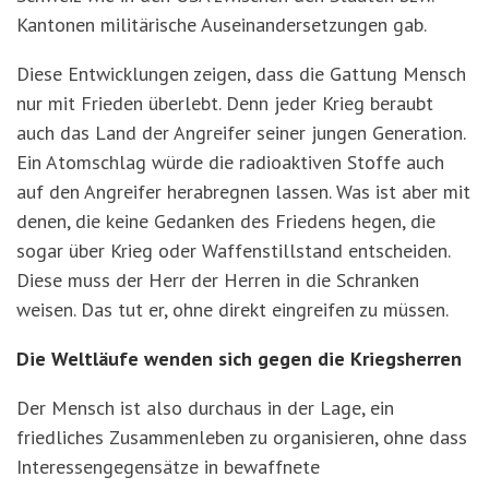
Kantonen militärische Auseinandersetzungen gab.
Diese Entwicklungen zeigen, dass die Gattung Mensch
nur mit Frieden überlebt. Denn jeder Krieg beraubt
auch das Land der Angreifer seiner jungen Generation.
Ein Atomschlag würde die radioaktiven Stoffe auch
auf den Angreifer herabregnen lassen. Was ist aber mit
denen, die keine Gedanken des Friedens hegen, die
sogar über Krieg oder Waffenstillstand entscheiden.
Diese muss der Herr der Herren in die Schranken
weisen. Das tut er, ohne direkt eingreifen zu müssen.
Die Weltläufe wenden sich gegen die Kriegsherren
Der Mensch ist also durchaus in der Lage, ein
friedliches Zusammenleben zu organisieren, ohne dass
Interessengegensätze in bewaffnete