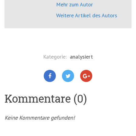
Mehr zum Autor
Weitere Artikel des Autors
Kategorie:
analysiert
Kommentare (0)
Keine Kommentare gefunden!