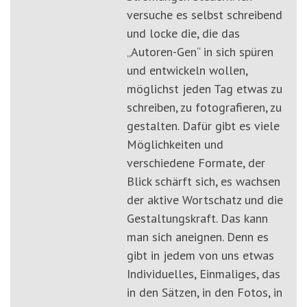
versuche es selbst schreibend
und locke die, die das
„Autoren-Gen“ in sich spüren
und entwickeln wollen,
möglichst jeden Tag etwas zu
schreiben, zu fotografieren, zu
gestalten. Dafür gibt es viele
Möglichkeiten und
verschiedene Formate, der
Blick schärft sich, es wachsen
der aktive Wortschatz und die
Gestaltungskraft. Das kann
man sich aneignen. Denn es
gibt in jedem von uns etwas
Individuelles, Einmaliges, das
in den Sätzen, in den Fotos, in