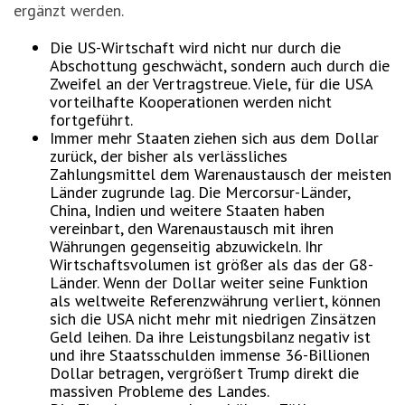
ergänzt werden.
Die US-Wirtschaft wird nicht nur durch die
Abschottung geschwächt, sondern auch durch die
Zweifel an der Vertragstreue. Viele, für die USA
vorteilhafte Kooperationen werden nicht
fortgeführt.
Immer mehr Staaten ziehen sich aus dem Dollar
zurück, der bisher als verlässliches
Zahlungsmittel dem Warenaustausch der meisten
Länder zugrunde lag. Die Mercorsur-Länder,
China, Indien und weitere Staaten haben
vereinbart, den Warenaustausch mit ihren
Währungen gegenseitig abzuwickeln. Ihr
Wirtschaftsvolumen ist größer als das der G8-
Länder. Wenn der Dollar weiter seine Funktion
als weltweite Referenzwährung verliert, können
sich die USA nicht mehr mit niedrigen Zinsätzen
Geld leihen. Da ihre Leistungsbilanz negativ ist
und ihre Staatsschulden immense 36-Billionen
Dollar betragen, vergrößert Trump direkt die
massiven Probleme des Landes.