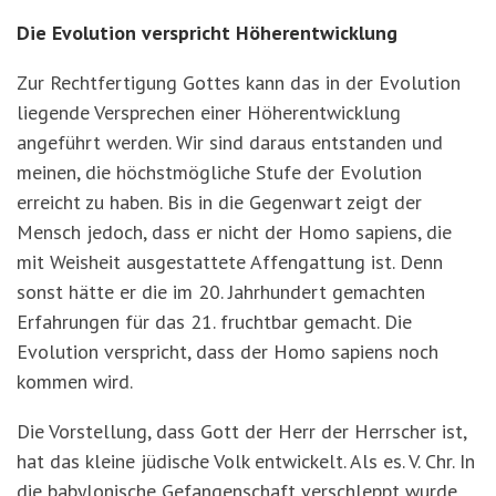
Die Evolution verspricht Höherentwicklung
Zur Rechtfertigung Gottes kann das in der Evolution
liegende Versprechen einer Höherentwicklung
angeführt werden. Wir sind daraus entstanden und
meinen, die höchstmögliche Stufe der Evolution
erreicht zu haben. Bis in die Gegenwart zeigt der
Mensch jedoch, dass er nicht der Homo sapiens, die
mit Weisheit ausgestattete Affengattung ist. Denn
sonst hätte er die im 20. Jahrhundert gemachten
Erfahrungen für das 21. fruchtbar gemacht. Die
Evolution verspricht, dass der Homo sapiens noch
kommen wird.
Die Vorstellung, dass Gott der Herr der Herrscher ist,
hat das kleine jüdische Volk entwickelt. Als es. V. Chr. In
die babylonische Gefangenschaft verschleppt wurde,