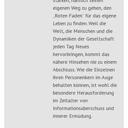
stärken, nämlich seinen
eigenen Weg zu gehen, den
„Roten Faden“ für das eigene
Leben zu finden. Weil die
Welt, die Menschen und die
Dynamiken der Gesellschaft
jeden Tag Neues
hervorbringen, kommt das
nähere Hinsehen nie zu einem
Abschluss. Wie die Einzelnen
ihren Personenkern im Auge
behalten können, ist wohl die
besondere Herausforderung
im Zeitalter von
Informationsüberschuss und
innerer Ermüdung.