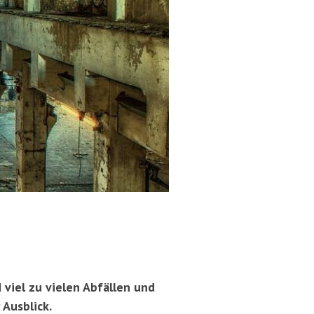
d viel zu vielen Abfällen und
 Ausblick.