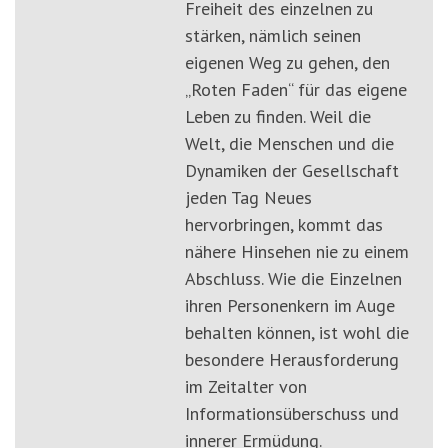
Freiheit des einzelnen zu
stärken, nämlich seinen
eigenen Weg zu gehen, den
„Roten Faden“ für das eigene
Leben zu finden. Weil die
Welt, die Menschen und die
Dynamiken der Gesellschaft
jeden Tag Neues
hervorbringen, kommt das
nähere Hinsehen nie zu einem
Abschluss. Wie die Einzelnen
ihren Personenkern im Auge
behalten können, ist wohl die
besondere Herausforderung
im Zeitalter von
Informationsüberschuss und
innerer Ermüdung.