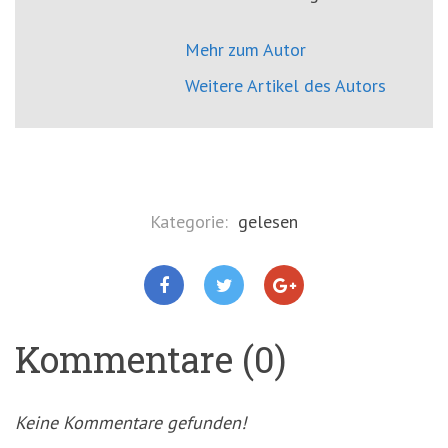
Mehr zum Autor
Weitere Artikel des Autors
Kategorie:
gelesen
Kommentare (0)
Keine Kommentare gefunden!