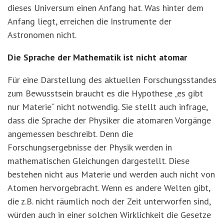
dieses Universum einen Anfang hat. Was hinter dem
Anfang liegt, erreichen die Instrumente der
Astronomen nicht.
Die Sprache der Mathematik ist nicht atomar
Für eine Darstellung des aktuellen Forschungsstandes
zum Bewusstsein braucht es die Hypothese „es gibt
nur Materie“ nicht notwendig. Sie stellt auch infrage,
dass die Sprache der Physiker die atomaren Vorgänge
angemessen beschreibt. Denn die
Forschungsergebnisse der Physik werden in
mathematischen Gleichungen dargestellt. Diese
bestehen nicht aus Materie und werden auch nicht von
Atomen hervorgebracht. Wenn es andere Welten gibt,
die z.B. nicht räumlich noch der Zeit unterworfen sind,
würden auch in einer solchen Wirklichkeit die Gesetze