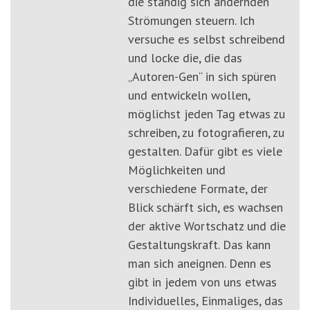
die ständig sich ändernden
Strömungen steuern. Ich
versuche es selbst schreibend
und locke die, die das
„Autoren-Gen“ in sich spüren
und entwickeln wollen,
möglichst jeden Tag etwas zu
schreiben, zu fotografieren, zu
gestalten. Dafür gibt es viele
Möglichkeiten und
verschiedene Formate, der
Blick schärft sich, es wachsen
der aktive Wortschatz und die
Gestaltungskraft. Das kann
man sich aneignen. Denn es
gibt in jedem von uns etwas
Individuelles, Einmaliges, das