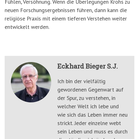
Fühlen, Versöhnung. Wenn die Überlegungen Krohs zu
neuen Forschungsergebnissen führen, dann kann die
religiöse Praxis mit einem tieferen Verstehen weiter
entwickelt werden.
Eckhard Bieger S.J.
Ich bin der vielfältig
gewordenen Gegenwart auf
der Spur, zu verstehen, in
welcher Welt ich lebe und
wie sich das Leben immer neu
strickt. Jeder einzelne webt
sein Leben und muss es durch