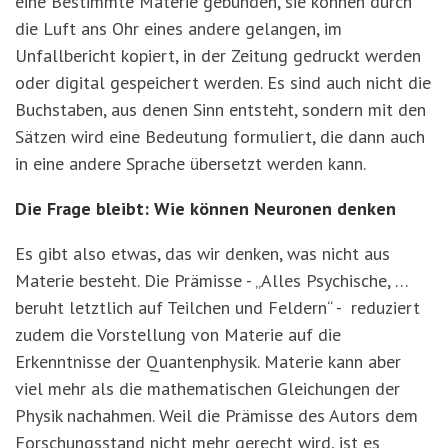
eine Bestimmte Materie gebunden, sie können durch
die Luft ans Ohr eines andere gelangen, im
Unfallbericht kopiert, in der Zeitung gedruckt werden
oder digital gespeichert werden. Es sind auch nicht die
Buchstaben, aus denen Sinn entsteht, sondern mit den
Sätzen wird eine Bedeutung formuliert, die dann auch
in eine andere Sprache übersetzt werden kann.
Die Frage bleibt: Wie können Neuronen denken
Es gibt also etwas, das wir denken, was nicht aus
Materie besteht. Die Prämisse - „Alles Psychische, …
beruht letztlich auf Teilchen und Feldern“ - reduziert
zudem die Vorstellung von Materie auf die
Erkenntnisse der Quantenphysik. Materie kann aber
viel mehr als die mathematischen Gleichungen der
Physik nachahmen. Weil die Prämisse des Autors dem
Forschungsstand nicht mehr gerecht wird, ist es