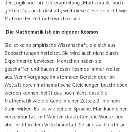
der Logik und ihre Unterabteilung „Mathematik“ auch
gelten. Das auch deshalb, weil diese Gesetze nicht wie
Materie der Zeit unterworfen sind.
Die Mathematik ist ein eigener Kosmos
Sie ist keine empirische Wissenschaft, die sich aus
Beobachtungen herleitet. Sie wird auch nicht durch
Experimente bewiesen. Menschen haben sie
geschaffen und bauen diesen Kosmos immer weiter
aus. Wenn Vorgänge im atomaren Bereich oder im
Weltall durch mathematische Gleichungen beschrieben
werden können, heißt das noch nicht, dass die
Mathematik wie die Gene in einer Zelle z.B. in einem
Stein wirken. Es ist wie bei der Sprache. Man kann einen
Verkehrsunfall mit Worten darstellen, die Worte sidn
aber nicht in dem Verkehrsunfall. Se sind auch nicht an