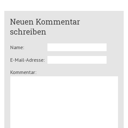
Neuen Kommentar
schreiben
Name:
E-Mail-Adresse:
Kommentar: