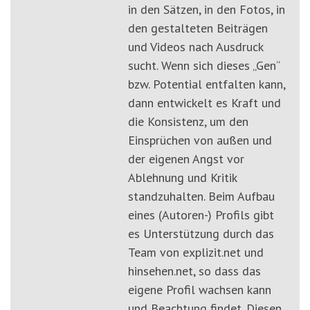
in den Sätzen, in den Fotos, in
den gestalteten Beiträgen
und Videos nach Ausdruck
sucht. Wenn sich dieses „Gen“
bzw. Potential entfalten kann,
dann entwickelt es Kraft und
die Konsistenz, um den
Einsprüchen von außen und
der eigenen Angst vor
Ablehnung und Kritik
standzuhalten. Beim Aufbau
eines (Autoren-) Profils gibt
es Unterstützung durch das
Team von explizit.net und
hinsehen.net, so dass das
eigene Profil wachsen kann
und Beachtung findet. Diesen