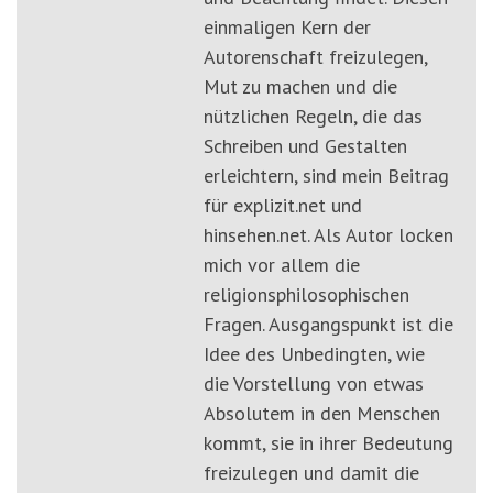
einmaligen Kern der
Autorenschaft freizulegen,
Mut zu machen und die
nützlichen Regeln, die das
Schreiben und Gestalten
erleichtern, sind mein Beitrag
für explizit.net und
hinsehen.net. Als Autor locken
mich vor allem die
religionsphilosophischen
Fragen. Ausgangspunkt ist die
Idee des Unbedingten, wie
die Vorstellung von etwas
Absolutem in den Menschen
kommt, sie in ihrer Bedeutung
freizulegen und damit die