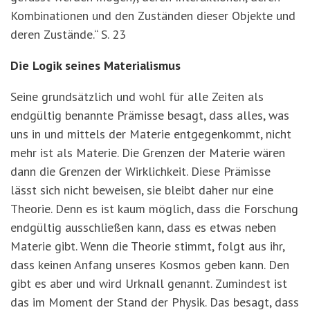
Kombinationen und den Zuständen dieser Objekte und
deren Zustände.“ S. 23
Die Logik seines Materialismus
Seine grundsätzlich und wohl für alle Zeiten als
endgültig benannte Prämisse besagt, dass alles, was
uns in und mittels der Materie entgegenkommt, nicht
mehr ist als Materie. Die Grenzen der Materie wären
dann die Grenzen der Wirklichkeit. Diese Prämisse
lässt sich nicht beweisen, sie bleibt daher nur eine
Theorie. Denn es ist kaum möglich, dass die Forschung
endgültig ausschließen kann, dass es etwas neben
Materie gibt. Wenn die Theorie stimmt, folgt aus ihr,
dass keinen Anfang unseres Kosmos geben kann. Den
gibt es aber und wird Urknall genannt. Zumindest ist
das im Moment der Stand der Physik. Das besagt, dass