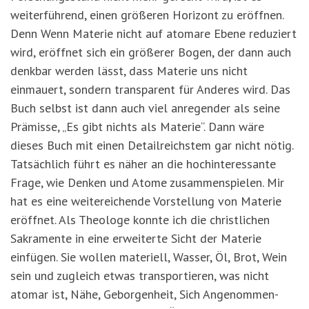
weiterführend, einen größeren Horizont zu eröffnen.
Denn Wenn Materie nicht auf atomare Ebene reduziert
wird, eröffnet sich ein größerer Bogen, der dann auch
denkbar werden lässt, dass Materie uns nicht
einmauert, sondern transparent für Anderes wird. Das
Buch selbst ist dann auch viel anregender als seine
Prämisse, „Es gibt nichts als Materie“. Dann wäre
dieses Buch mit einen Detailreichstem gar nicht nötig.
Tatsächlich führt es näher an die hochinteressante
Frage, wie Denken und Atome zusammenspielen. Mir
hat es eine weitereichende Vorstellung von Materie
eröffnet. Als Theologe konnte ich die christlichen
Sakramente in eine erweiterte Sicht der Materie
einfügen. Sie wollen materiell, Wasser, Öl, Brot, Wein
sein und zugleich etwas transportieren, was nicht
atomar ist, Nähe, Geborgenheit, Sich Angenommen-