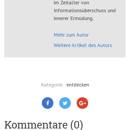
im Zeitalter von
Informationsüberschuss und
innerer Ermüdung.
Mehr zum Autor
Weitere Artikel des Autors
Kategorie:
entdecken
Kommentare (0)