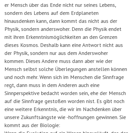
er Mensch über das Ende nicht nur seines Lebens,
sondern des Lebens auf dem Erdplaneten
hinausdenken kann, dann kommt das nicht aus der
Physik, sondern anderswoher. Denn die Physik endet
mit ihren Erkenntnismöglichkeiten an den Grenzen
dieses Kosmos. Deshalb kann eine Antwort nicht aus
der Physik, sondern nur aus dem Anderswoher
kommen. Dieses Andere muss dann aber wie der
Mensch selbst solche Überlegungen anstellen können
und noch mehr. Wenn sich im Menschen die Sinnfrage
regt, dann muss in dem Anderen auch eine
Sinnperspektive bedacht worden sein, ehe der Mensch
auf die Sinnfrage gestoßen worden nist. Es gibt noch
eine weitere Erkenntnis, die wir im Nachdenken über
unsere Zukunftsängste wie -hoffnungen gewinnen. Sie
kommt aus der Biologie: