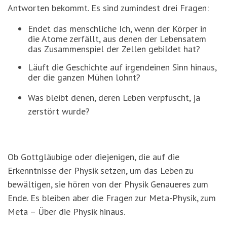
Antworten bekommt. Es sind zumindest drei Fragen:
Endet das menschliche Ich, wenn
der Körper in
die Atome zerfällt, aus denen der Lebensatem
das Zusammenspiel der Zellen gebildet hat?
Läuft die Geschichte auf irgendeinen Sinn hinaus,
der die ganzen Mühen lohnt?
Was bleibt denen, deren Leben verpfuscht, ja
zerstört wurde?
Ob Gottgläubige oder diejenigen, die auf die
Erkenntnisse der Physik setzen, um das Leben zu
bewältigen, sie hören von der Physik Genaueres zum
Ende. Es bleiben aber die Fragen zur Meta-Physik, zum
Meta – Über die Physik hinaus.