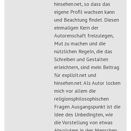
hinsehen.net, so dass das
eigene Profil wachsen kann
und Beachtung findet. Diesen
einmaligen Kern der
Autorenschaft freizulegen,
Mut zu machen und die
nützlichen Regeln, die das
Schreiben und Gestalten
erleichtern, sind mein Beitrag
für explizit.net und
hinsehen.net. Als Autor locken
mich vor allem die
religionsphilosophischen
Fragen. Ausgangspunkt ist die
Idee des Unbedingten, wie
die Vorstellung von etwas
Absolutem in den Menschen