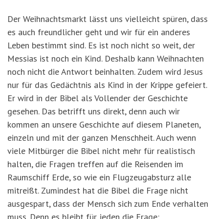
Der Weihnachtsmarkt lässt uns vielleicht spüren, dass
es auch freundlicher geht und wir für ein anderes
Leben bestimmt sind. Es ist noch nicht so weit, der
Messias ist noch ein Kind. Deshalb kann Weihnachten
noch nicht die Antwort beinhalten. Zudem wird Jesus
nur für das Gedächtnis als Kind in der Krippe gefeiert.
Er wird in der Bibel als Vollender der Geschichte
gesehen. Das betrifft uns direkt, denn auch wir
kommen an unsere Geschichte auf diesem Planeten,
einzeln und mit der ganzen Menschheit. Auch wenn
viele Mitbürger die Bibel nicht mehr für realistisch
halten, die Fragen treffen auf die Reisenden im
Raumschiff Erde, so wie ein Flugzeugabsturz alle
mitreißt. Zumindest hat die Bibel die Frage nicht
ausgespart, dass der Mensch sich zum Ende verhalten
muss. Denn es bleibt für jeden die Frage: