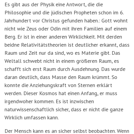
Es gibt aus der Physik eine Antwort, die die
Philosophie und die jüdischen Propheten schon im 6.
Jahrhundert vor Christus gefunden haben.: Gott wohnt
nicht wie Zeus oder Odin mit ihren Familien auf einem
Berg. Er ist in einer anderen Wirklichkeit. Mit derden
beidne Relativitätstheorien ist deutlicher erkannt, dass
Raum und Zeit nur da sind, wo es Materie gibt. Das
Weltall schwebt nicht in einem größeren Raum, es
schafft sich erst Raum durch Ausdehnung. Das wurde
daran deutlich, dass Masse den Raum krümmt. So
konnte die Anziehungskraft von Sternen erklärt
werden. Dieser Kosmos hat einen Anfang, er muss
irgendwoher kommen. Es ist inzwischen
naturwissenschaftlich sicher, dass er nicht die ganze
Wirklich umfassen kann.
Der Mensch kann es an sicher selbst beobachten. Wenn