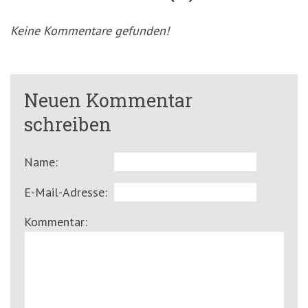
Keine Kommentare gefunden!
Neuen Kommentar
schreiben
Name:
E-Mail-Adresse:
Kommentar: