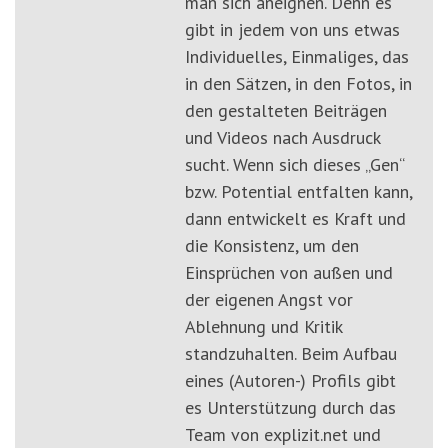
man sich aneignen. Denn es
gibt in jedem von uns etwas
Individuelles, Einmaliges, das
in den Sätzen, in den Fotos, in
den gestalteten Beiträgen
und Videos nach Ausdruck
sucht. Wenn sich dieses „Gen“
bzw. Potential entfalten kann,
dann entwickelt es Kraft und
die Konsistenz, um den
Einsprüchen von außen und
der eigenen Angst vor
Ablehnung und Kritik
standzuhalten. Beim Aufbau
eines (Autoren-) Profils gibt
es Unterstützung durch das
Team von explizit.net und