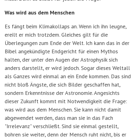
Was wird aus dem Menschen
Es fängt beim Klimakollaps an. Wenn ich ihn leugne,
ereilt er mich trotzdem. Gleiches gilt für die
Überlegungen zum Ende der Welt. Ich kann das in der
Bibel angekündigte Endgericht für einen Mythos
halten, der unter den Augen der Astrophysik sich
anders darstellt, er wird jedoch. Sogar dieses Weltall
als Ganzes wird einmal an ein Ende kommen. Das sind
nicht bloß Ängste, die sich Bilder geschaffen hat,
sondern Erkenntnisse der Astronomie. Angesichts
dieser Zukunft kommt mit Notwendigkeit die Frage:
was wird aus dem Menschen. Sie kann nicht damit
abgewendet werden, dass man sie in das Fach
"Irrelevanz" verschließt. Sind sie einmal gestellt,
bohren sie weiter, denn der Mensch ruht nicht, bis er