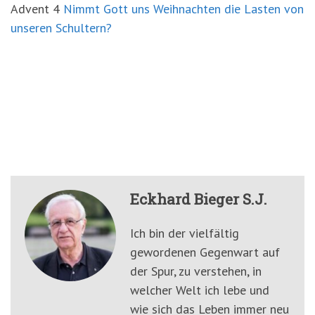
Advent 4
Nimmt Gott uns Weihnachten die Lasten von
unseren Schultern?
Eckhard Bieger S.J.
Ich bin der vielfältig
gewordenen Gegenwart auf
der Spur, zu verstehen, in
welcher Welt ich lebe und
wie sich das Leben immer neu