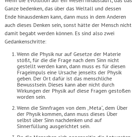
Wenn die Evolution auf ein Wesen hinausläuft, das das
Ganze bedenken, das über das Weltall und dessen
Ende hinausdenken kann, dann muss in dem Anderen
auch dieses Denken sein, sonst hätte der Mensch nicht
damit begabt werden können. Es sind also zwei
Gedankenschritte:
Wenn die Physik nur auf Gesetze der Materie
stößt, für die die Frage nach dem Sinn nicht
gestellt werden kann, dann muss es für diesen
Frageimpuls eine Ursache jenseits der Physik
geben. Der Ort dafür ist das menschliche
Bewusstsein. Dieses kann aber nicht durch
Wirkungen der Physik auf diese Fragen gestoßen
worden sein.
Wenn die Sinnfragen von dem „Meta“, dem Über
der Physik kommen, dann muss dieses Über
selbst über Sinn nachdenken und auf
Sinnerfüllung ausgerichtet sein.