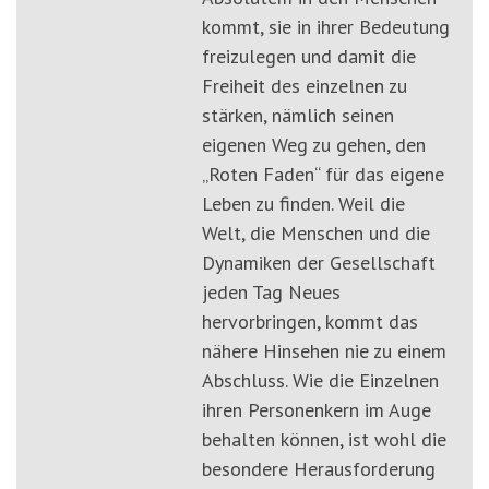
kommt, sie in ihrer Bedeutung
freizulegen und damit die
Freiheit des einzelnen zu
stärken, nämlich seinen
eigenen Weg zu gehen, den
„Roten Faden“ für das eigene
Leben zu finden. Weil die
Welt, die Menschen und die
Dynamiken der Gesellschaft
jeden Tag Neues
hervorbringen, kommt das
nähere Hinsehen nie zu einem
Abschluss. Wie die Einzelnen
ihren Personenkern im Auge
behalten können, ist wohl die
besondere Herausforderung