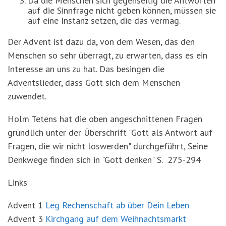
Da die Menschen sich gegenseitig die Antworten
auf die Sinnfrage nicht geben können, müssen sie
auf eine Instanz setzen, die das vermag.
Der Advent ist dazu da, von dem Wesen, das den
Menschen so sehr überragt, zu erwarten, dass es ein
Interesse an uns zu hat. Das besingen die
Adventslieder, dass Gott sich dem Menschen
zuwendet.
Holm Tetens hat die oben angeschnittenen Fragen
gründlich unter der Überschrift "Gott als Antwort auf
Fragen, die wir nicht loswerden" durchgeführt, Seine
Denkwege finden sich in "Gott denken" S. 275-294
Links
Advent 1
Leg Rechenschaft ab über Dein Leben
Advent 3
Kirchgang auf dem Weihnachtsmarkt