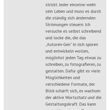
strickt. Jeder einzelne webt
sein Leben und muss es durch
die ständig sich ändernden
Strömungen steuern. Ich
versuche es selbst schreibend
und locke die, die das
„Autoren-Gen“ in sich spüren
und entwickeln wollen,
möglichst jeden Tag etwas zu
schreiben, zu fotografieren, zu
gestalten. Dafür gibt es viele
Möglichkeiten und
verschiedene Formate, der
Blick schärft sich, es wachsen
der aktive Wortschatz und die
Gestaltungskraft. Das kann