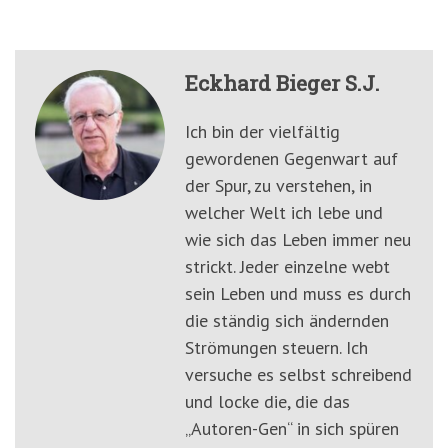
Eckhard Bieger S.J.
Ich bin der vielfältig
gewordenen Gegenwart auf
der Spur, zu verstehen, in
welcher Welt ich lebe und
wie sich das Leben immer neu
strickt. Jeder einzelne webt
sein Leben und muss es durch
die ständig sich ändernden
Strömungen steuern. Ich
versuche es selbst schreibend
und locke die, die das
„Autoren-Gen“ in sich spüren