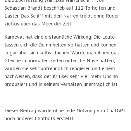
Sebastian Brandt beschrieb auf 112 Torheiten und
Laster. Das Schiff mit den Narren treibt ohne Ruder
ziellos über das Meer der Zeit.
Karneval hat eine erstaunliche Wirkung. Die Leute
lassen sich die Dummheiten vorhalten und können
sogar über sich selbst lachen. Würde man ihnen das
Gleiche in normalen Zeiten unter die Nase halten,
würden sie sehr unfreundlich reagieren und einem
nachweisen, dass der Kritiker sehr viel mehr Unsinn
produziert und in seinem Verhalten unerträglich ist.
Dieser Beitrag wurde ohne jede Nutzung von ChatGPT
noch anderer Chatbots erstellt.