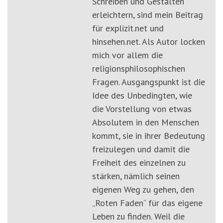
Schreiben und Gestalten
erleichtern, sind mein Beitrag
für explizit.net und
hinsehen.net. Als Autor locken
mich vor allem die
religionsphilosophischen
Fragen. Ausgangspunkt ist die
Idee des Unbedingten, wie
die Vorstellung von etwas
Absolutem in den Menschen
kommt, sie in ihrer Bedeutung
freizulegen und damit die
Freiheit des einzelnen zu
stärken, nämlich seinen
eigenen Weg zu gehen, den
„Roten Faden“ für das eigene
Leben zu finden. Weil die