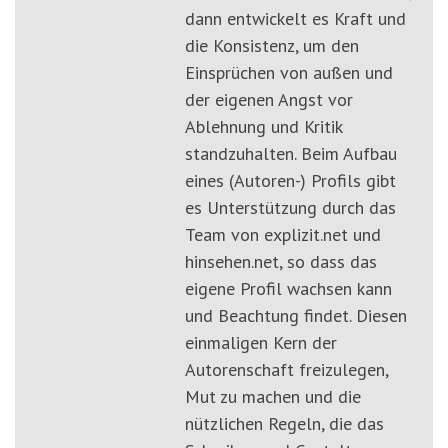
dann entwickelt es Kraft und
die Konsistenz, um den
Einsprüchen von außen und
der eigenen Angst vor
Ablehnung und Kritik
standzuhalten. Beim Aufbau
eines (Autoren-) Profils gibt
es Unterstützung durch das
Team von explizit.net und
hinsehen.net, so dass das
eigene Profil wachsen kann
und Beachtung findet. Diesen
einmaligen Kern der
Autorenschaft freizulegen,
Mut zu machen und die
nützlichen Regeln, die das