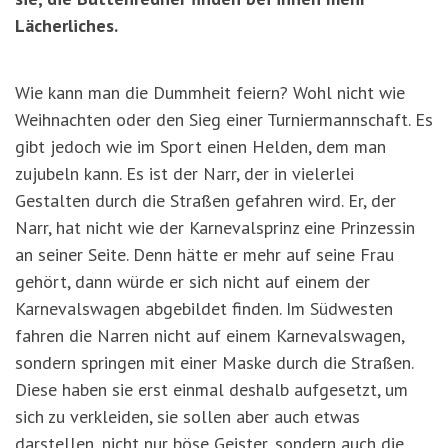
Lächerliches.
Wie kann man die Dummheit feiern? Wohl nicht wie
Weihnachten oder den Sieg einer Turniermannschaft. Es
gibt jedoch wie im Sport einen Helden, dem man
zujubeln kann. Es ist der Narr, der in vielerlei
Gestalten durch die Straßen gefahren wird. Er, der
Narr, hat nicht wie der Karnevalsprinz eine Prinzessin
an seiner Seite. Denn hätte er mehr auf seine Frau
gehört, dann würde er sich nicht auf einem der
Karnevalswagen abgebildet finden. Im Südwesten
fahren die Narren nicht auf einem Karnevalswagen,
sondern springen mit einer Maske durch die Straßen.
Diese haben sie erst einmal deshalb aufgesetzt, um
sich zu verkleiden, sie sollen aber auch etwas
darstellen, nicht nur böse Geister, sondern auch die