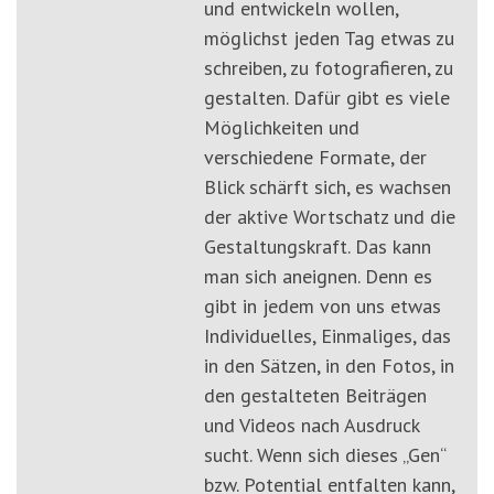
und entwickeln wollen,
möglichst jeden Tag etwas zu
schreiben, zu fotografieren, zu
gestalten. Dafür gibt es viele
Möglichkeiten und
verschiedene Formate, der
Blick schärft sich, es wachsen
der aktive Wortschatz und die
Gestaltungskraft. Das kann
man sich aneignen. Denn es
gibt in jedem von uns etwas
Individuelles, Einmaliges, das
in den Sätzen, in den Fotos, in
den gestalteten Beiträgen
und Videos nach Ausdruck
sucht. Wenn sich dieses „Gen“
bzw. Potential entfalten kann,