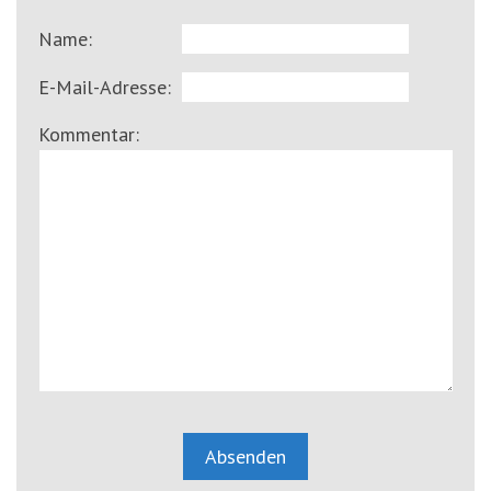
Name:
E-Mail-Adresse:
Kommentar: