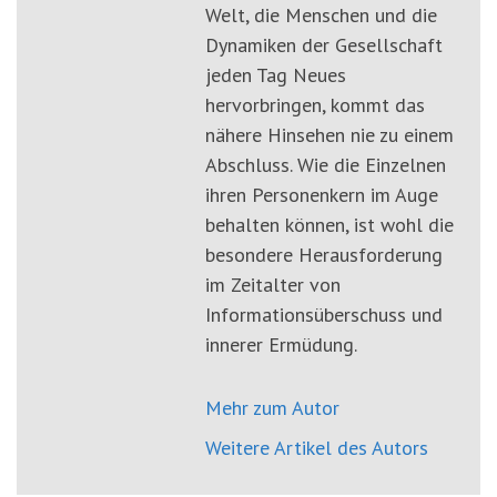
Welt, die Menschen und die
Dynamiken der Gesellschaft
jeden Tag Neues
hervorbringen, kommt das
nähere Hinsehen nie zu einem
Abschluss. Wie die Einzelnen
ihren Personenkern im Auge
behalten können, ist wohl die
besondere Herausforderung
im Zeitalter von
Informationsüberschuss und
innerer Ermüdung.
Mehr zum Autor
Weitere Artikel des Autors