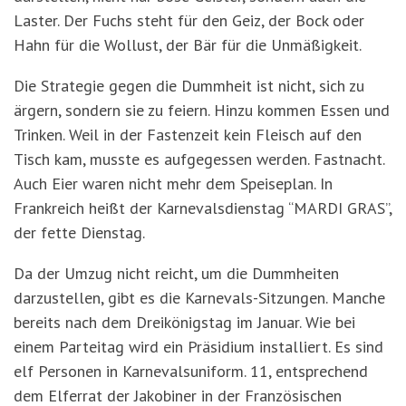
Laster. Der Fuchs steht für den Geiz, der Bock oder
Hahn für die Wollust, der Bär für die Unmäßigkeit.
Die Strategie gegen die Dummheit ist nicht, sich zu
ärgern, sondern sie zu feiern. Hinzu kommen Essen und
Trinken. Weil in der Fastenzeit kein Fleisch auf den
Tisch kam, musste es aufgegessen werden. Fastnacht.
Auch Eier waren nicht mehr dem Speiseplan. In
Frankreich heißt der Karnevalsdienstag “MARDI GRAS”,
der fette Dienstag.
Da der Umzug nicht reicht, um die Dummheiten
darzustellen, gibt es die Karnevals-Sitzungen. Manche
bereits nach dem Dreikönigstag im Januar. Wie bei
einem Parteitag wird ein Präsidium installiert. Es sind
elf Personen in Karnevalsuniform. 11, entsprechend
dem Elferrat der Jakobiner in der Französischen