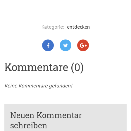
Kategorie:
entdecken
Kommentare (0)
Keine Kommentare gefunden!
Neuen Kommentar
schreiben