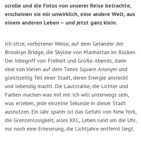
scrolle und die Fotos von unserer Reise betrachte,
erscheinen sie mir unwirklich, eine andere Welt, aus
einem anderen Leben – und jetzt ganz klein.
Ich sitze, verbotener Weise, auf dem Geländer der
Brooklyn Bridge, die Skyline von Manhattan im Rücken.
Der Inbegriff von Freiheit und Größe. Abends, dann
eine von Vielen auf dem Times Square. Anonym und
gleichzeitig Teil einer Stadt, deren Energie ansteckt
und lebendig macht. Die Lautstärke, die Lichter und
Farben machen was mit mir. Ich will unterwegs sein,
was erleben, jede einzelne Sekunde in dieser Stadt
ausnutzen. Ein Jahr später ist das Gefühl von New York,
die Grenzenlosigkeit, alles XXL, Leben rund um die Uhr,
nur noch eine Erinnerung, die Lichtjahre entfernt liegt.