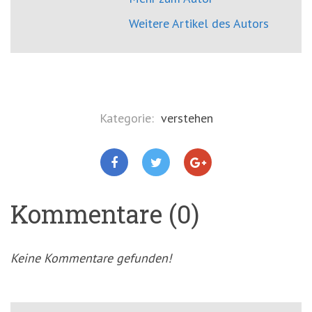
Weitere Artikel des Autors
Kategorie:
verstehen
Kommentare (0)
Keine Kommentare gefunden!