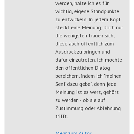
werden, halte ich es für
wichtig, eigene Standpunkte
zu entwickeln. In jedem Kopf
steckt eine Meinung, doch nur
die wenigsten trauen sich,
diese auch öffentlich zum
Ausdruck zu bringen und
dafür einzutreten. Ich möchte
den öffentlichen Dialog
bereichern, indem ich "meinen
Senf dazu gebe", denn jede
Meinung ist es wert, gehört
zu werden - ob sie auf
Zustimmung oder Ablehnung
trifft.
Mehr zum Autor