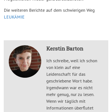
Die weiteren Berichte auf dem schwierigen Weg
LEUKÄMIE
Kerstin Barton
Ich schreibe, weil ich schon
von klein auf eine
Leidenschaft für das
geschriebene Wort habe.
Irgendwann war es nicht
mehr genug, nur zu lesen.
Wenn wir täglich mit
Informationen überflutet