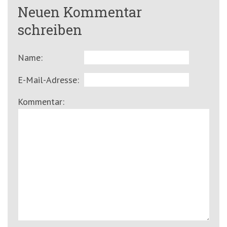
Neuen Kommentar
schreiben
Name:
E-Mail-Adresse:
Kommentar: