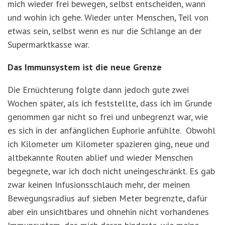
mich wieder frei bewegen, selbst entscheiden, wann
und wohin ich gehe. Wieder unter Menschen, Teil von
etwas sein, selbst wenn es nur die Schlange an der
Supermarktkasse war.
Das Immunsystem ist die neue Grenze
Die Ernüchterung folgte dann jedoch gute zwei
Wochen später, als ich feststellte, dass ich im Grunde
genommen gar nicht so frei und unbegrenzt war, wie
es sich in der anfänglichen Euphorie anfühlte. Obwohl
ich Kilometer um Kilometer spazieren ging, neue und
altbekannte Routen ablief und wieder Menschen
begegnete, war ich doch nicht uneingeschränkt. Es gab
zwar keinen Infusionsschlauch mehr, der meinen
Bewegungsradius auf sieben Meter begrenzte, dafür
aber ein unsichtbares und ohnehin nicht vorhandenes