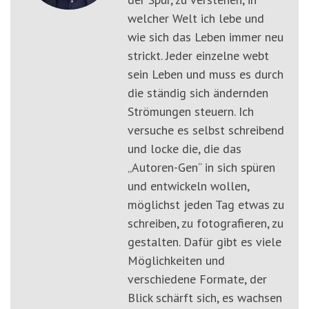
welcher Welt ich lebe und
wie sich das Leben immer neu
strickt. Jeder einzelne webt
sein Leben und muss es durch
die ständig sich ändernden
Strömungen steuern. Ich
versuche es selbst schreibend
und locke die, die das
„Autoren-Gen“ in sich spüren
und entwickeln wollen,
möglichst jeden Tag etwas zu
schreiben, zu fotografieren, zu
gestalten. Dafür gibt es viele
Möglichkeiten und
verschiedene Formate, der
Blick schärft sich, es wachsen