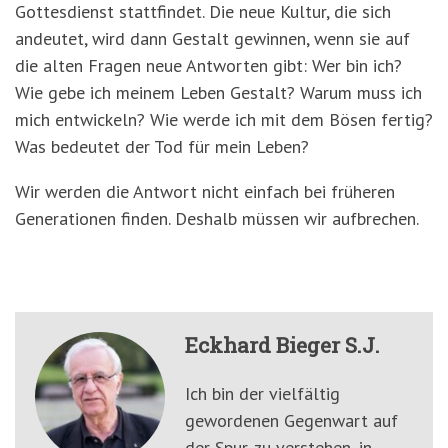
Gottesdienst stattfindet. Die neue Kultur, die sich
andeutet, wird dann Gestalt gewinnen, wenn sie auf
die alten Fragen neue Antworten gibt: Wer bin ich?
Wie gebe ich meinem Leben Gestalt? Warum muss ich
mich entwickeln? Wie werde ich mit dem Bösen fertig?
Was bedeutet der Tod für mein Leben?
Wir werden die Antwort nicht einfach bei früheren
Generationen finden. Deshalb müssen wir aufbrechen.
Eckhard Bieger S.J.
Ich bin der vielfältig
gewordenen Gegenwart auf
der Spur, zu verstehen, in