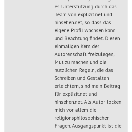
es Unterstützung durch das
Team von explizit.net und
hinsehen.net, so dass das
eigene Profil wachsen kann
und Beachtung findet. Diesen
einmaligen Kern der
Autorenschaft freizulegen,
Mut zu machen und die
nützlichen Regeln, die das
Schreiben und Gestalten
erleichtern, sind mein Beitrag
für explizit.net und
hinsehen.net. Als Autor locken
mich vor allem die
religionsphilosophischen
Fragen. Ausgangspunkt ist die