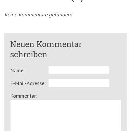
Keine Kommentare gefunden!
Neuen Kommentar
schreiben
Name:
E-Mail-Adresse:
Kommentar: