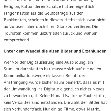
Religion, Kultur, deren Schätze halten eigentlich
länger halten als die Geldbeträge auf den
Bankkonten, scheinen in diesem Herbst sich zwar nicht
aufzulösen, aber doch ihren Glanz zu verlieren. Die
Touristen kommen unzufrieden zurück und wählen
entsprechend.
Unter dem Wandel die alten Bilder und Erzählungen
Wer vor der Digitalisierung eine Ausbildung, ein
Studium durchlaufen hat, musste sich auf die neuen
Kommunikationswege einlassen. Bei all der
Anstrengung wurde bisher kaum bemerkt, dass es mit
der Umwandlung ins Digitale eigentlich nichts Neues
zu bewundern gilt. Keine Mona Lisa, keine Zauberflöte,
kein Versailles sind entstanden. Die Zahl der Bilder hat
sich verhundertfach. Nur einige Filme, etwa Matrix,