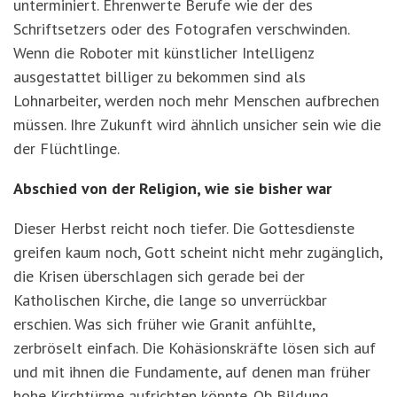
unterminiert. Ehrenwerte Berufe wie der des
Schriftsetzers oder des Fotografen verschwinden.
Wenn die Roboter mit künstlicher Intelligenz
ausgestattet billiger zu bekommen sind als
Lohnarbeiter, werden noch mehr Menschen aufbrechen
müssen. Ihre Zukunft wird ähnlich unsicher sein wie die
der Flüchtlinge.
Abschied von der Religion, wie sie bisher war
Dieser Herbst reicht noch tiefer. Die Gottesdienste
greifen kaum noch, Gott scheint nicht mehr zugänglich,
die Krisen überschlagen sich gerade bei der
Katholischen Kirche, die lange so unverrückbar
erschien. Was sich früher wie Granit anfühlte,
zerbröselt einfach. Die Kohäsionskräfte lösen sich auf
und mit ihnen die Fundamente, auf denen man früher
hohe Kirchtürme aufrichten könnte. Ob Bildung,