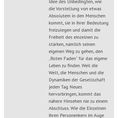
Idee des Unbedingten, wie
die Vorstellung von etwas
Absolutem in den Menschen
kommt, sie in ihrer Bedeutung
freizulegen und damit die
Freiheit des einzelnen zu
stärken, nämlich seinen
eigenen Weg zu gehen, den
„Roten Faden“ für das eigene
Leben zu finden. Weil die
Welt, die Menschen und die
Dynamiken der Gesellschaft
jeden Tag Neues
hervorbringen, kommt das
nähere Hinsehen nie zu einem
Abschluss. Wie die Einzelnen
ihren Personenkern im Auge