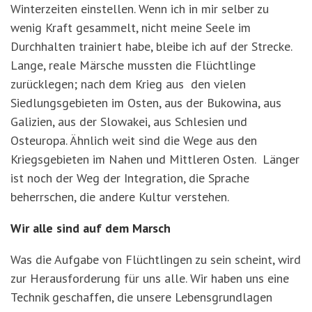
Winterzeiten einstellen. Wenn ich in mir selber zu
wenig Kraft gesammelt, nicht meine Seele im
Durchhalten trainiert habe, bleibe ich auf der Strecke.
Lange, reale Märsche mussten die Flüchtlinge
zurücklegen; nach dem Krieg aus den vielen
Siedlungsgebieten im Osten, aus der Bukowina, aus
Galizien, aus der Slowakei, aus Schlesien und
Osteuropa. Ähnlich weit sind die Wege aus den
Kriegsgebieten im Nahen und Mittleren Osten. Länger
ist noch der Weg der Integration, die Sprache
beherrschen, die andere Kultur verstehen.
Wir alle sind auf dem Marsch
Was die Aufgabe von Flüchtlingen zu sein scheint, wird
zur Herausforderung für uns alle. Wir haben uns eine
Technik geschaffen, die unsere Lebensgrundlagen