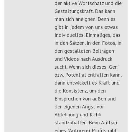
der aktive Wortschatz und die
Gestaltungskraft. Das kann
man sich aneignen. Denn es
gibt in jedem von uns etwas
Individuelles, Einmaliges, das
in den Sätzen, in den Fotos, in
den gestalteten Beiträgen
und Videos nach Ausdruck
sucht. Wenn sich dieses „Gen“
bzw. Potential entfalten kann,
dann entwickelt es Kraft und
die Konsistenz, um den
Einsprüchen von außen und
der eigenen Angst vor
Ablehnung und Kritik
standzuhalten. Beim Aufbau
eines (Autoren-) Profils gibt