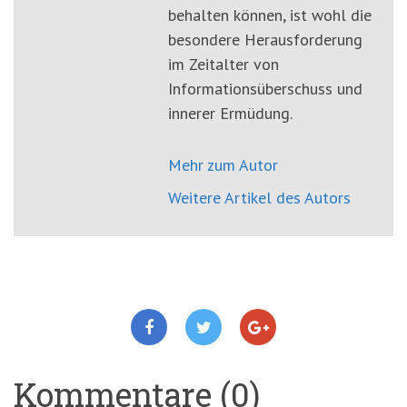
behalten können, ist wohl die
besondere Herausforderung
im Zeitalter von
Informationsüberschuss und
innerer Ermüdung.
Mehr zum Autor
Weitere Artikel des Autors
Kommentare (0)