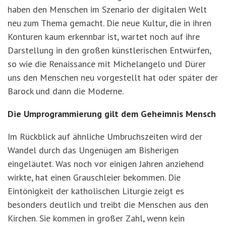
haben den Menschen im Szenario der digitalen Welt
neu zum Thema gemacht. Die neue Kultur, die in ihren
Konturen kaum erkennbar ist, wartet noch auf ihre
Darstellung in den großen künstlerischen Entwürfen,
so wie die Renaissance mit Michelangelo und Dürer
uns den Menschen neu vorgestellt hat oder später der
Barock und dann die Moderne.
Die Umprogrammierung gilt dem Geheimnis Mensch
Im Rückblick auf ähnliche Umbruchszeiten wird der
Wandel durch das Ungenügen am Bisherigen
eingeläutet. Was noch vor einigen Jahren anziehend
wirkte, hat einen Grauschleier bekommen. Die
Eintönigkeit der katholischen Liturgie zeigt es
besonders deutlich und treibt die Menschen aus den
Kirchen. Sie kommen in großer Zahl, wenn kein