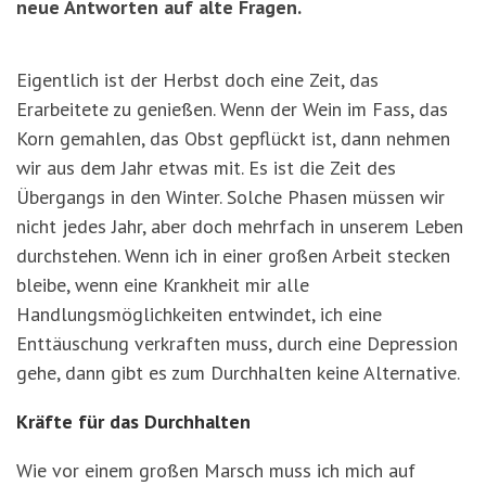
neue Antworten auf alte Fragen.
Eigentlich ist der Herbst doch eine Zeit, das
Erarbeitete zu genießen. Wenn der Wein im Fass, das
Korn gemahlen, das Obst gepflückt ist, dann nehmen
wir aus dem Jahr etwas mit. Es ist die Zeit des
Übergangs in den Winter. Solche Phasen müssen wir
nicht jedes Jahr, aber doch mehrfach in unserem Leben
durchstehen. Wenn ich in einer großen Arbeit stecken
bleibe, wenn eine Krankheit mir alle
Handlungsmöglichkeiten entwindet, ich eine
Enttäuschung verkraften muss, durch eine Depression
gehe, dann gibt es zum Durchhalten keine Alternative.
Kräfte für das Durchhalten
Wie vor einem großen Marsch muss ich mich auf