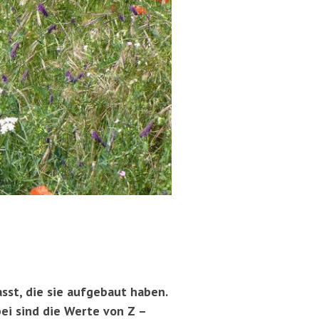
asst, die sie aufgebaut haben.
bei sind die Werte von Z –