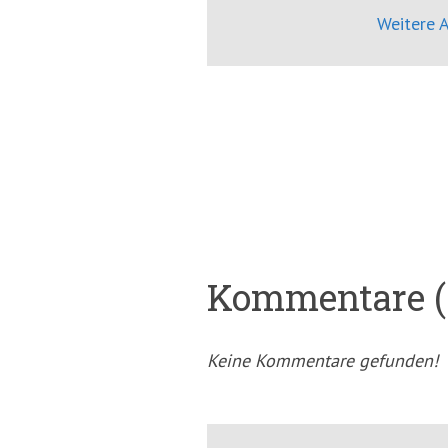
Weitere A
Kommentare (
Keine Kommentare gefunden!