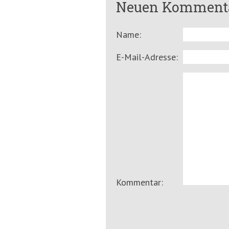
Neuen Kommenta
Name:
E-Mail-Adresse:
Kommentar: