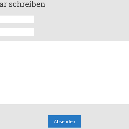
r schreiben